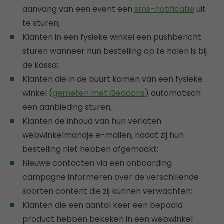
aanvang van een event een
sms-notificatie
uit
te sturen;
Klanten in een fysieke winkel een pushbericht
sturen wanneer hun bestelling op te halen is bij
de kassa;
Klanten die in de buurt komen van een fysieke
winkel (
gemeten met iBeacons
) automatisch
een aanbieding sturen;
Klanten de inhoud van hun verlaten
webwinkelmandje e-mailen, nadat zij hun
bestelling niet hebben afgemaakt;
Nieuwe contacten via een onboarding
campagne informeren over de verschillende
soorten content die zij kunnen verwachten;
Klanten die een aantal keer een bepaald
product hebben bekeken in een webwinkel