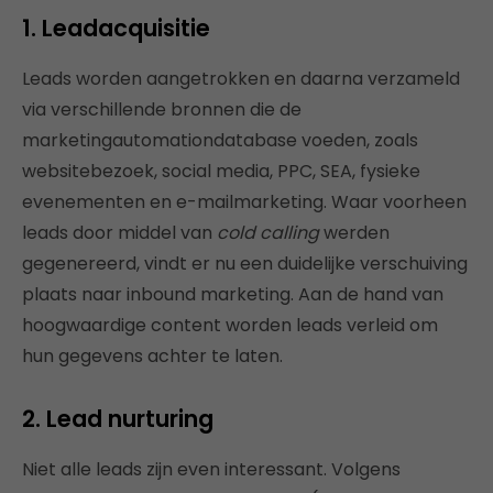
1. Leadacquisitie
Leads worden aangetrokken en daarna verzameld
via verschillende bronnen die de
marketingautomationdatabase voeden, zoals
websitebezoek, social media, PPC, SEA, fysieke
evenementen en e-mailmarketing. Waar voorheen
leads door middel van
cold calling
werden
gegenereerd, vindt er nu een duidelijke verschuiving
plaats naar inbound marketing. Aan de hand van
hoogwaardige content worden leads verleid om
hun gegevens achter te laten.
2. Lead nurturing
Niet alle leads zijn even interessant. Volgens