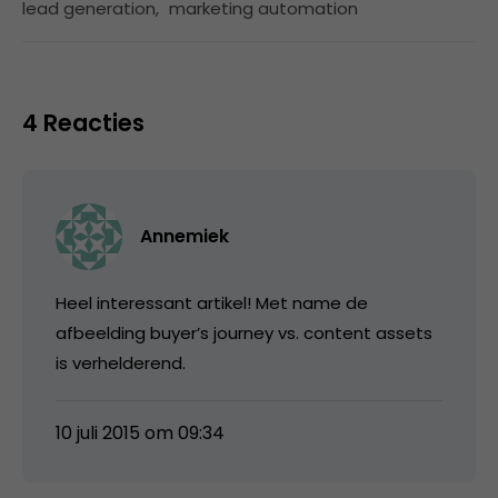
lead generation
,
marketing automation
4 Reacties
Annemiek
Heel interessant artikel! Met name de
afbeelding buyer’s journey vs. content assets
is verhelderend.
10 juli 2015 om 09:34