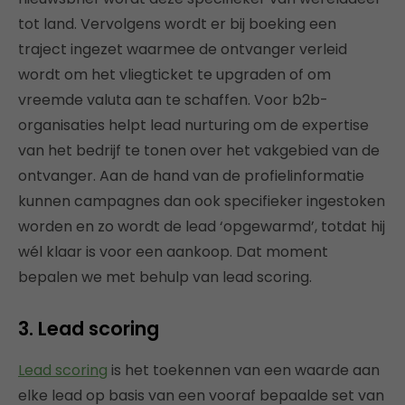
tot land. Vervolgens wordt er bij boeking een
traject ingezet waarmee de ontvanger verleid
wordt om het vliegticket te upgraden of om
vreemde valuta aan te schaffen. Voor b2b-
organisaties helpt lead nurturing om de expertise
van het bedrijf te tonen over het vakgebied van de
ontvanger. Aan de hand van de profielinformatie
kunnen campagnes dan ook specifieker ingestoken
worden en zo wordt de lead ‘opgewarmd’, totdat hij
wél klaar is voor een aankoop. Dat moment
bepalen we met behulp van lead scoring.
3. Lead scoring
Lead scoring
is het toekennen van een waarde aan
elke lead op basis van een vooraf bepaalde set van