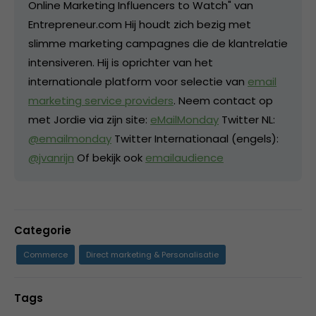
Online Marketing Influencers to Watch" van
Entrepreneur.com Hij houdt zich bezig met
slimme marketing campagnes die de klantrelatie
intensiveren. Hij is oprichter van het
internationale platform voor selectie van
email
marketing service providers
. Neem contact op
met Jordie via zijn site:
eMailMonday
Twitter NL:
@emailmonday
Twitter Internationaal (engels):
@jvanrijn
Of bekijk ook
emailaudience
Categorie
Commerce
Direct marketing & Personalisatie
Tags