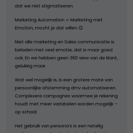
dat we niet stigmatiseren.
Marketing Automation = Marketing met
Emotion, mocht je dat willen 😉
Niet alle marketing en Sales communicatie is
beladen met veel emotie, dat is maar goed
ook. En we hebben geen 360 view van de klant,
gelukkig maar.
Wat wel mogelijk is, is een grotere mate van
persoonlijke afstemming dmv automatiseren.
Complexere campagnes waarmee je rekening
houdt met meer variabelen worden mogelijk –
op schaal.
Het gebruik van persona’s is een netelig