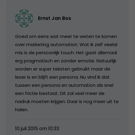
Ernst Jan Bos
Goed om eens wat meer te weten te komen
over marketing automation. Wat ik zelf veelal
mis is de persoonlijk touch. Het gaat allemaal
erg pragmatisch en zonder emotie. Natuurlijk
worden er super teksten gebruikt maar de
lezer is en blijft een persona. Nu vind ik dat
tussen een persona en automation als snel
een frictie bestaat. Dit zal veel meer de
nadruk moeten krijgen. Daar is nog meer uit te
halen.
10 juli 2015 om 10:33