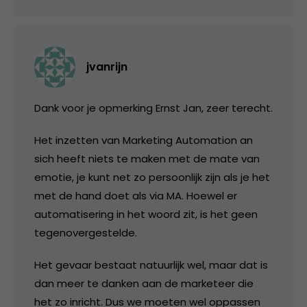
jvanrijn
Dank voor je opmerking Ernst Jan, zeer terecht.
Het inzetten van Marketing Automation an
sich heeft niets te maken met de mate van
emotie, je kunt net zo persoonlijk zijn als je het
met de hand doet als via MA. Hoewel er
automatisering in het woord zit, is het geen
tegenovergestelde.
Het gevaar bestaat natuurlijk wel, maar dat is
dan meer te danken aan de marketeer die
het zo inricht. Dus we moeten wel oppassen