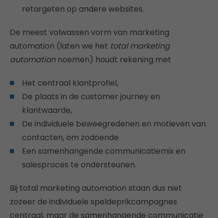
retargeten op andere websites.
De meest volwassen vorm van marketing
automation (laten we het
total marketing
automation
noemen) houdt rekening met
Het centraal klantprofiel,
De plaats in de customer journey en
klantwaarde,
De individuele beweegredenen en motieven van
contacten, om zodoende
Een samenhangende communicatiemix en
salesproces te ondersteunen.
Bij total marketing automation staan dus niet
zozeer de individuele speldeprikcampagnes
centraal, maar de samenhangende communicatie