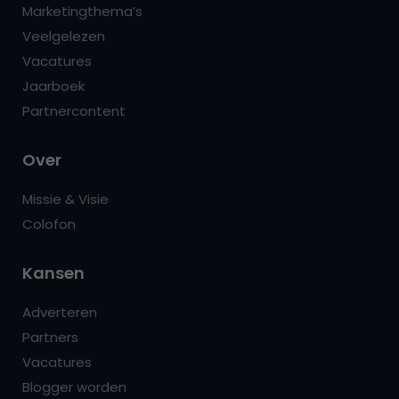
Marketingthema’s
Veelgelezen
Vacatures
Jaarboek
Partnercontent
Over
Missie & Visie
Colofon
Kansen
Adverteren
Partners
Vacatures
Blogger worden