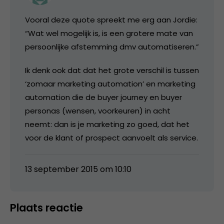
Vooral deze quote spreekt me erg aan Jordie:
“Wat wel mogelijk is, is een grotere mate van
persoonlijke afstemming dmv automatiseren.”
Ik denk ook dat dat het grote verschil is tussen
‘zomaar marketing automation’ en marketing
automation die de buyer journey en buyer
personas (wensen, voorkeuren) in acht
neemt: dan is je marketing zo goed, dat het
voor de klant of prospect aanvoelt als service.
13 september 2015 om 10:10
Plaats reactie