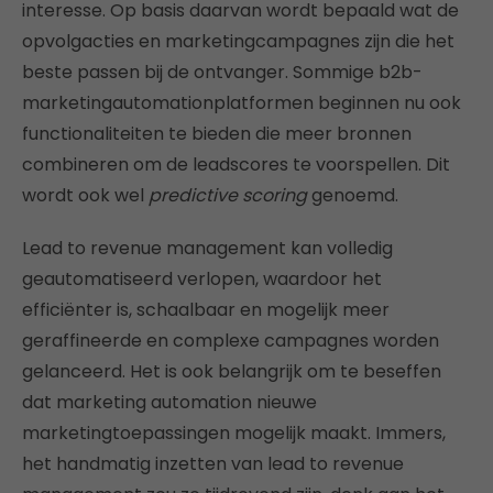
interesse. Op basis daarvan wordt bepaald wat de
opvolgacties en marketingcampagnes zijn die het
beste passen bij de ontvanger. Sommige b2b-
marketingautomationplatformen beginnen nu ook
functionaliteiten te bieden die meer bronnen
combineren om de leadscores te voorspellen. Dit
wordt ook wel
predictive scoring
genoemd.
Lead to revenue management kan volledig
geautomatiseerd verlopen, waardoor het
efficiënter is, schaalbaar en mogelijk meer
geraffineerde en complexe campagnes worden
gelanceerd. Het is ook belangrijk om te beseffen
dat marketing automation nieuwe
marketingtoepassingen mogelijk maakt. Immers,
het handmatig inzetten van lead to revenue