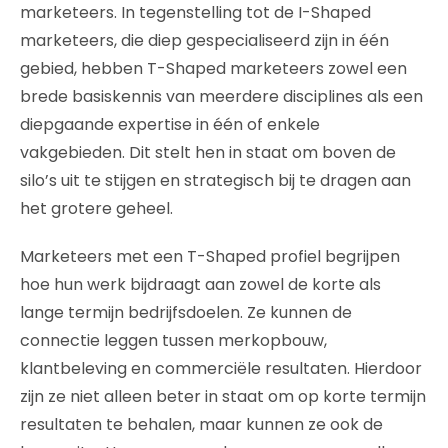
marketeers. In tegenstelling tot de I-Shaped
marketeers, die diep gespecialiseerd zijn in één
gebied, hebben T-Shaped marketeers zowel een
brede basiskennis van meerdere disciplines als een
diepgaande expertise in één of enkele
vakgebieden. Dit stelt hen in staat om boven de
silo’s uit te stijgen en strategisch bij te dragen aan
het grotere geheel.
Marketeers met een T-Shaped profiel begrijpen
hoe hun werk bijdraagt aan zowel de korte als
lange termijn bedrijfsdoelen. Ze kunnen de
connectie leggen tussen merkopbouw,
klantbeleving en commerciële resultaten. Hierdoor
zijn ze niet alleen beter in staat om op korte termijn
resultaten te behalen, maar kunnen ze ook de