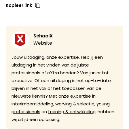
Kopieer link
SchaalX
Website
Jouw uitdaging, onze eXpertise. Heb jij een
uitdaging in het vinden van de juiste
professionals of eXtra handen? Van junior tot
executive. Of een uitdaging in het up-to-date
blijven in het vak of het toepassen van de
nieuwste kennis? Met onze eXpertise in
interimbemiddeling
,
werving & selectie
,
young
professionals
en
training & ontwikkeling
, hebben
wij altijd een oplossing.