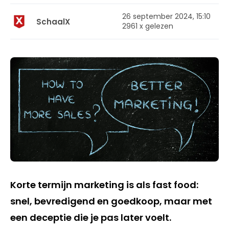
26 september 2024, 15:10
SchaalX
2961 x gelezen
Korte termijn marketing is als fast food:
snel, bevredigend en goedkoop, maar met
een deceptie die je pas later voelt.