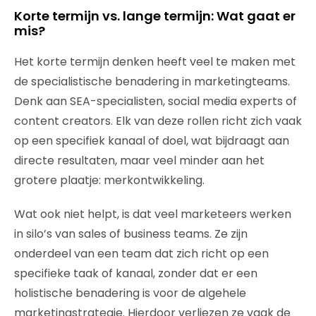
Korte termijn vs. lange termijn: Wat gaat er
mis?
Het korte termijn denken heeft veel te maken met
de specialistische benadering in marketingteams.
Denk aan SEA-specialisten, social media experts of
content creators. Elk van deze rollen richt zich vaak
op een specifiek kanaal of doel, wat bijdraagt aan
directe resultaten, maar veel minder aan het
grotere plaatje: merkontwikkeling.
Wat ook niet helpt, is dat veel marketeers werken
in silo’s van sales of business teams. Ze zijn
onderdeel van een team dat zich richt op een
specifieke taak of kanaal, zonder dat er een
holistische benadering is voor de algehele
marketingstrategie. Hierdoor verliezen ze vaak de