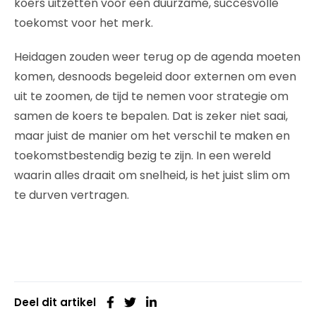
koers uitzetten voor een duurzame, succesvolle
toekomst voor het merk.
Heidagen zouden weer terug op de agenda moeten
komen, desnoods begeleid door externen om even
uit te zoomen, de tijd te nemen voor strategie om
samen de koers te bepalen. Dat is zeker niet saai,
maar juist de manier om het verschil te maken en
toekomstbestendig bezig te zijn. In een wereld
waarin alles draait om snelheid, is het juist slim om
te durven vertragen.
Deel dit artikel