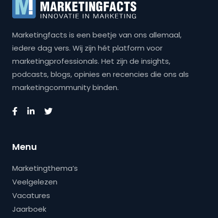
Marketingfacts is een beetje van ons allemaal,
iedere dag vers. Wij zijn hét platform voor
marketingprofessionals. Het zijn de insights,
podcasts, blogs, opinies en recencies die ons als
marketingcommunity binden.
Menu
Marketingthema’s
Veelgelezen
Vacatures
Jaarboek