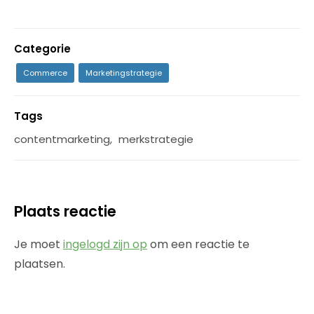
Categorie
Commerce
Marketingstrategie
Tags
contentmarketing
,
merkstrategie
Plaats reactie
Je moet
ingelogd zijn op
om een reactie te
plaatsen.