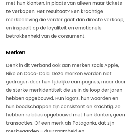
met hun klanten, in plaats van alleen maar tickets
te verkopen. Het resultaat? Een krachtige
merkbeleving die verder gaat dan directe verkoop,
en inspeelt op de loyaliteit en emotionele
betrokkenheid van de consument.
Merken
Denk in dit verband ook aan merken zoals Apple,
Nike en Coca-Cola. Deze merken worden niet
gedragen door hun tijdelijke campagnes, maar door
de sterke merkidentiteit die ze in de loop der jaren
hebben opgebouwd. Hun logo’s, hun waarden en
hun boodschappen zijn consistent en krachtig. Ze
hebben relaties opgebouwd met hun klanten, geen
transacties. Of een merk als Patagonia, dat zijn
merkwaarden – duurzaamheid en