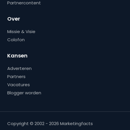
Partnercontent
Over
Missie & Visie
Colofon
Kansen
Adverteren
Partners
Vacatures
Blogger worden
Copyright © 2002 - 2026 Marketingfacts