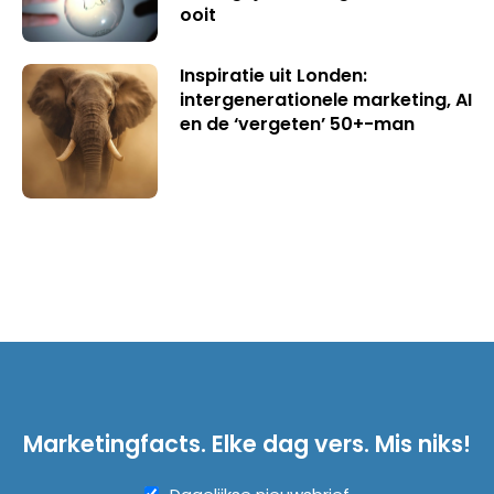
ooit
Inspiratie uit Londen:
intergenerationele marketing, AI
en de ‘vergeten’ 50+-man
Marketingfacts. Elke dag vers. Mis niks!