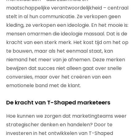
maatschappelijke verantwoordelijkheid – centraal
stelt in al hun communicatie. Ze verkopen geen
kleding, ze verkopen een ideologie. En het mooie is:
mensen omarmen die ideologie massaal. Dat is de
kracht van een sterk merk. Het kost tijd om het op
te bouwen, maar als het eenmaal staat, kan
niemand het meer van je afnemen. Deze merken
bewijzen dat succes niet alleen gaat over snelle
conversies, maar over het creëren van een
emotionele band met de klant.
De kracht van T-Shaped marketeers
Hoe kunnen we zorgen dat marketingteams weer
strategischer denken en handelen? Door te
investeren in het ontwikkelen van T-Shaped