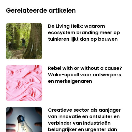
Gerelateerde artikelen
De Living Helix: waarom
ecosystem branding meer op
tuinieren lijkt dan op bouwen
Rebel with or without a cause?
Wake-upcall voor ontwerpers
en merkeigenaren
Creatieve sector als aanjager
van innovatie en ontsluiter en
verbinder van industrieën
belangrijker en urgenter dan