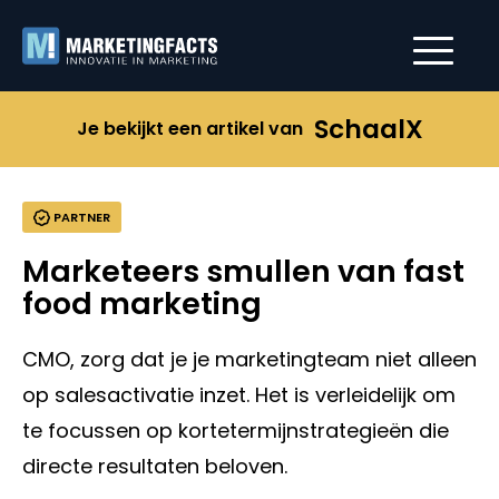
SchaalX
Je bekijkt een artikel van
PARTNER
Marketeers smullen van fast
food marketing
CMO, zorg dat je je marketingteam niet alleen
op salesactivatie inzet. Het is verleidelijk om
te focussen op kortetermijnstrategieën die
directe resultaten beloven.