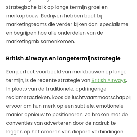
strategische blik op lange termijn groei en
merkopbouw. Bedrijven hebben baat bij
marketingteams die verder kijken dan specialisme
en begrijpen hoe alle onderdelen van de
marketingmix samenkomen.
British Airways en langetermijnstrategie
Een perfect voorbeeld van merkbouwen op lange
termijn, is de recente strategie van
British Airways
.
In plaats van de traditionele, opdringerige
reclametactieken, koos de luchtvaartmaatschappij
ervoor om hun merk op een subtiele, emotionele
manier opnieuw te positioneren. Ze braken met de
conventies van adverteren door de nadruk te
leggen op het creëren van diepere verbindingen