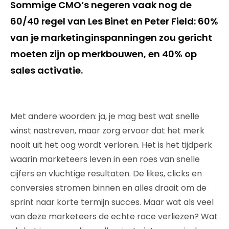
Sommige CMO’s negeren vaak nog de
60/40 regel van Les Binet en Peter Field: 60%
van je marketinginspanningen zou gericht
moeten zijn op merkbouwen, en 40% op
sales activatie.
Met andere woorden: ja, je mag best wat snelle
winst nastreven, maar zorg ervoor dat het merk
nooit uit het oog wordt verloren. Het is het tijdperk
waarin marketeers leven in een roes van snelle
cijfers en vluchtige resultaten. De likes, clicks en
conversies stromen binnen en alles draait om de
sprint naar korte termijn succes. Maar wat als veel
van deze marketeers de echte race verliezen? Wat