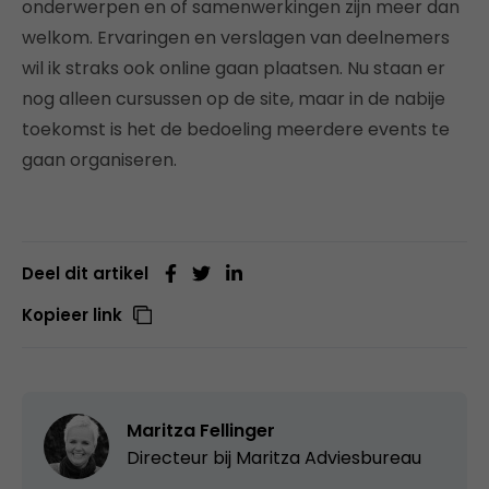
onderwerpen en of samenwerkingen zijn meer dan
welkom. Ervaringen en verslagen van deelnemers
wil ik straks ook online gaan plaatsen. Nu staan er
nog alleen cursussen op de site, maar in de nabije
toekomst is het de bedoeling meerdere events te
gaan organiseren.
Deel dit artikel
Kopieer link
Maritza Fellinger
Directeur bij Maritza Adviesbureau