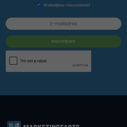
Wekelijkse nieuwsbrief