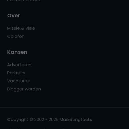
Over
Missie & Visie
Colofon
Kansen
Adverteren
Partners
Vacatures
Blogger worden
Copyright © 2002 - 2026 Marketingfacts