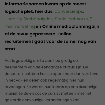
informatie samen kwam op de meest
logische plek, hier dus.
Conversietips
,
Usability
.
Webanalytics
,
Social networks,
E-
mailmarketing
en Online mediaplanning zijn
al de revue gepasseerd. Online
recruitement gaat voor de zomer nog van
start.
Het is geweldig om te zien hoe gretig de
deelnemers van de ééndaagse cursus zijn. De
docenten, hebben hun strepen meer dan verdiend
in het vak en delen ook regelmatig hier hun
ervaringen. Ze weten hun kennis op een dusdanige
manier te delen dat de cursist meteen met het
geleerde eenvoudige veranderingen kan