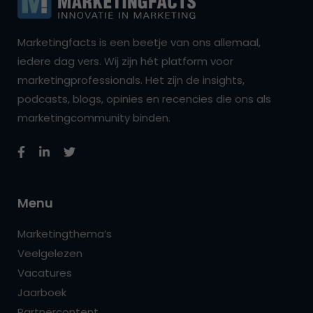
Marketingfacts is een beetje van ons allemaal,
iedere dag vers. Wij zijn hét platform voor
marketingprofessionals. Het zijn de insights,
podcasts, blogs, opinies en recencies die ons als
marketingcommunity binden.
Menu
Marketingthema’s
Veelgelezen
Vacatures
Jaarboek
Partnercontent