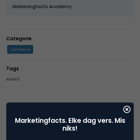
Marketingfacts Academy
Categorie
Commerce
Tags
event
1 Reactie
Marketingfacts. Elke dag vers. Mis
niks!