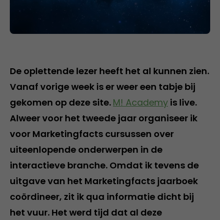
De oplettende lezer heeft het al kunnen zien.
Vanaf vorige week is er weer een tabje bij
gekomen op deze site.
M! Academy
is live.
Alweer voor het tweede jaar organiseer ik
voor Marketingfacts cursussen over
uiteenlopende onderwerpen in de
interactieve branche. Omdat ik tevens de
uitgave van het Marketingfacts jaarboek
coördineer, zit ik qua informatie dicht bij
het vuur. Het werd tijd dat al deze