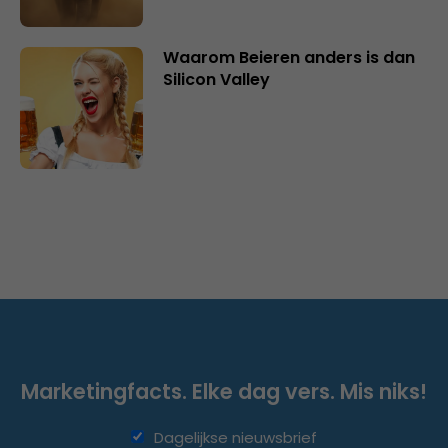
Waarom Beieren anders is dan
Silicon Valley
Marketingfacts. Elke dag vers. Mis niks!
Dagelijkse nieuwsbrief