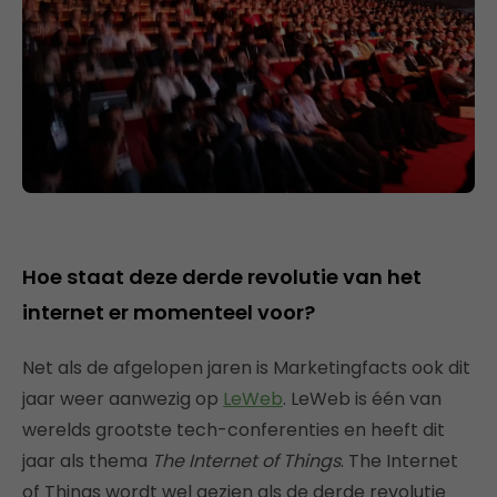
Hoe staat deze derde revolutie van het
internet er momenteel voor?
Net als de afgelopen jaren is Marketingfacts ook dit
jaar weer aanwezig op
LeWeb
. LeWeb is één van
werelds grootste tech-conferenties en heeft dit
jaar als thema
The Internet of Things
. The Internet
of Things wordt wel gezien als de derde revolutie