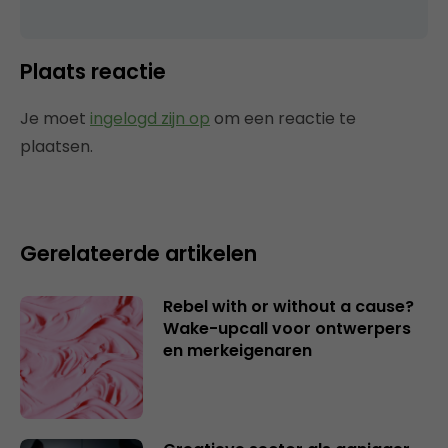
Plaats reactie
Je moet
ingelogd zijn op
om een reactie te
plaatsen.
Gerelateerde artikelen
Rebel with or without a cause?
Wake-upcall voor ontwerpers
en merkeigenaren