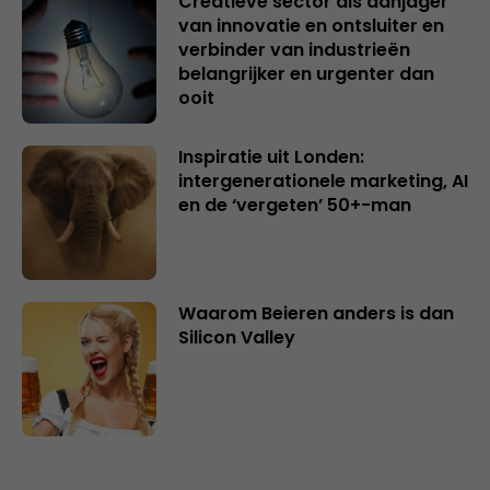
Creatieve sector als aanjager
van innovatie en ontsluiter en
verbinder van industrieën
belangrijker en urgenter dan
ooit
Inspiratie uit Londen:
intergenerationele marketing, AI
en de ‘vergeten’ 50+-man
Waarom Beieren anders is dan
Silicon Valley