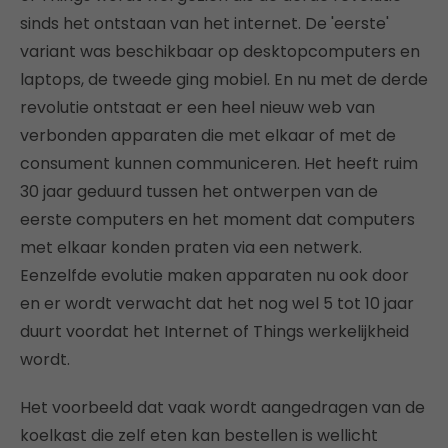
sinds het ontstaan van het internet. De 'eerste'
variant was beschikbaar op desktopcomputers en
laptops, de tweede ging mobiel. En nu met de derde
revolutie ontstaat er een heel nieuw web van
verbonden apparaten die met elkaar of met de
consument kunnen communiceren. Het heeft ruim
30 jaar geduurd tussen het ontwerpen van de
eerste computers en het moment dat computers
met elkaar konden praten via een netwerk.
Eenzelfde evolutie maken apparaten nu ook door
en er wordt verwacht dat het nog wel 5 tot 10 jaar
duurt voordat het Internet of Things werkelijkheid
wordt.
Het voorbeeld dat vaak wordt aangedragen van de
koelkast die zelf eten kan bestellen is wellicht