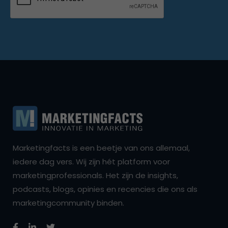
Marketingfacts is een beetje van ons allemaal,
iedere dag vers. Wij zijn hét platform voor
marketingprofessionals. Het zijn de insights,
podcasts, blogs, opinies en recencies die ons als
marketingcommunity binden.