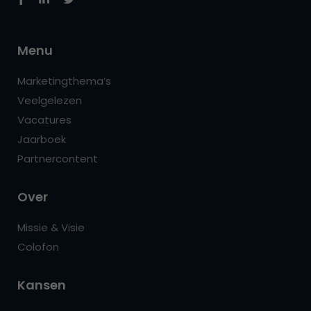
Menu
Marketingthema’s
Veelgelezen
Vacatures
Jaarboek
Partnercontent
Over
Missie & Visie
Colofon
Kansen