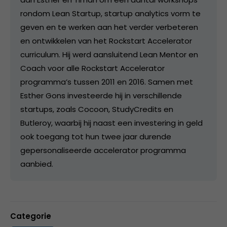
rondom Lean Startup, startup analytics vorm te
geven en te werken aan het verder verbeteren
en ontwikkelen van het Rockstart Accelerator
curriculum. Hij werd aansluitend Lean Mentor en
Coach voor alle Rockstart Accelerator
programma’s tussen 2011 en 2016. Samen met
Esther Gons investeerde hij in verschillende
startups, zoals Cocoon, StudyCredits en
Butleroy, waarbij hij naast een investering in geld
ook toegang tot hun twee jaar durende
gepersonaliseerde accelerator programma
aanbied.
Categorie