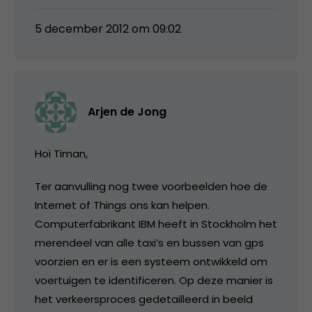
5 december 2012 om 09:02
Arjen de Jong
Hoi Timan,
Ter aanvulling nog twee voorbeelden hoe de
Internet of Things ons kan helpen.
Computerfabrikant IBM heeft in Stockholm het
merendeel van alle taxi’s en bussen van gps
voorzien en er is een systeem ontwikkeld om
voertuigen te identificeren. Op deze manier is
het verkeersproces gedetailleerd in beeld