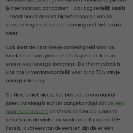
je thermostaat aanpassen – wat nog redelijk saai is
– maar houdt de Nest bij het inregelen van de
verwarming en airco ook rekening met het lokale
weer.
Ook leert de Nest hoe je aanwezigheid door de
week heen is als persoon of als gezin en kan zo
enorm veel energie besparen. De thermostaat is
uiteindelijk verantwoordelijk voor bijna 70% van je
energierekening.
De Nest is niet nieuw, het bestaat al een aantal
jaren. Vandaag is echter aangekondigd dat
de Nest
naar Europa komt
en straks eenvoudig is aan te
schaffen in de winkel en werkt met Europese HR-
ketels. Ik zal een van de eersten zijn die er één