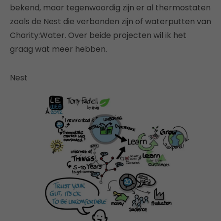
bekend, maar tegenwoordig zijn er al thermostaten
zoals de Nest die verbonden zijn of waterputten van
Charity:Water. Over beide projecten wil ik het
graag wat meer hebben.
Nest