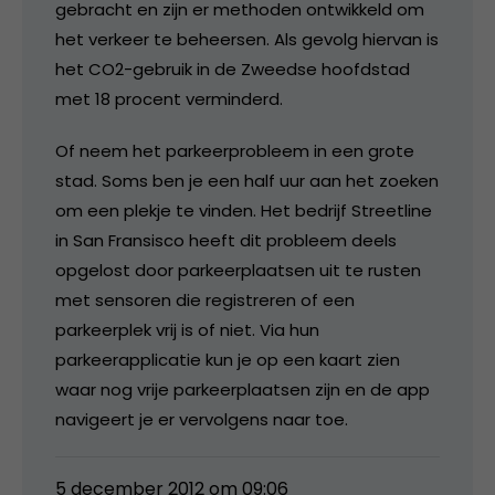
gebracht en zijn er methoden ontwikkeld om
het verkeer te beheersen. Als gevolg hiervan is
het CO2-gebruik in de Zweedse hoofdstad
met 18 procent verminderd.
Of neem het parkeerprobleem in een grote
stad. Soms ben je een half uur aan het zoeken
om een plekje te vinden. Het bedrijf Streetline
in San Fransisco heeft dit probleem deels
opgelost door parkeerplaatsen uit te rusten
met sensoren die registreren of een
parkeerplek vrij is of niet. Via hun
parkeerapplicatie kun je op een kaart zien
waar nog vrije parkeerplaatsen zijn en de app
navigeert je er vervolgens naar toe.
5 december 2012 om 09:06