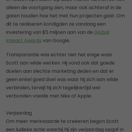
alleen de voortgang zien, maar ook achteraf in de
gaten houden hoe het met hun projecten gaat. Om
dit te realiseren kondigden ze vandaag een
investering van $5 miljoen aan van de
Global
Impact Awards
van Google.
Transparantie was echter niet het enige waar
Scott aan wilde werken. Hij vond ook dat goede
doelen aan slechte marketing deden en dat er
geen enkel goed doel was waar hij zich aan wilde
verbinden, terwijl hij zich tegelijkertijd wel
verbonden voelde met Nike of Apple.
Verjaardag
Om meer merkwaarde te creëeren begon Scott
een ludieke actie waarbij hij zijn verjaardag opgaf in