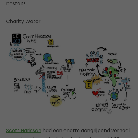
bestelt!
Charity Water
Scott Harisson
had een enorm aangrijpend verhaal