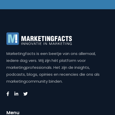
Marketingfacts is een beetje van ons allemaal,
iedere dag vers. Wij zijn hét platform voor
marketingprofessionals. Het zijn de insights,
podcasts, blogs, opinies en recencies die ons als
marketingcommunity binden.
Menu