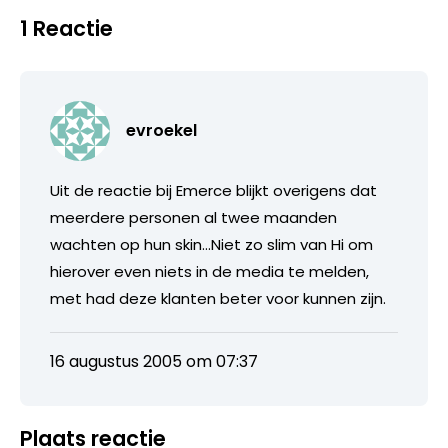
1 Reactie
evroekel
Uit de reactie bij Emerce blijkt overigens dat
meerdere personen al twee maanden
wachten op hun skin…Niet zo slim van Hi om
hierover even niets in de media te melden,
met had deze klanten beter voor kunnen zijn.
16 augustus 2005 om 07:37
Plaats reactie