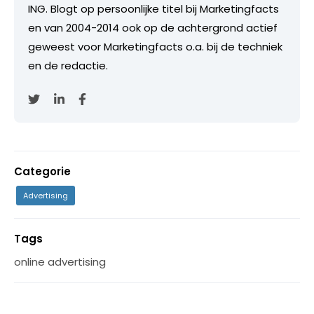
ING. Blogt op persoonlijke titel bij Marketingfacts
en van 2004-2014 ook op de achtergrond actief
geweest voor Marketingfacts o.a. bij de techniek
en de redactie.
Categorie
Advertising
Tags
online advertising