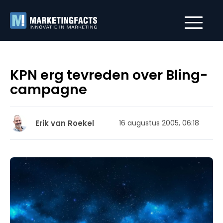
KPN erg tevreden over Bling-
campagne
Erik van Roekel
16 augustus 2005, 06:18