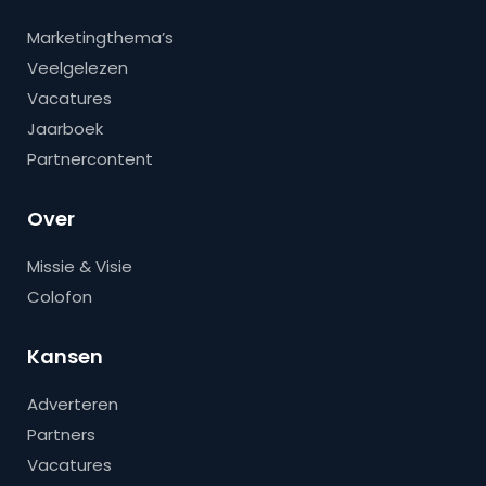
Marketingthema’s
Veelgelezen
Vacatures
Jaarboek
Partnercontent
Over
Missie & Visie
Colofon
Kansen
Adverteren
Partners
Vacatures