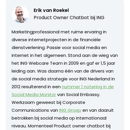
Erik van Roekel
Product Owner Chatbot bij ING
Marketingprofessional met ruime ervaring in
diverse internetprojecten in de financiële
dienstverlening. Passie voor social media en
internet in het algemeen. Stond aan de wieg van
het ING Webcare Team in 2009 en gaf er 1,5 jaar
leiding aan. Was daarna één van de drivers van
de social media strategie voor ING Nederland in
2012 resulterend in een
nummer 1 notering in de
Social Media Monitor
van Social Embassy.
Werkzaam geweest bij Corporate
Communications van
ING Groep
en van daaruit
betrokken bij social media op internationaal
niveau. Momenteel Product owner chatbot bij