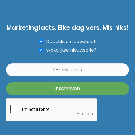
Marketingfacts. Elke dag vers. Mis niks!
Dagelijkse nieuwsbrief
Wekelijkse nieuwsbrief