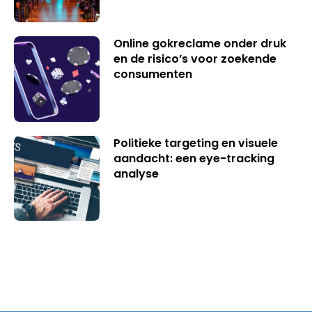
Online gokreclame onder druk
en de risico’s voor zoekende
consumenten
Politieke targeting en visuele
aandacht: een eye-tracking
analyse