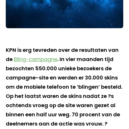
KPN is erg tevreden over de resultaten van
de
Bling-campagne
. In vier maanden tijd
bezochten 550.000 unieke bezoekers de
campagne-site en werden er 30.000 skins
om de mobiele telefoon te ‘blingen’ besteld.
Op het laatst waren de skins nadat ze ?s
ochtends vroeg op de site waren gezet al
binnen een half uur weg. 70 procent van de
deelnemers aan de actie was vrouw. ?