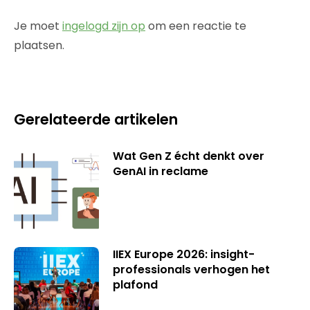
Je moet
ingelogd zijn op
om een reactie te
plaatsen.
Gerelateerde artikelen
Wat Gen Z écht denkt over
GenAI in reclame
IIEX Europe 2026: insight-
professionals verhogen het
plafond