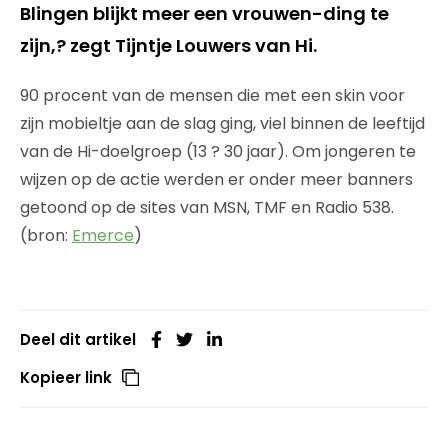
Blingen blijkt meer een vrouwen-ding te
zijn,? zegt Tijntje Louwers van Hi.
90 procent van de mensen die met een skin voor
zijn mobieltje aan de slag ging, viel binnen de leeftijd
van de Hi-doelgroep (13 ? 30 jaar). Om jongeren te
wijzen op de actie werden er onder meer banners
getoond op de sites van MSN, TMF en Radio 538.
(bron:
Emerce
)
Deel dit artikel
Kopieer link