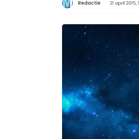
21 april 2015, 
Redactie