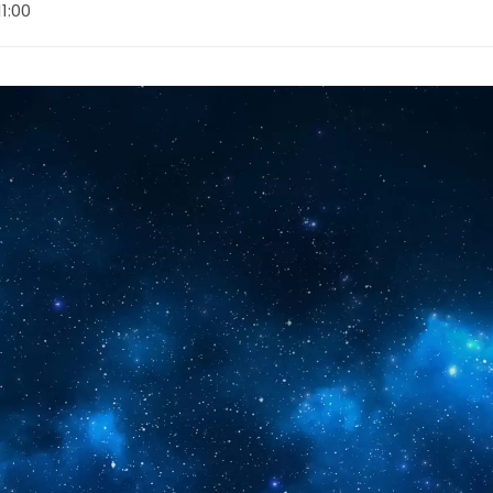
11:00