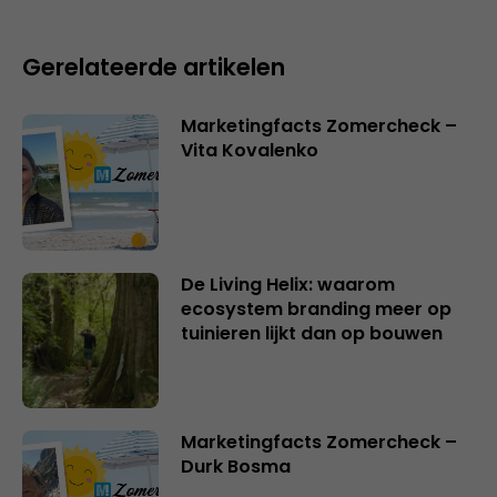
Gerelateerde artikelen
Marketingfacts Zomercheck –
Vita Kovalenko
De Living Helix: waarom
ecosystem branding meer op
tuinieren lijkt dan op bouwen
Marketingfacts Zomercheck –
Durk Bosma