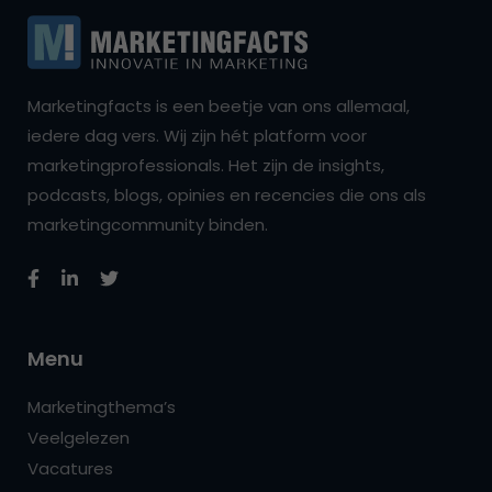
Marketingfacts is een beetje van ons allemaal,
iedere dag vers. Wij zijn hét platform voor
marketingprofessionals. Het zijn de insights,
podcasts, blogs, opinies en recencies die ons als
marketingcommunity binden.
Menu
Marketingthema’s
Veelgelezen
Vacatures