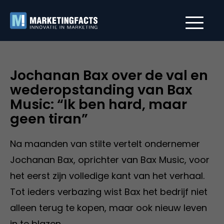
Jochanan Bax over de val en
wederopstanding van Bax
Music: “Ik ben hard, maar
geen tiran”
Na maanden van stilte vertelt ondernemer
Jochanan Bax, oprichter van Bax Music, voor
het eerst zijn volledige kant van het verhaal.
Tot ieders verbazing wist Bax het bedrijf niet
alleen terug te kopen, maar ook nieuw leven
in te blazen.