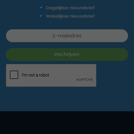
Dagelijkse nieuwsbrief
Wekelijkse nieuwsbrief