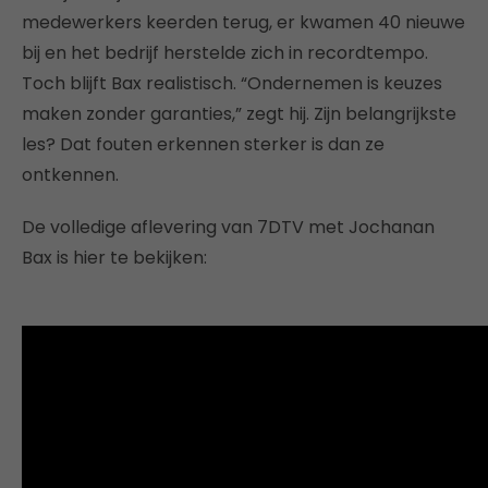
medewerkers keerden terug, er kwamen 40 nieuwe
bij en het bedrijf herstelde zich in recordtempo.
Toch blijft Bax realistisch. “Ondernemen is keuzes
maken zonder garanties,” zegt hij. Zijn belangrijkste
les? Dat fouten erkennen sterker is dan ze
ontkennen.
De volledige aflevering van 7DTV met Jochanan
Bax is hier te bekijken: