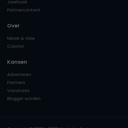
Jaarboek
Partnercontent
Over
Missie & Visie
Colofon
Kansen
Adverteren
Partners
Vacatures
Blogger worden