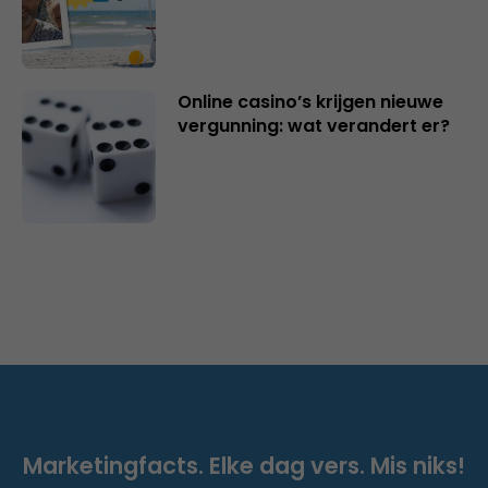
Online casino’s krijgen nieuwe
vergunning: wat verandert er?
Marketingfacts. Elke dag vers. Mis niks!