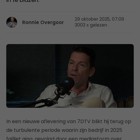
29 oktober 2025, 07:09
Ronnie Overgoor
3003 x gelezen
In een nieuwe aflevering van 7DTV blikt hij terug op
de turbulente periode waarin zijn bedrijf in 2025
failliet ging, gevolgd door een mediastorm over