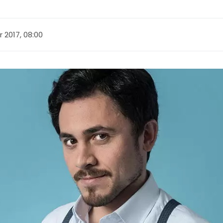
 2017, 08:00