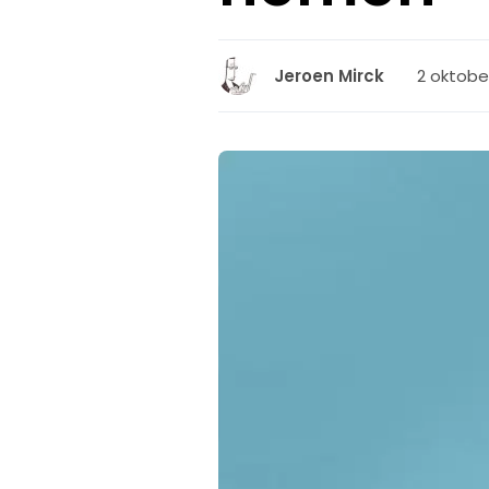
2 oktober
Jeroen Mirck