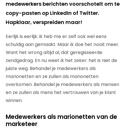
medewerkers berichten voorschotelt om te
copy-pasten op LinkedIn of Twitter.
Hapklaar, verspreiden maar!
Eerlijk is eerlijk: ik heb me er zelf ook wel eens
schuldig aan gemaakt. Maar ik doe het nooit meer.
Want het wrong altijd al, dat geregisseerde
zendgedrag. En nu weet ik het zeker: het is niet de
juiste weg. Behandel je medewerkers als
marionetten en ze zullen als marionetten
overkomen. Behandel je medewerkers als mensen
en ze zullen als mens het vertrouwen van je klant
winnen.
Medewerkers als marionetten van de
marketeer