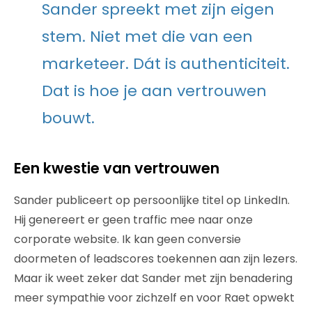
Sander spreekt met zijn eigen
stem. Niet met die van een
marketeer. Dát is authenticiteit.
Dat is hoe je aan vertrouwen
bouwt.
Een kwestie van vertrouwen
Sander publiceert op persoonlijke titel op LinkedIn.
Hij genereert er geen traffic mee naar onze
corporate website. Ik kan geen conversie
doormeten of leadscores toekennen aan zijn lezers.
Maar ik weet zeker dat Sander met zijn benadering
meer sympathie voor zichzelf en voor Raet opwekt