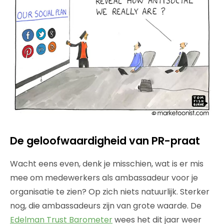
De geloofwaardigheid van PR-praat
Wacht eens even, denk je misschien, wat is er mis
mee om medewerkers als ambassadeur voor je
organisatie te zien? Op zich niets natuurlijk. Sterker
nog, die ambassadeurs zijn van grote waarde. De
Edelman Trust Barometer
wees het dit jaar weer