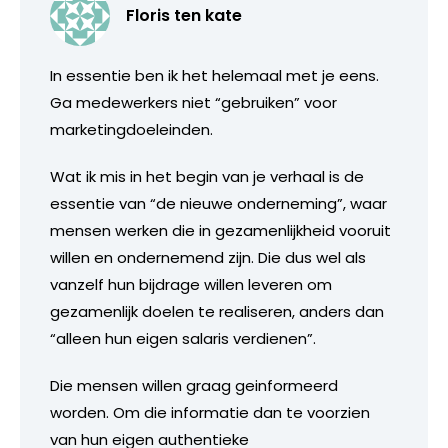
Floris ten kate
In essentie ben ik het helemaal met je eens.
Ga medewerkers niet “gebruiken” voor
marketingdoeleinden.
Wat ik mis in het begin van je verhaal is de
essentie van “de nieuwe onderneming”, waar
mensen werken die in gezamenlijkheid vooruit
willen en ondernemend zijn. Die dus wel als
vanzelf hun bijdrage willen leveren om
gezamenlijk doelen te realiseren, anders dan
“alleen hun eigen salaris verdienen”.
Die mensen willen graag geinformeerd
worden. Om die informatie dan te voorzien
van hun eigen authentieke