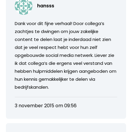
hansss
Dank voor dit fijne verhaal! Door collega’s
zachtjes te dwingen om jouw zakelijke
content te delen laat je inderdaad niet zien
dat je veel respect hebt voor hun zelf
opgebouwde social media netwerk. Liever zie
ik dat collega’s die ergens veel verstand van
hebben hulpmiddelen krijgen aangeboden om
hun kennis gemakkelijker te delen via
bedrijfskanalen.
3 november 2015 om 09:56