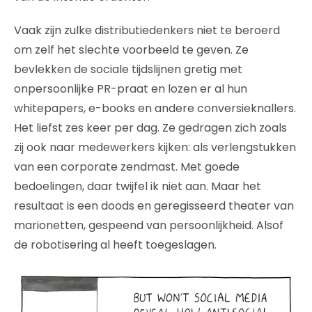
Vaak zijn zulke distributiedenkers niet te beroerd
om zelf het slechte voorbeeld te geven. Ze
bevlekken de sociale tijdslijnen gretig met
onpersoonlijke PR-praat en lozen er al hun
whitepapers, e-books en andere conversieknallers.
Het liefst zes keer per dag. Ze gedragen zich zoals
zij ook naar medewerkers kijken: als verlengstukken
van een corporate zendmast. Met goede
bedoelingen, daar twijfel ik niet aan. Maar het
resultaat is een doods en geregisseerd theater van
marionetten, gespeend van persoonlijkheid. Alsof
de robotisering al heeft toegeslagen.