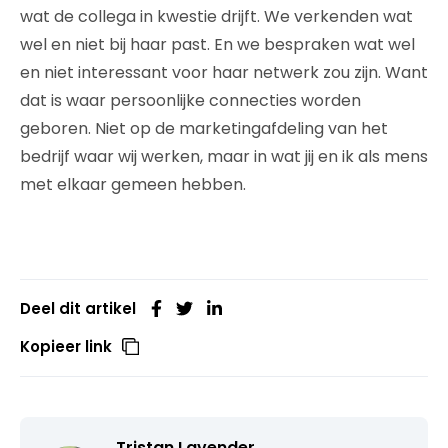
wat de collega in kwestie drijft. We verkenden wat
wel en niet bij haar past. En we bespraken wat wel
en niet interessant voor haar netwerk zou zijn. Want
dat is waar persoonlijke connecties worden
geboren. Niet op de marketingafdeling van het
bedrijf waar wij werken, maar in wat jij en ik als mens
met elkaar gemeen hebben.
Deel dit artikel
Kopieer link
Tristan Lavender