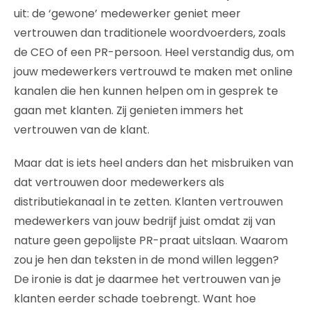
uit: de ‘gewone’ medewerker geniet meer
vertrouwen dan traditionele woordvoerders, zoals
de CEO of een PR-persoon. Heel verstandig dus, om
jouw medewerkers vertrouwd te maken met online
kanalen die hen kunnen helpen om in gesprek te
gaan met klanten. Zij genieten immers het
vertrouwen van de klant.
Maar dat is iets heel anders dan het misbruiken van
dat vertrouwen door medewerkers als
distributiekanaal in te zetten. Klanten vertrouwen
medewerkers van jouw bedrijf juist omdat zij van
nature geen gepolijste PR-praat uitslaan. Waarom
zou je hen dan teksten in de mond willen leggen?
De ironie is dat je daarmee het vertrouwen van je
klanten eerder schade toebrengt. Want hoe