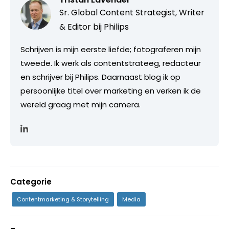
Sr. Global Content Strategist, Writer
& Editor bij Philips
Schrijven is mijn eerste liefde; fotograferen mijn
tweede. Ik werk als contentstrateeg, redacteur
en schrijver bij Philips. Daarnaast blog ik op
persoonlijke titel over marketing en verken ik de
wereld graag met mijn camera.
Categorie
Contentmarketing & Storytelling
Media