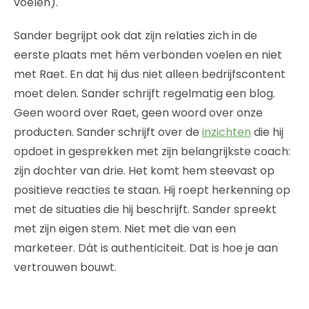
voelen).
Sander begrijpt ook dat zijn relaties zich in de
eerste plaats met hém verbonden voelen en niet
met Raet. En dat hij dus niet alleen bedrijfscontent
moet delen. Sander schrijft regelmatig een blog.
Geen woord over Raet, geen woord over onze
producten. Sander schrijft over de
inzichten
die hij
opdoet in gesprekken met zijn belangrijkste coach:
zijn dochter van drie. Het komt hem steevast op
positieve reacties te staan. Hij roept herkenning op
met de situaties die hij beschrijft. Sander spreekt
met zijn eigen stem. Niet met die van een
marketeer. Dát is authenticiteit. Dat is hoe je aan
vertrouwen bouwt.