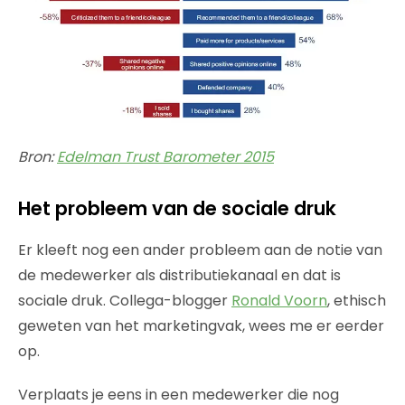
Bron:
Edelman Trust Barometer 2015
Het probleem van de sociale druk
Er kleeft nog een ander probleem aan de notie van
de medewerker als distributiekanaal en dat is
sociale druk. Collega-blogger
Ronald Voorn
, ethisch
geweten van het marketingvak, wees me er eerder
op.
Verplaats je eens in een medewerker die nog