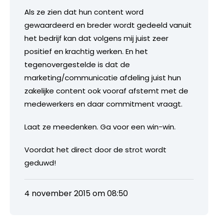
Als ze zien dat hun content word
gewaardeerd en breder wordt gedeeld vanuit
het bedrijf kan dat volgens mij juist zeer
positief en krachtig werken. En het
tegenovergestelde is dat de
marketing/communicatie afdeling juist hun
zakelijke content ook vooraf afstemt met de
medewerkers en daar commitment vraagt.
Laat ze meedenken. Ga voor een win-win.
Voordat het direct door de strot wordt
geduwd!
4 november 2015 om 08:50