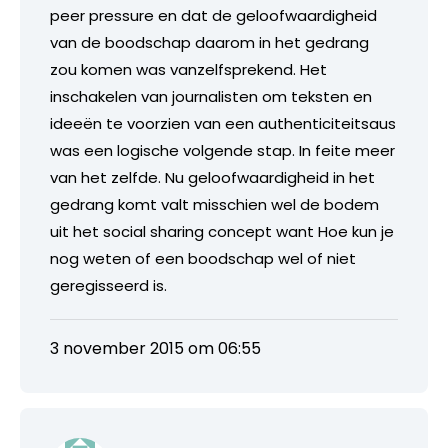
peer pressure en dat de geloofwaardigheid
van de boodschap daarom in het gedrang
zou komen was vanzelfsprekend. Het
inschakelen van journalisten om teksten en
ideeën te voorzien van een authenticiteitsaus
was een logische volgende stap. In feite meer
van het zelfde. Nu geloofwaardigheid in het
gedrang komt valt misschien wel de bodem
uit het social sharing concept want Hoe kun je
nog weten of een boodschap wel of niet
geregisseerd is.
3 november 2015 om 06:55