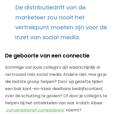
De distributiedrift van de
marketeer zou nooit het
vertrekpunt moeten zijn voor de
inzet van social media.
De geboorte van een connectie
Sommige van jouw collega’s zijn waarschijnlijk al
vertrouwd met social media. Andere niet. Hoe ga je
die laatste groep helpen? Door op gezette tijden
een bak kant-en-klaar deelbare bedrijfscontent
over de schutting te gooien? Of door je collega’s te
helpen bij het ontwikkelen van wat Ardath Albee
‘conversational competence’
noemt?