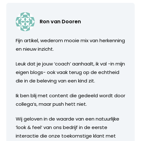
Ron van Dooren
Fijn artikel, wederom mooie mix van herkenning
en nieuw inzicht.
Leuk dat je jouw ‘coach’ aanhaalt, ik val -in mijn
eigen blogs- ook vaak terug op de echtheid
die in de beleving van een kind zit.
Ik ben blij met content die gedeeld wordt door
collega’s, maar push hett niet.
Wij geloven in de waarde van een natuurlijke
‘look & feel’ van ons bedrijf in de eerste
interactie die onze toekomstige klant met