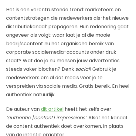
Het is een verontrustende trend: marketeers en
contentstrategen die medewerkers als ‘het nieuwe
distributiekanaal’ propageren. Hun redenering gaat
ongeveer als volgt: waar laat je al die mooie
bedrijfscontent nu het organische bereik van
corporate socialemedia-accounts onder druk
staat? Wat doe je nu mensen jouw advertenties
steeds vaker blocken? Denk
social
! Gebruik je
medewerkers om al dat moois voor je te
verspreiden via sociale media. Gratis bereik. En heel
authentiek natuurlijk.
De auteur van
dit artikel
heeft het zelfs over
‘authentic [content] impressions’
. Alsof het kanaal
de content authentiek doet overkomen, in plaats
van de intentie erachter.