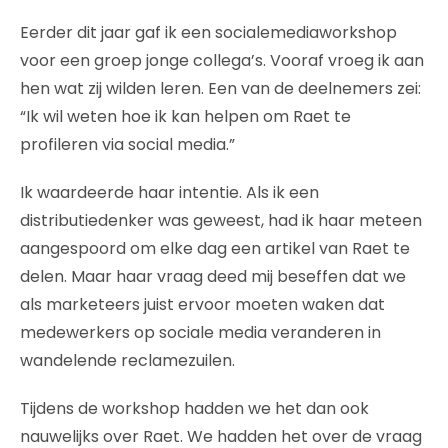
Eerder dit jaar gaf ik een socialemediaworkshop
voor een groep jonge collega’s. Vooraf vroeg ik aan
hen wat zij wilden leren. Een van de deelnemers zei:
“Ik wil weten hoe ik kan helpen om Raet te
profileren via social media.”
Ik waardeerde haar intentie. Als ik een
distributiedenker was geweest, had ik haar meteen
aangespoord om elke dag een artikel van Raet te
delen. Maar haar vraag deed mij beseffen dat we
als marketeers juist ervoor moeten waken dat
medewerkers op sociale media veranderen in
wandelende reclamezuilen.
Tijdens de workshop hadden we het dan ook
nauwelijks over Raet. We hadden het over de vraag