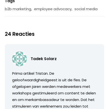
Tags
b2b marketing
,
employee advocacy
,
social media
24 Reacties
Tadek Solarz
Prima artikel Tristan. De
geloofwaardigheidgeest is uit de fles. De
afgelopen jaren werden medewerkers met
workshops gestimuleerd om content te delen
en om merkambassadeur te worden. Dat het
stimuleren van werknemers zou leiden tot