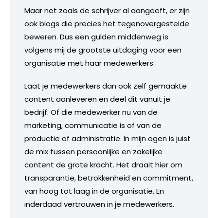
Maar net zoals de schrijver al aangeeft, er zijn
ook blogs die precies het tegenovergestelde
beweren. Dus een gulden middenweg is
volgens mij de grootste uitdaging voor een
organisatie met haar medewerkers.
Laat je medewerkers dan ook zelf gemaakte
content aanleveren en deel dit vanuit je
bedrijf. Of die medewerker nu van de
marketing, communicatie is of van de
productie of administratie. In mijn ogen is juist
de mix tussen persoonlijke en zakelijke
content de grote kracht. Het draait hier om
transparantie, betrokkenheid en commitment,
van hoog tot laag in de organisatie. En
inderdaad vertrouwen in je medewerkers.