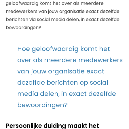
geloofwaardig komt het over als meerdere
medewerkers van jouw organisatie exact dezelfde
berichten via social media delen, in exact dezelfde
bewoordingen?
Hoe geloofwaardig komt het
over als meerdere medewerkers
van jouw organisatie exact
dezelfde berichten op social
media delen, in exact dezelfde
bewoordingen?
Persoonlijke duiding maakt het