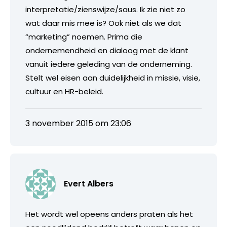
interpretatie/zienswijze/saus. Ik zie niet zo
wat daar mis mee is? Ook niet als we dat
“marketing” noemen. Prima die
ondernemendheid en dialoog met de klant
vanuit iedere geleding van de onderneming.
Stelt wel eisen aan duidelijkheid in missie, visie,
cultuur en HR-beleid.
3 november 2015 om 23:06
Evert Albers
Het wordt wel opeens anders praten als het