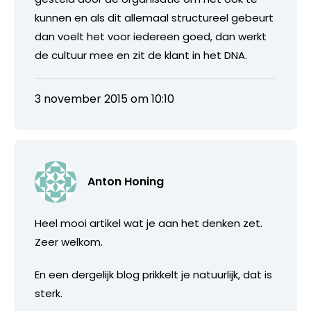
kunnen en als dit allemaal structureel gebeurt
dan voelt het voor iedereen goed, dan werkt
de cultuur mee en zit de klant in het DNA.
3 november 2015 om 10:10
Anton Honing
Heel mooi artikel wat je aan het denken zet.
Zeer welkom.
En een dergelijk blog prikkelt je natuurlijk, dat is
sterk.