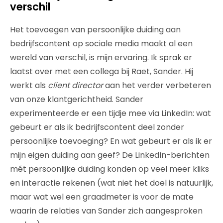
verschil
Het toevoegen van persoonlijke duiding aan
bedrijfscontent op sociale media maakt al een
wereld van verschil, is mijn ervaring. Ik sprak er
laatst over met een collega bij Raet, Sander. Hij
werkt als
client director
aan het verder verbeteren
van onze klantgerichtheid. Sander
experimenteerde er een tijdje mee via LinkedIn: wat
gebeurt er als ik bedrijfscontent deel zonder
persoonlijke toevoeging? En wat gebeurt er als ik er
mijn eigen duiding aan geef? De LinkedIn-berichten
mét persoonlijke duiding konden op veel meer kliks
en interactie rekenen (wat niet het doel is natuurlijk,
maar wat wel een graadmeter is voor de mate
waarin de relaties van Sander zich aangesproken