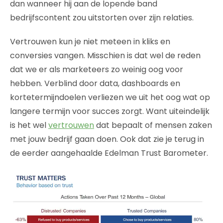
dan wanneer hij aan de lopende band
bedrijfscontent zou uitstorten over zijn relaties.
Vertrouwen kun je niet meteen in kliks en
conversies vangen. Misschien is dat wel de reden
dat we er als marketeers zo weinig oog voor
hebben. Verblind door data, dashboards en
kortetermijndoelen verliezen we uit het oog wat op
langere termijn voor succes zorgt. Want uiteindelijk
is het wel
vertrouwen
dat bepaalt of mensen zaken
met jouw bedrijf gaan doen. Ook dat zie je terug in
de eerder aangehaalde Edelman Trust Barometer.