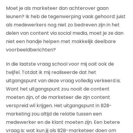
Moet je als marketeer dan achterover gaan
leunen? Ik heb de tegenwerping vaak gehoord: juist
als medewerkers nog niet zo bedreven zijn in het
delen van content via social media, moet je ze dan
niet een handje helpen met makkelijk deelbare
voorbeeldberichten?
In die laatste vraag school voor mij ooit ook de
twijfel. Totdat ik mij realiseerde dat het
uitgangspunt van deze vraag volledig verkeerd is.
Want het uitgangspunt zou nooit de content
moeten zijn, of de marketeer die zijn content
verspreid wil krijgen. Het uitgangspunt in B2B-
marketing zou altijd de relatie tussen een
medewerker en de klant moeten zijn. Een betere
vraag is: wat kun jij als B2B-marketeer doen om