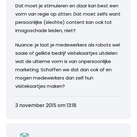
Dat moet je stimuleren en daar kan best een
vorm van regie op zitten. Dat moet zelfs want
persoonlijke (slechte) content kan ook tot
imagoschade leiden, niet?
Nuance: je laat je medewerkers als robots wel
saaie of gelikte bedrijf visitekaartjes uitdelen
wat de ultieme vorm is van onpersoonlijke
marketing. Schaffen we dat dan ook af en
mogen medewerkers dan zelf hun
visitekaartjes maken?
3 november 2015 om 13:18