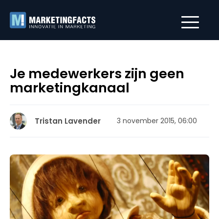
Je medewerkers zijn geen
marketingkanaal
Tristan Lavender
3 november 2015, 06:00