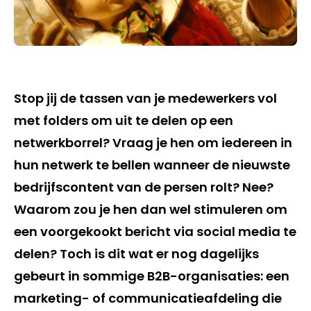
Stop jij de tassen van je medewerkers vol
met folders om uit te delen op een
netwerkborrel? Vraag je hen om iedereen in
hun netwerk te bellen wanneer de nieuwste
bedrijfscontent van de persen rolt? Nee?
Waarom zou je hen dan wel stimuleren om
een voorgekookt bericht via social media te
delen? Toch is dit wat er nog dagelijks
gebeurt in sommige B2B-organisaties: een
marketing- of communicatieafdeling die