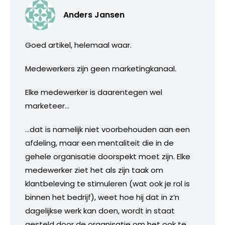
Anders Jansen
Goed artikel, helemaal waar.
Medewerkers zijn geen marketingkanaal.
Elke medewerker is daarentegen wel
marketeer…
…dat is namelijk niet voorbehouden aan een
afdeling, maar een mentaliteit die in de
gehele organisatie doorspekt moet zijn. Elke
medewerker ziet het als zijn taak om
klantbeleving te stimuleren (wat ook je rol is
binnen het bedrijf), weet hoe hij dat in z’n
dagelijkse werk kan doen, wordt in staat
gesteld door de organisatie om het ook te