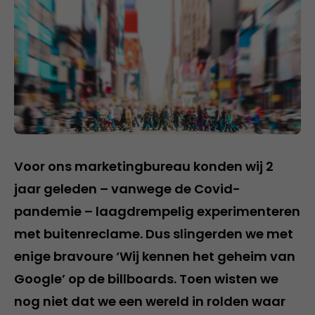
Voor ons marketingbureau konden wij 2
jaar geleden – vanwege de Covid-
pandemie – laagdrempelig experimenteren
met buitenreclame. Dus slingerden we met
enige bravoure ‘Wij kennen het geheim van
Google’ op de billboards. Toen wisten we
nog niet dat we een wereld in rolden waar