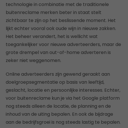
technologie in combinatie met de traditionele
buitenreclame merken beter in staat stelt
zichtbaar te zijn op het beslissende moment. Het
lijkt echter vooral ook oude wijn in nieuwe zakken.
Het beheer verandert, het is wellicht wat
toegankelijker voor nieuwe adverteerders, maar de
grote drempel van out-of-home adverteren is
zeker niet weggenomen.
Online adverteerders zijn gewend geraakt aan
doelgroepsegmentatie op basis van leeftijd,
geslacht, locatie en persoonlijke interesses. Echter,
voor buitenreclame kun je via het Google platform
nog steeds alleen de locatie, de planning en de
inhoud van de uiting bepalen. En ook de bijdrage
aan de bedrijfsgroei is nog steeds lastig te bepalen.