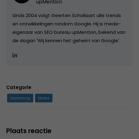
upMention
Sinds 2004 volgt Geerten Schollaart alle trends
en ontwikkelingen rondom Google. Hij is mede-
eigenaar van SEO bureau upMention, bekend van
de slogan 'Wij kennen het geheim van Google'.
Categorie
Advertising
Media
Plaats reactie