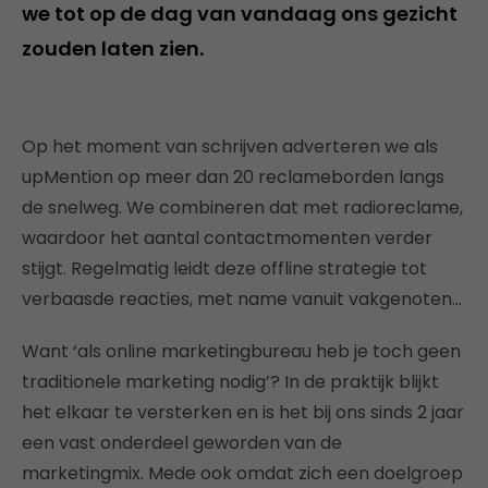
we tot op de dag van vandaag ons gezicht
zouden laten zien.
Op het moment van schrijven adverteren we als
upMention op meer dan 20 reclameborden langs
de snelweg. We combineren dat met radioreclame,
waardoor het aantal contactmomenten verder
stijgt. Regelmatig leidt deze offline strategie tot
verbaasde reacties, met name vanuit vakgenoten…
Want ‘als online marketingbureau heb je toch geen
traditionele marketing nodig’? In de praktijk blijkt
het elkaar te versterken en is het bij ons sinds 2 jaar
een vast onderdeel geworden van de
marketingmix. Mede ook omdat zich een doelgroep