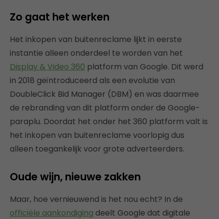
Zo gaat het werken
Het inkopen van buitenreclame lijkt in eerste
instantie alleen onderdeel te worden van het
Display & Video 360
platform van Google. Dit werd
in 2018 geïntroduceerd als een evolutie van
DoubleClick Bid Manager (DBM) en was daarmee
de rebranding van dit platform onder de Google-
paraplu. Doordat het onder het 360 platform valt is
het inkopen van buitenreclame voorlopig dus
alleen toegankelijk voor grote adverteerders.
Oude wijn, nieuwe zakken
Maar, hoe vernieuwend is het nou echt? In de
officiële aankondiging
deelt Google dat digitale