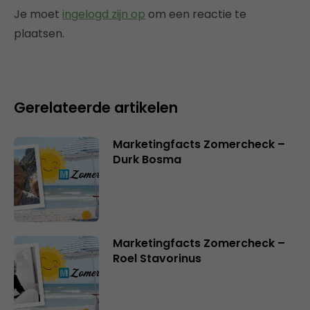
Je moet
ingelogd zijn op
om een reactie te
plaatsen.
Gerelateerde artikelen
Marketingfacts Zomercheck –
Durk Bosma
Marketingfacts Zomercheck –
Roel Stavorinus