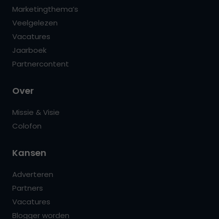
Marketingthema’s
Veelgelezen
Vacatures
Jaarboek
Partnercontent
Over
Missie & Visie
Colofon
Kansen
Adverteren
Partners
Vacatures
Blogger worden