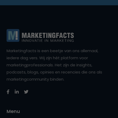
Marketingfacts is een beetje van ons allemaal,
iedere dag vers. Wij zijn hét platform voor
marketingprofessionals. Het zijn de insights,
podcasts, blogs, opinies en recencies die ons als
marketingcommunity binden.
Menu