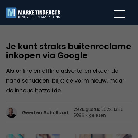
Je kunt straks buitenreclame
inkopen via Google
Als online en offline adverteren elkaar de
hand schudden, blijkt de vorm nieuw, maar
de inhoud hetzelfde.
29 augustus 2022, 13:36
Geerten Schollaart
5896 x gelezen