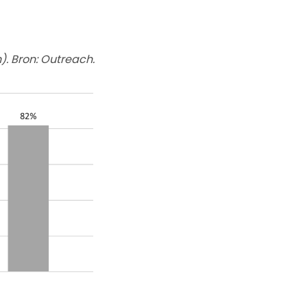
). Bron: Outreach.