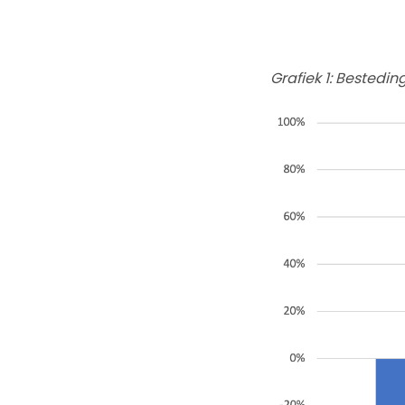
Grafiek 1: Bestedi