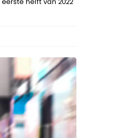
eerste helft van 2022