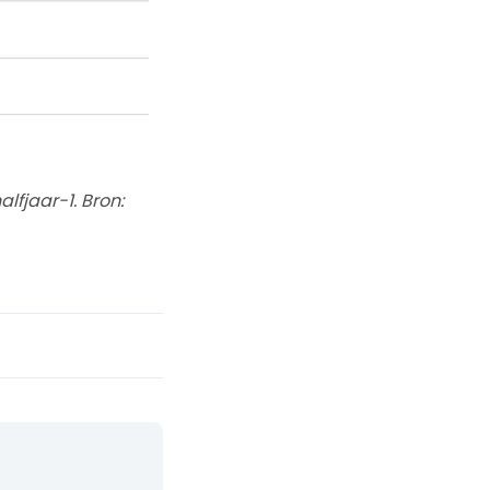
lfjaar-1. Bron: