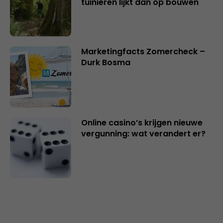
tuinieren lijkt dan op bouwen
Marketingfacts Zomercheck –
Durk Bosma
Online casino’s krijgen nieuwe
vergunning: wat verandert er?