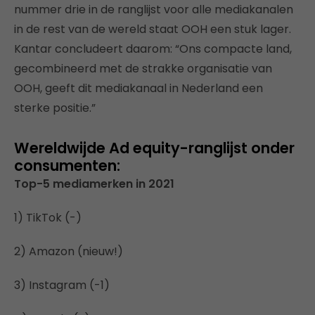
nummer drie in de ranglijst voor alle mediakanalen
in de rest van de wereld staat OOH een stuk lager.
Kantar concludeert daarom: “Ons compacte land,
gecombineerd met de strakke organisatie van
OOH, geeft dit mediakanaal in Nederland een
sterke positie.”
Wereldwijde Ad equity-ranglijst onder
consumenten:
Top-5 mediamerken in 2021
1) TikTok (-)
2) Amazon (nieuw!)
3) Instagram (-1)