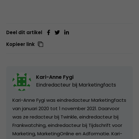
Deel dit artikel
Kopieer link
Kari-Anne Fygi
Eindredacteur bij
Marketingfacts
Kari-Anne Fygi was eindredacteur Marketingfacts
van januari 2020 tot 1 november 2021. Daarvoor
was ze redacteur bij Twinkle, eindredacteur bij
Frankwatching, eindredacteur bij Tijdschrift voor
Marketing, MarketingOnline en Adformatie. Kari-