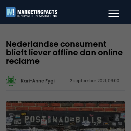
Nederlandse consument
blieft liever offline dan online
reclame
Kari-Anne Fygi
2 september 2021, 06:00