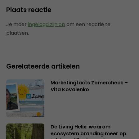
Plaats reactie
Je moet
ingelogd zijn op
om een reactie te
plaatsen.
Gerelateerde artikelen
Marketingfacts Zomercheck –
Vita Kovalenko
De Living Helix: waarom
ecosystem branding meer op