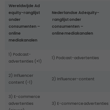
Wereldwijde Ad
equity-ranglijst
Nederlandse Ad equity-
onder
ranglijst onder
consumenten –
consumenten –
online
online mediakanalen
mediakanalen
1) Podcast-
1) Podcast-advertenties
advertenties (+1)
2) Influencer
2) Influencer-content
content (-1)
3) E-commerce
advertenties
3) E-commerce advertenties