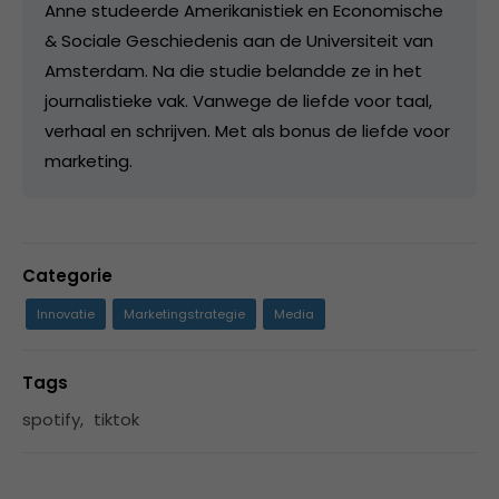
Anne studeerde Amerikanistiek en Economische
& Sociale Geschiedenis aan de Universiteit van
Amsterdam. Na die studie belandde ze in het
journalistieke vak. Vanwege de liefde voor taal,
verhaal en schrijven. Met als bonus de liefde voor
marketing.
Categorie
Innovatie
Marketingstrategie
Media
Tags
spotify
,
tiktok