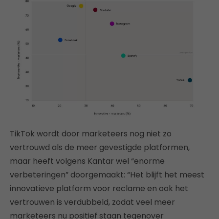
TikTok wordt door marketeers nog niet zo
vertrouwd als de meer gevestigde platformen,
maar heeft volgens Kantar wel “enorme
verbeteringen” doorgemaakt: “Het blijft het meest
innovatieve platform voor reclame en ook het
vertrouwen is verdubbeld, zodat veel meer
marketeers nu positief staan tegenover