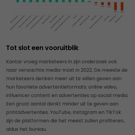
Tot slot een vooruitblik
Kantar vroeg marketeers in zijn onderzoek ook
naar verwachte media-inzet in 2022. De meeste de
marketeers denken meer uit te willen geven aan
hun favoriete advertentieformats: online video,
influencer content en advertenties op social media.
Een groot aantal denkt minder uit te geven aan
printadvertenties. YouTube, Instagram en TikTok
zijn de platformen die het meest zullen profiteren,
aldus het bureau.