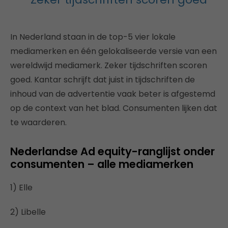
In Nederland staan in de top-5 vier lokale
mediamerken en één gelokaliseerde versie van een
wereldwijd mediamerk. Zeker tijdschriften scoren
goed. Kantar schrijft dat juist in tijdschriften de
inhoud van de advertentie vaak beter is afgestemd
op de context van het blad. Consumenten lijken dat
te waarderen.
Nederlandse Ad equity-ranglijst onder
consumenten – alle mediamerken
1) Elle
2) Libelle