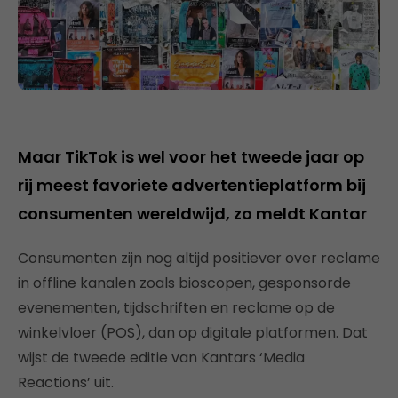
Maar TikTok is wel voor het tweede jaar op
rij meest favoriete advertentieplatform bij
consumenten wereldwijd, zo meldt Kantar
Consumenten zijn nog altijd positiever over reclame
in offline kanalen zoals bioscopen, gesponsorde
evenementen, tijdschriften en reclame op de
winkelvloer (POS), dan op digitale platformen. Dat
wijst de tweede editie van Kantars ‘Media
Reactions’ uit.