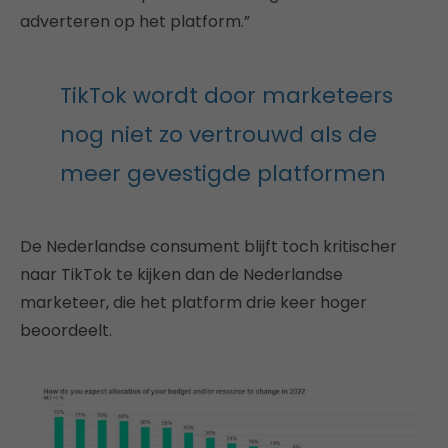
adverteren op het platform.”
TikTok wordt door marketeers
nog niet zo vertrouwd als de
meer gevestigde platformen
De Nederlandse consument blijft toch kritischer
naar TikTok te kijken dan de Nederlandse
marketeer, die het platform drie keer hoger
beoordeelt.