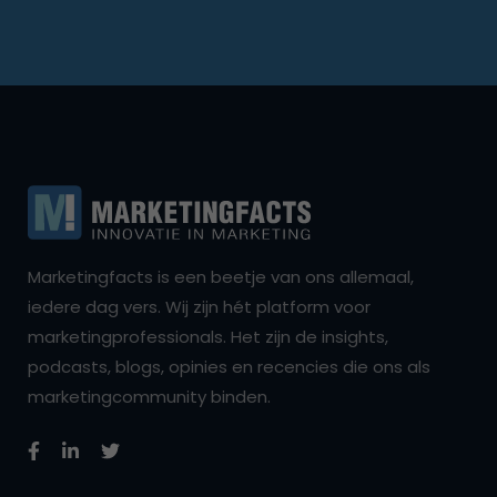
Marketingfacts is een beetje van ons allemaal,
iedere dag vers. Wij zijn hét platform voor
marketingprofessionals. Het zijn de insights,
podcasts, blogs, opinies en recencies die ons als
marketingcommunity binden.