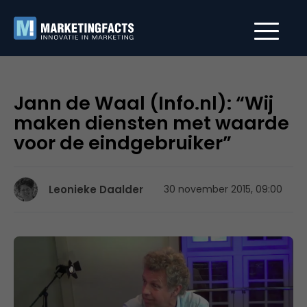
Jann de Waal (Info.nl): “Wij
maken diensten met waarde
voor de eindgebruiker”
Leonieke Daalder
30 november 2015, 09:00