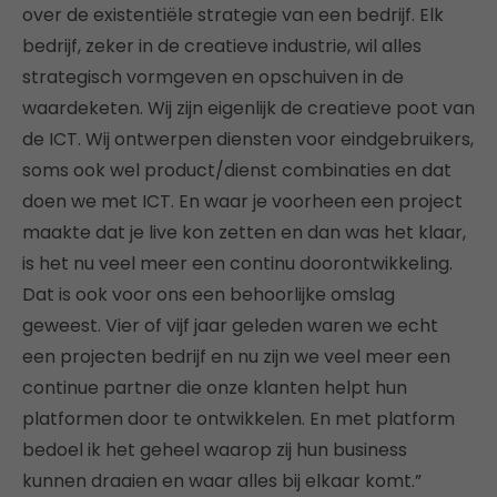
over de existentiële strategie van een bedrijf. Elk
bedrijf, zeker in de creatieve industrie, wil alles
strategisch vormgeven en opschuiven in de
waardeketen. Wij zijn eigenlijk de creatieve poot van
de ICT. Wij ontwerpen diensten voor eindgebruikers,
soms ook wel product/dienst combinaties en dat
doen we met ICT. En waar je voorheen een project
maakte dat je live kon zetten en dan was het klaar,
is het nu veel meer een continu doorontwikkeling.
Dat is ook voor ons een behoorlijke omslag
geweest. Vier of vijf jaar geleden waren we echt
een projecten bedrijf en nu zijn we veel meer een
continue partner die onze klanten helpt hun
platformen door te ontwikkelen. En met platform
bedoel ik het geheel waarop zij hun business
kunnen draaien en waar alles bij elkaar komt.”