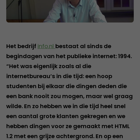
Het bedrijf
info.nl
bestaat al sinds de
begindagen van het publieke internet: 1994.
“Het was eigenlijk zoals al die
internetbureau’s in die tijd: een hoop
studenten bij elkaar die dingen deden die
een bank nooit zou mogen, maar wel graag
wilde. En zo hebben we in die tijd heel snel
een aantal grote klanten gekregen en we
hebben dingen voor ze gemaakt met HTML
1.2 met een grijze achtergrond. En op een