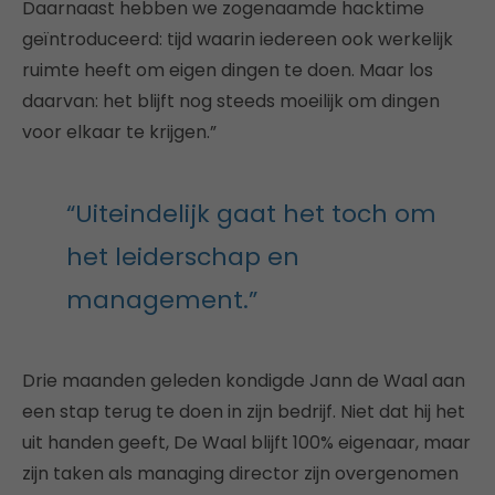
Daarnaast hebben we zogenaamde hacktime
geïntroduceerd: tijd waarin iedereen ook werkelijk
ruimte heeft om eigen dingen te doen. Maar los
daarvan: het blijft nog steeds moeilijk om dingen
voor elkaar te krijgen.”
“Uiteindelijk gaat het toch om
het leiderschap en
management.”
Drie maanden geleden kondigde Jann de Waal aan
een stap terug te doen in zijn bedrijf. Niet dat hij het
uit handen geeft, De Waal blijft 100% eigenaar, maar
zijn taken als managing director zijn overgenomen