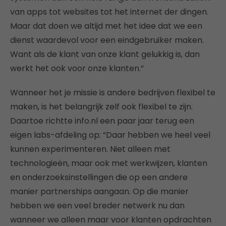
van apps tot websites tot het internet der dingen.
Maar dat doen we altijd met het idee dat we een
dienst waardevol voor een eindgebruiker maken.
Want als de klant van onze klant gelukkig is, dan
werkt het ook voor onze klanten.”
Wanneer het je missie is andere bedrijven flexibel te
maken, is het belangrijk zelf ook flexibel te zijn.
Daartoe richtte info.nl een paar jaar terug een
eigen labs-afdeling op: “Daar hebben we heel veel
kunnen experimenteren. Niet alleen met
technologieën, maar ook met werkwijzen, klanten
en onderzoeksinstellingen die op een andere
manier partnerships aangaan. Op die manier
hebben we een veel breder netwerk nu dan
wanneer we alleen maar voor klanten opdrachten