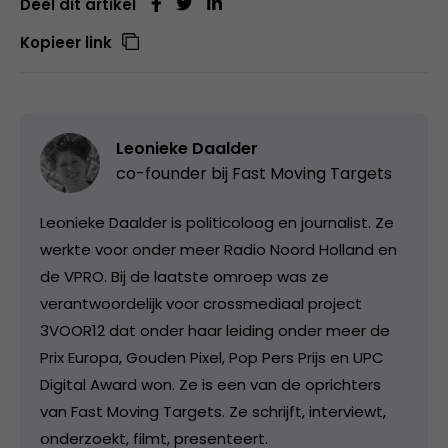
Deel dit artikel
Kopieer link
Leonieke Daalder
co-founder bij
Fast Moving Targets
Leonieke Daalder is politicoloog en journalist. Ze
werkte voor onder meer Radio Noord Holland en
de VPRO. Bij de laatste omroep was ze
verantwoordelijk voor crossmediaal project
3VOOR12 dat onder haar leiding onder meer de
Prix Europa, Gouden Pixel, Pop Pers Prijs en UPC
Digital Award won. Ze is een van de oprichters
van Fast Moving Targets. Ze schrijft, interviewt,
onderzoekt, filmt, presenteert.