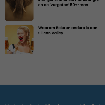
en de ‘vergeten’ 50+-man
Waarom Beieren anders is dan
Silicon Valley