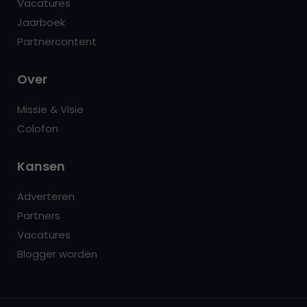
Vacatures
Jaarboek
Partnercontent
Over
Missie & Visie
Colofon
Kansen
Adverteren
Partners
Vacatures
Blogger worden