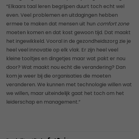
“Elkaars taal leren begrijpen duurt toch echt wel
even. Veel problemen en uitdagingen hebben
ermee te maken dat mensen uit hun
comfort zone
moeten komen en dat kost gewoon tijd. Dat maakt
het ingewikkeld. Vooral in de gezondheidszorg zie je
heel veel innovatie op elk vlak. Er zijn heel veel
kleine tooltjes en dingetjes maar wat pakt er nou
door? Wat maakt nou echt die verandering? Dan
kom je weer bij die organisaties die moeten
veranderen. We kunnen met technologie willen wat
we willen, maar uiteindelijk gaat het toch om het
leiderschap en management.”