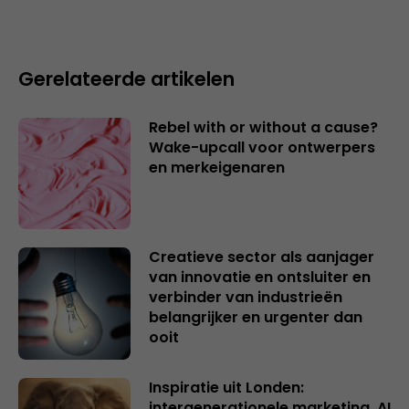
Gerelateerde artikelen
Rebel with or without a cause?
Wake-upcall voor ontwerpers
en merkeigenaren
Creatieve sector als aanjager
van innovatie en ontsluiter en
verbinder van industrieën
belangrijker en urgenter dan
ooit
Inspiratie uit Londen:
intergenerationele marketing, AI