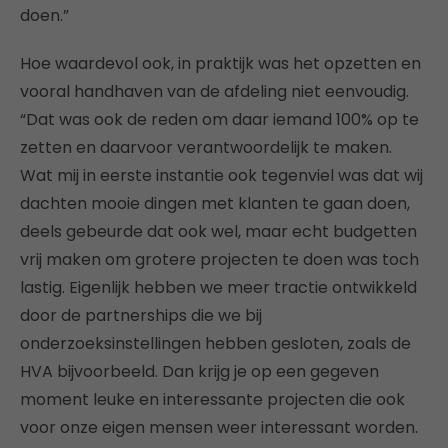
doen.”
Hoe waardevol ook, in praktijk was het opzetten en
vooral handhaven van de afdeling niet eenvoudig.
“Dat was ook de reden om daar iemand 100% op te
zetten en daarvoor verantwoordelijk te maken.
Wat mij in eerste instantie ook tegenviel was dat wij
dachten mooie dingen met klanten te gaan doen,
deels gebeurde dat ook wel, maar echt budgetten
vrij maken om grotere projecten te doen was toch
lastig. Eigenlijk hebben we meer tractie ontwikkeld
door de partnerships die we bij
onderzoeksinstellingen hebben gesloten, zoals de
HVA bijvoorbeeld. Dan krijg je op een gegeven
moment leuke en interessante projecten die ook
voor onze eigen mensen weer interessant worden.