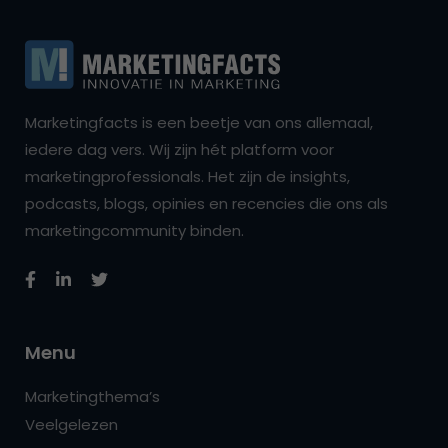
Marketingfacts is een beetje van ons allemaal,
iedere dag vers. Wij zijn hét platform voor
marketingprofessionals. Het zijn de insights,
podcasts, blogs, opinies en recencies die ons als
marketingcommunity binden.
Menu
Marketingthema’s
Veelgelezen