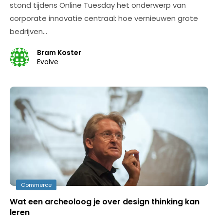
stond tijdens Online Tuesday het onderwerp van
corporate innovatie centraal: hoe vernieuwen grote
bedrijven…
Bram Koster
Evolve
Commerce
Wat een archeoloog je over design thinking kan
leren