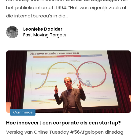
het publieke internet: 1994. “Het was eigenlijk zoals al
die internetbureau’s in die…
Leonieke Daalder
Fast Moving Targets
Commerce
Hoe innoveert een corporate als een startup?
Verslag van Online Tuesday #56Afgelopen dinsdag