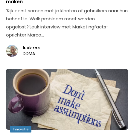
maken
'Kijk eerst samen met je klanten of gebruikers naar hun
behoefte. Welk probleem moet worden
opgelost?'Leuk interview met Marketingfacts-
oprichter Marco…
luuk ros
DDMA
Innovatie