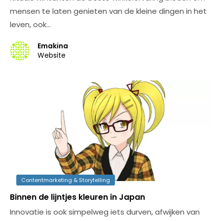
mensen te laten genieten van de kleine dingen in het
leven, ook…
Emakina
Website
Contentmarketing & Storytelling
Binnen de lijntjes kleuren in Japan
Innovatie is ook simpelweg iets durven, afwijken van