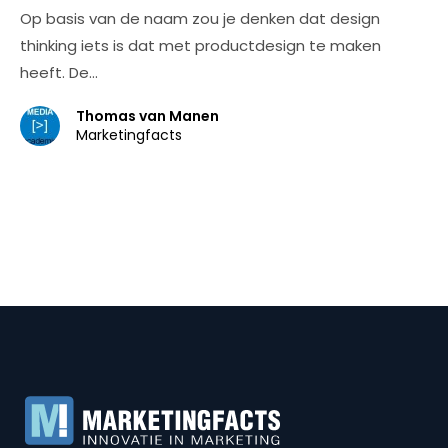
Op basis van de naam zou je denken dat design
thinking iets is dat met productdesign te maken
heeft. De…
Thomas van Manen
Marketingfacts