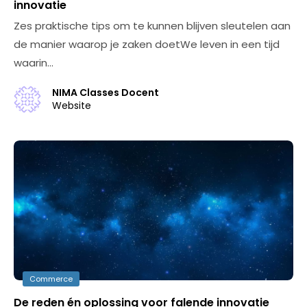
innovatie
Zes praktische tips om te kunnen blijven sleutelen aan
de manier waarop je zaken doetWe leven in een tijd
waarin…
NIMA Classes Docent
Website
Commerce
De reden én oplossing voor falende innovatie