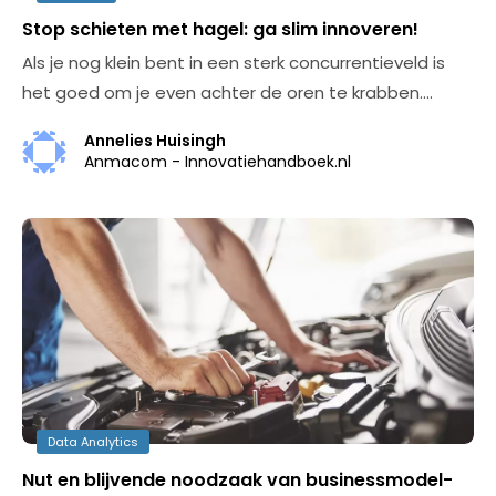
Stop schieten met hagel: ga slim innoveren!
Als je nog klein bent in een sterk concurrentieveld is
het goed om je even achter de oren te krabben.…
Annelies Huisingh
Anmacom - Innovatiehandboek.nl
Data Analytics
Nut en blijvende noodzaak van businessmodel-