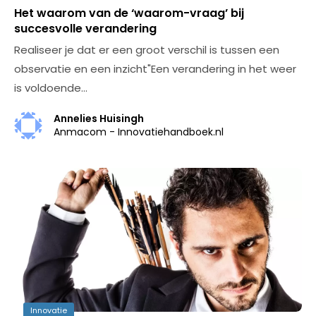
Het waarom van de ‘waarom-vraag’ bij
succesvolle verandering
Realiseer je dat er een groot verschil is tussen een
observatie en een inzicht"Een verandering in het weer
is voldoende…
Annelies Huisingh
Anmacom - Innovatiehandboek.nl
Innovatie