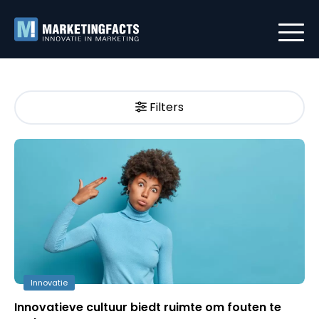
Filters
Innovatie
Innovatieve cultuur biedt ruimte om fouten te