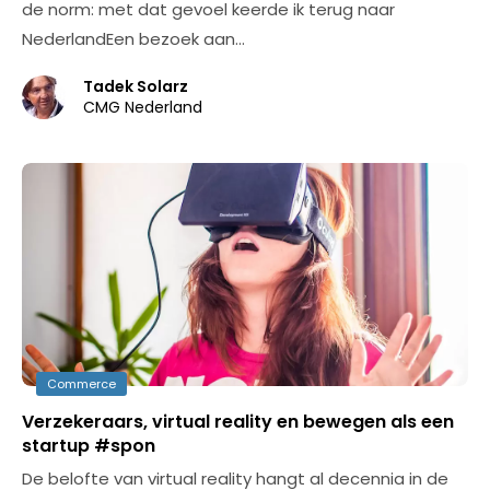
de norm: met dat gevoel keerde ik terug naar
NederlandEen bezoek aan…
Tadek Solarz
CMG Nederland
Commerce
Verzekeraars, virtual reality en bewegen als een
startup #spon
De belofte van virtual reality hangt al decennia in de