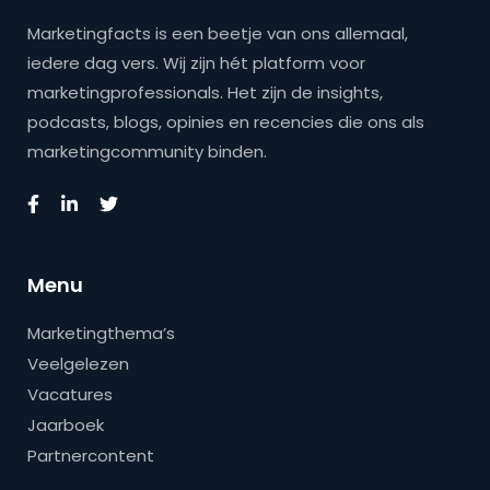
Marketingfacts is een beetje van ons allemaal,
iedere dag vers. Wij zijn hét platform voor
marketingprofessionals. Het zijn de insights,
podcasts, blogs, opinies en recencies die ons als
marketingcommunity binden.
Menu
Marketingthema’s
Veelgelezen
Vacatures
Jaarboek
Partnercontent