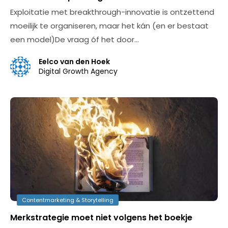
Exploitatie met breakthrough-innovatie is ontzettend
moeilijk te organiseren, maar het kán (en er bestaat
een model)De vraag óf het door…
Eelco van den Hoek
Digital Growth Agency
Contentmarketing & Storytelling
Merkstrategie moet niet volgens het boekje