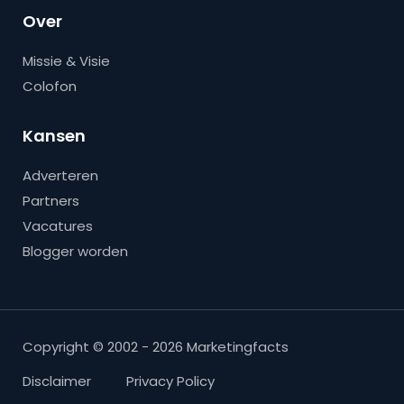
Over
Missie & Visie
Colofon
Kansen
Adverteren
Partners
Vacatures
Blogger worden
Copyright © 2002 - 2026 Marketingfacts
Disclaimer
Privacy Policy