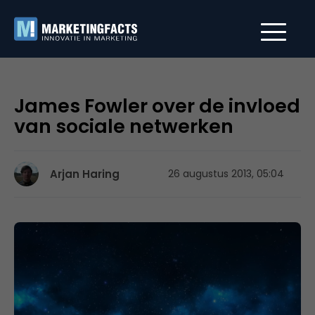
James Fowler over de invloed
van sociale netwerken
Arjan Haring
26 augustus 2013, 05:04