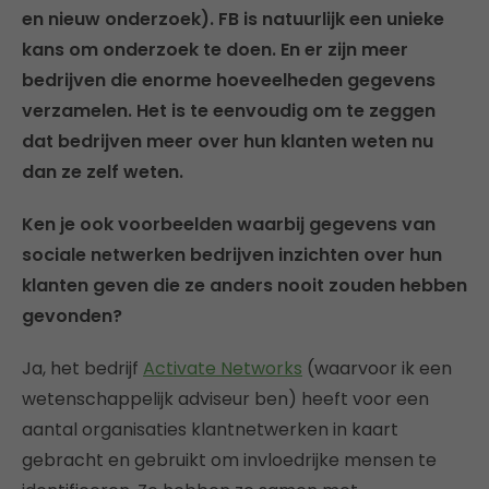
en nieuw onderzoek). FB is natuurlijk een unieke
kans om onderzoek te doen. En er zijn meer
bedrijven die enorme hoeveelheden gegevens
verzamelen. Het is te eenvoudig om te zeggen
dat bedrijven meer over hun klanten weten nu
dan ze zelf weten.
Ken je ook voorbeelden waarbij gegevens van
sociale netwerken bedrijven inzichten over hun
klanten geven die ze anders nooit zouden hebben
gevonden?
Ja, het bedrijf
Activate Networks
(waarvoor ik een
wetenschappelijk adviseur ben) heeft voor een
aantal organisaties klantnetwerken in kaart
gebracht en gebruikt om invloedrijke mensen te