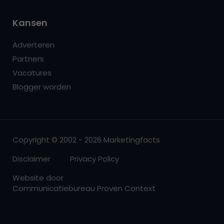
Kansen
Adverteren
Partners
Vacatures
Blogger worden
Copyright © 2002 - 2026 Marketingfacts
Disclaimer
Privacy Policy
Website door
Communicatiebureau Proven Context