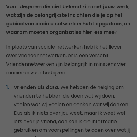
Voor degenen die niet bekend zijn met jouw werk,
wat zijn de belangrijkste inzichten die je op het
gebied van sociale netwerken hebt opgedaan, en
waarom moeten organisaties hier iets mee?
In plaats van sociale netwerken heb ik het liever
over vriendennetwerken, er is een verschil.
Vriendennetwerken zijn belangrijk in minstens vier
manieren voor bedrijven:
Vrienden als data.
We hebben de neiging om
vrienden te hebben die doen wat wij doen,
voelen wat wij voelen en denken wat wij denken.
Dus als ik niets over jou weet, maar ik weet wel
iets over je vriend, dan kan ik die informatie
gebruiken om voorspellingen te doen over wat jij