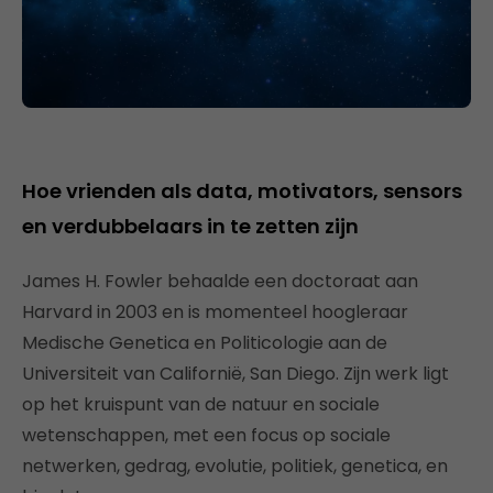
Hoe vrienden als data, motivators, sensors
en verdubbelaars in te zetten zijn
James H. Fowler behaalde een doctoraat aan
Harvard in 2003 en is momenteel hoogleraar
Medische Genetica en Politicologie aan de
Universiteit van Californië, San Diego. Zijn werk ligt
op het kruispunt van de natuur en sociale
wetenschappen, met een focus op sociale
netwerken, gedrag, evolutie, politiek, genetica, en