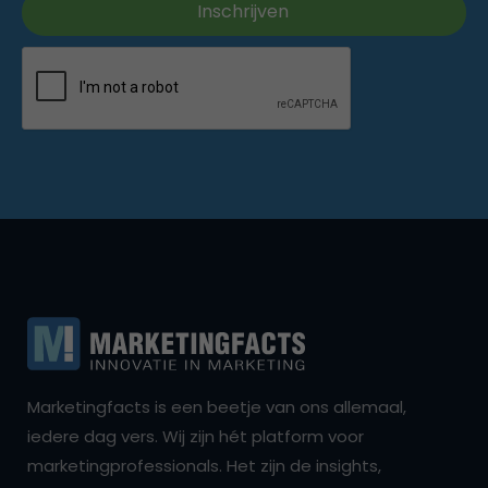
Marketingfacts is een beetje van ons allemaal,
iedere dag vers. Wij zijn hét platform voor
marketingprofessionals. Het zijn de insights,