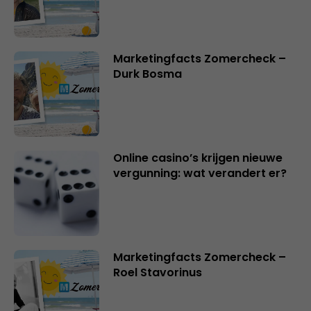
Marketingfacts Zomercheck –
Durk Bosma
Online casino’s krijgen nieuwe
vergunning: wat verandert er?
Marketingfacts Zomercheck –
Roel Stavorinus