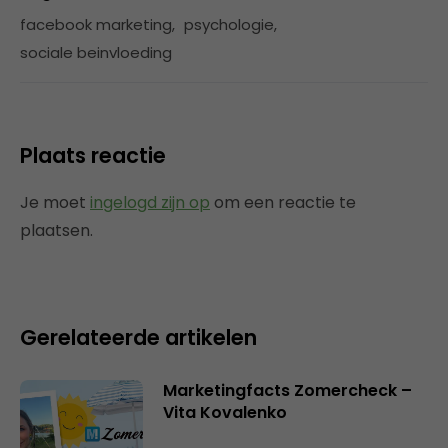
facebook marketing
,
psychologie
,
sociale beinvloeding
Plaats reactie
Je moet
ingelogd zijn op
om een reactie te
plaatsen.
Gerelateerde artikelen
Marketingfacts Zomercheck –
Vita Kovalenko