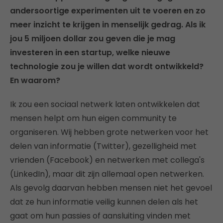
andersoortige experimenten uit te voeren en zo
meer inzicht te krijgen in menselijk gedrag. Als ik
jou 5 miljoen dollar zou geven die je mag
investeren in een startup, welke nieuwe
technologie zou je willen dat wordt ontwikkeld?
En waarom?
Ik zou een sociaal netwerk laten ontwikkelen dat
mensen helpt om hun eigen community te
organiseren. Wij hebben grote netwerken voor het
delen van informatie (Twitter), gezelligheid met
vrienden (Facebook) en netwerken met collega's
(LinkedIn), maar dit zijn allemaal open netwerken.
Als gevolg daarvan hebben mensen niet het gevoel
dat ze hun informatie veilig kunnen delen als het
gaat om hun passies of aansluiting vinden met