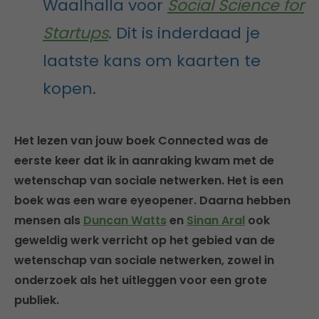
Waalhalla voor
Social Science for
Startups
. Dit is inderdaad je
laatste kans om kaarten te
kopen.
Het lezen van jouw boek Connected was de
eerste keer dat ik in aanraking kwam met de
wetenschap van sociale netwerken. Het is een
boek was een ware eyeopener. Daarna hebben
mensen als
Duncan Watts
en
Sinan Aral
ook
geweldig werk verricht op het gebied van de
wetenschap van sociale netwerken, zowel in
onderzoek als het uitleggen voor een grote
publiek.