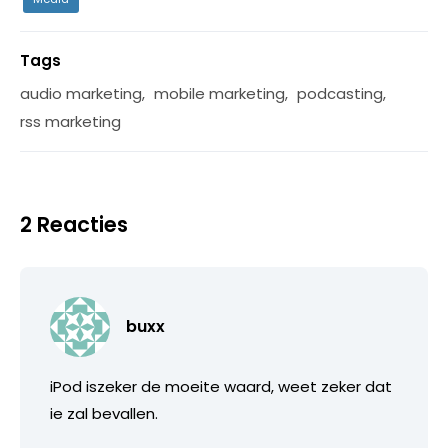
Tags
audio marketing
,
mobile marketing
,
podcasting
,
rss marketing
2 Reacties
buxx
iPod iszeker de moeite waard, weet zeker dat
ie zal bevallen.