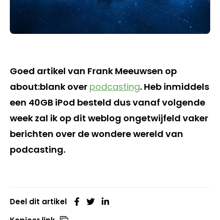
Goed artikel van Frank Meeuwsen op
about:blank over
podcasting
. Heb inmiddels
een 40GB iPod besteld dus vanaf volgende
week zal ik op dit weblog ongetwijfeld vaker
berichten over de wondere wereld van
podcasting.
Deel dit artikel