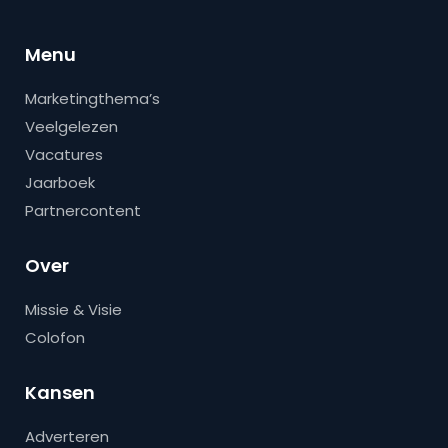
Menu
Marketingthema’s
Veelgelezen
Vacatures
Jaarboek
Partnercontent
Over
Missie & Visie
Colofon
Kansen
Adverteren