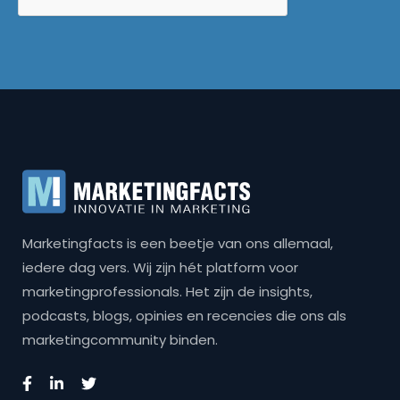
Marketingfacts is een beetje van ons allemaal,
iedere dag vers. Wij zijn hét platform voor
marketingprofessionals. Het zijn de insights,
podcasts, blogs, opinies en recencies die ons als
marketingcommunity binden.