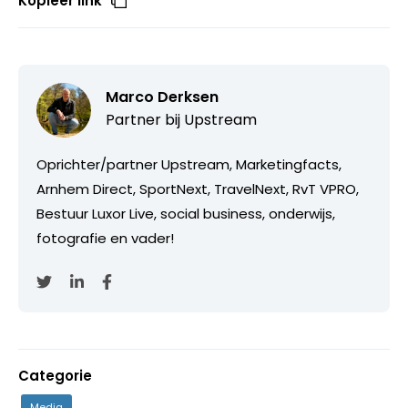
Kopieer link
Marco Derksen
Partner bij
Upstream
Oprichter/partner Upstream, Marketingfacts,
Arnhem Direct, SportNext, TravelNext, RvT VPRO,
Bestuur Luxor Live, social business, onderwijs,
fotografie en vader!
Categorie
Media