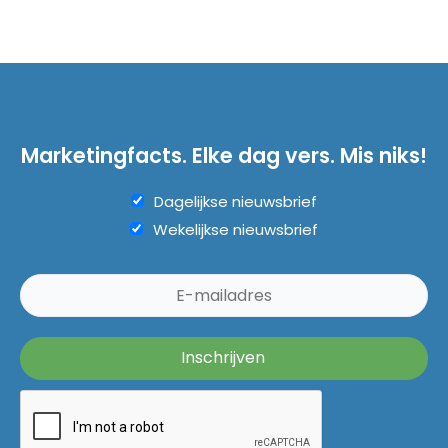
Marketingfacts. Elke dag vers. Mis niks!
Dagelijkse nieuwsbrief
Wekelijkse nieuwsbrief