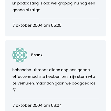
En podcasting is ook wel grappig, nu nog een
goede nl talige.
7 oktober 2004 om 05:20
Frank
hehehehe….Ik moet alleen nog een goede
effectenmachine hebben om mijn stem wta
te verhullen, maar dan gaan we ook goed los
🙂
7 oktober 2004 om 08:04