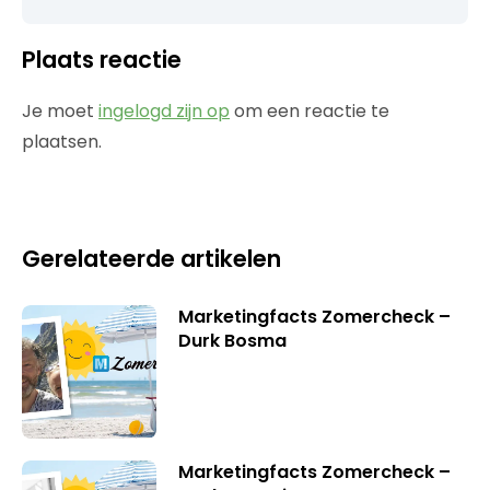
Plaats reactie
Je moet
ingelogd zijn op
om een reactie te
plaatsen.
Gerelateerde artikelen
Marketingfacts Zomercheck –
Durk Bosma
Marketingfacts Zomercheck –