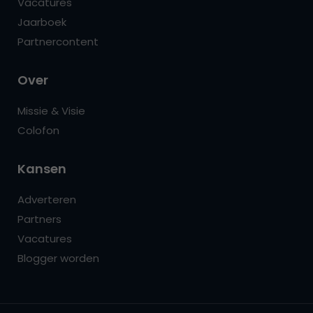
Vacatures
Jaarboek
Partnercontent
Over
Missie & Visie
Colofon
Kansen
Adverteren
Partners
Vacatures
Blogger worden