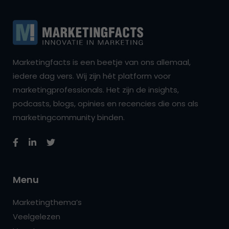
Marketingfacts is een beetje van ons allemaal,
iedere dag vers. Wij zijn hét platform voor
marketingprofessionals. Het zijn de insights,
podcasts, blogs, opinies en recencies die ons als
marketingcommunity binden.
Menu
Marketingthema’s
Veelgelezen