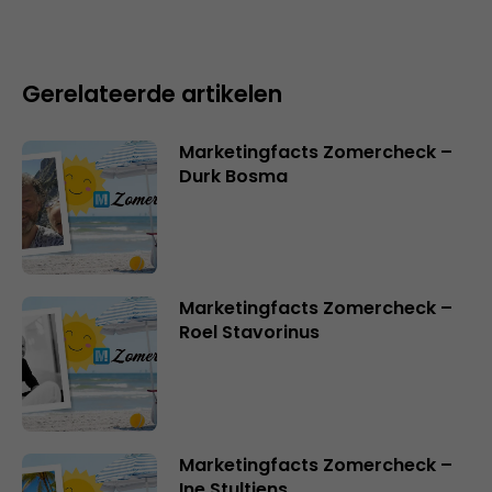
Gerelateerde artikelen
Marketingfacts Zomercheck –
Durk Bosma
Marketingfacts Zomercheck –
Roel Stavorinus
Marketingfacts Zomercheck –
Ine Stultjens