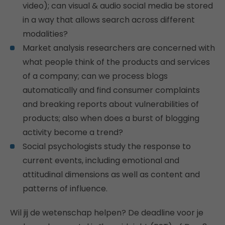
video); can visual & audio social media be stored
in a way that allows search across different
modalities?
Market analysis researchers are concerned with
what people think of the products and services
of a company; can we process blogs
automatically and find consumer complaints
and breaking reports about vulnerabilities of
products; also when does a burst of blogging
activity become a trend?
Social psychologists study the response to
current events, including emotional and
attitudinal dimensions as well as content and
patterns of influence.
Wil jij de wetenschap helpen? De deadline voor je