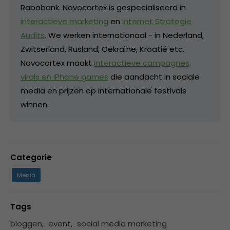
Rabobank. Novocortex is gespecialiseerd in
interactieve marketing
en
Internet Strategie
Audits
. We werken internationaal - in Nederland,
Zwitserland, Rusland, Oekraïne, Kroatië etc.
Novocortex maakt
interactieve campagnes,
virals en iPhone games
die aandacht in sociale
media en prijzen op internationale festivals
winnen.
Categorie
Media
Tags
bloggen
,
event
,
social media marketing