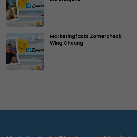
Marketingfacts Zomercheck –
Wing Cheung