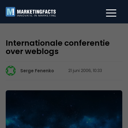
Internationale conferentie
over weblogs
Serge Fenenko
21 juni 2006, 10:33