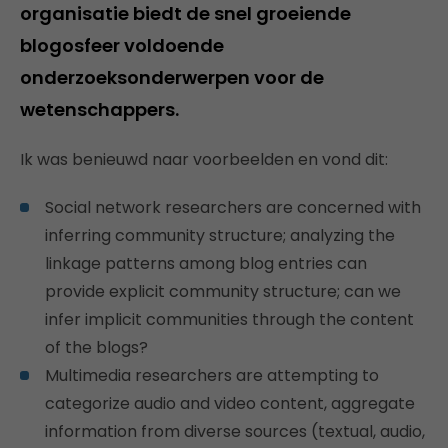
organisatie biedt de snel groeiende
blogosfeer voldoende
onderzoeksonderwerpen voor de
wetenschappers.
Ik was benieuwd naar voorbeelden en vond dit:
Social network researchers are concerned with
inferring community structure; analyzing the
linkage patterns among blog entries can
provide explicit community structure; can we
infer implicit communities through the content
of the blogs?
Multimedia researchers are attempting to
categorize audio and video content, aggregate
information from diverse sources (textual, audio,