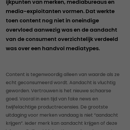
ijkpunten van merken, mediabureaus en
media-exploitanten vormen. Dat werkte
toen content nog niet in oneindige
overvloed aanwezig was en de aandacht
van de consument overzichtelijk verdeeld
was over een handvol mediatypes.
Content is tegenwoordig alleen van waarde als ze
echt geconsumeerd wordt. Aandacht is vluchtig
geworden. Vertrouwen is het nieuwe schaarse
goed. Vooral in een tijd van fake news en
twijfelachtige productrecensies. De grootste
uitdaging voor merken vandaag is niet “aandacht
krijgen”. Ieder merk kan aandacht krijgen of deze