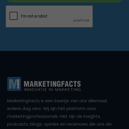
Marketingfacts is een beetje van ons allemaal,
iedere dag vers. Wij zijn hét platform voor
marketingprofessionals. Het zijn de insights,
podcasts, blogs, opinies en recencies die ons als