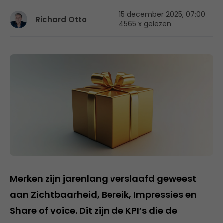
15 december 2025, 07:00
Richard Otto
4565 x gelezen
Merken zijn jarenlang verslaafd geweest
aan Zichtbaarheid, Bereik, Impressies en
Share of voice. Dit zijn de KPI’s die de