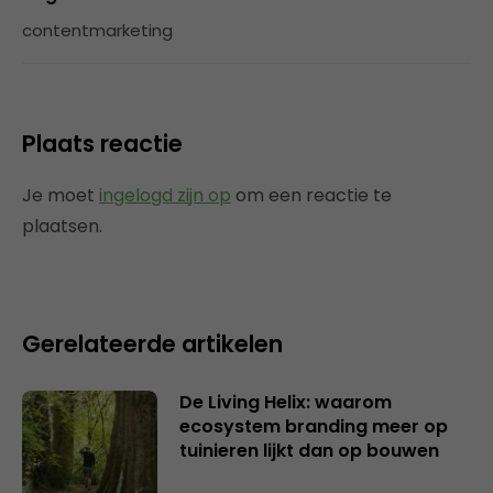
contentmarketing
Plaats reactie
Je moet
ingelogd zijn op
om een reactie te
plaatsen.
Gerelateerde artikelen
De Living Helix: waarom
ecosystem branding meer op
tuinieren lijkt dan op bouwen