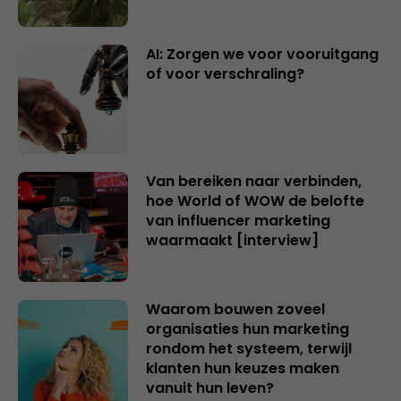
AI: Zorgen we voor vooruitgang
of voor verschraling?
Van bereiken naar verbinden,
hoe World of WOW de belofte
van influencer marketing
waarmaakt [interview]
Waarom bouwen zoveel
organisaties hun marketing
rondom het systeem, terwijl
klanten hun keuzes maken
vanuit hun leven?