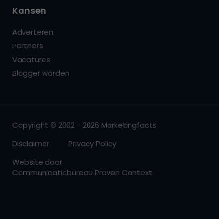
Kansen
Adverteren
Partners
Vacatures
Blogger worden
Copyright © 2002 - 2026 Marketingfacts
Disclaimer
Privacy Policy
Website door
Communicatiebureau Proven Context