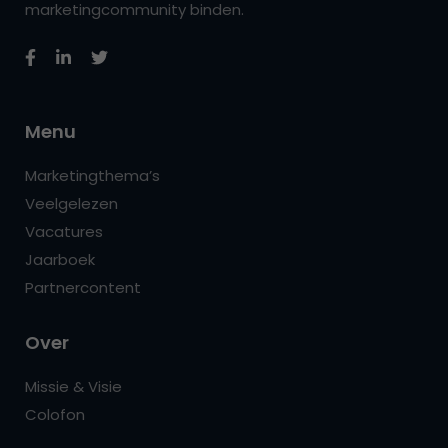
marketingcommunity binden.
Menu
Marketingthema’s
Veelgelezen
Vacatures
Jaarboek
Partnercontent
Over
Missie & Visie
Colofon