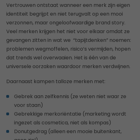
Vertrouwen ontstaat wanneer een merk zijn eigen
identiteit begrijpt en niet terugvalt op een mooi
verzonnen, maar ongeloofwaardige brand story.
Veel merken krijgen het niet voor elkaar omdat ze
gevangen zitten in wat we “tapijtdenken” noemen:
problemen wegmoffelen, risico’s vermijden, hopen
dat trends wel overwaaien. Het is één van de
universele oorzaken waardoor merken verdwijnen.
Daarnaast kampen talloze merken met:
Gebrek aan zelfkennis (ze weten niet waar ze
voor staan)
Gebrekkige merkoriëntatie (marketing wordt
ingezet als cosmetica, niet als kompas)
Donutgedrag (alleen een mooie buitenkant,