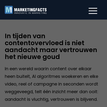
In tijden van
contentovervloed is niet
aandacht maar vertrouwen
het nieuwe goud
In een wereld waarin content over elkaar
heen buitelt, AI algoritmes woekeren en elke
video, reel of campagne in seconden wordt
weggeveegd, telt één inzicht meer dan ooit:
aandacht is vluchtig, vertrouwen is blijvend.