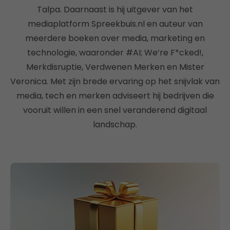
Talpa. Daarnaast is hij uitgever van het
mediaplatform Spreekbuis.nl en auteur van
meerdere boeken over media, marketing en
technologie, waaronder #AI; We’re F*cked!,
Merkdisruptie, Verdwenen Merken en Mister
Veronica. Met zijn brede ervaring op het snijvlak van
media, tech en merken adviseert hij bedrijven die
vooruit willen in een snel veranderend digitaal
landschap.