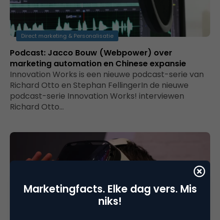
Direct marketing & Personalisatie
Podcast: Jacco Bouw (Webpower) over
marketing automation en Chinese expansie
Innovation Works is een nieuwe podcast-serie van
Richard Otto en Stephan FellingerIn de nieuwe
podcast-serie Innovation Works! interviewen
Richard Otto…
Marketingfacts. Elke dag vers. Mis
niks!