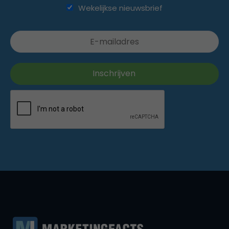
Wekelijkse nieuwsbrief