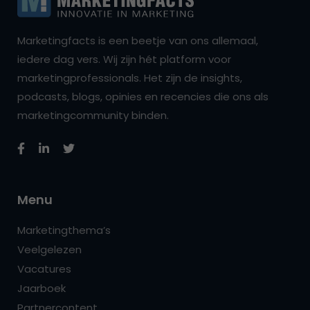
Marketingfacts is een beetje van ons allemaal,
iedere dag vers. Wij zijn hét platform voor
marketingprofessionals. Het zijn de insights,
podcasts, blogs, opinies en recencies die ons als
marketingcommunity binden.
Menu
Marketingthema’s
Veelgelezen
Vacatures
Jaarboek
Partnercontent