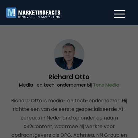
Richard Otto
Media- en tech-ondernemer bij
Tens Media
Richard Otto is media- en tech-ondernemer. Hij
richtte een van de eerste gespecialiseerde AI-
bureaus in Nederland op onder de naam
XS2Content, waarmee hij werkte voor
opdrachtgevers als DPG, Achmea, NN Group en