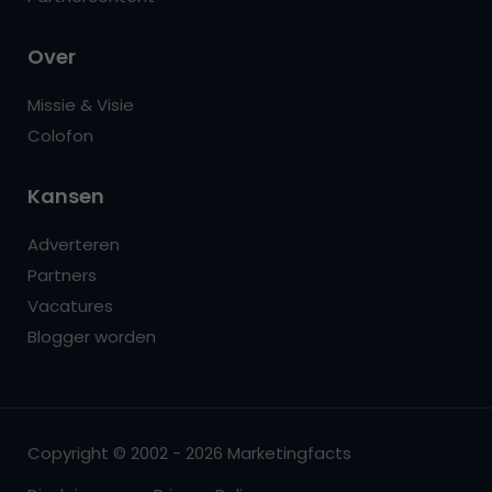
Over
Missie & Visie
Colofon
Kansen
Adverteren
Partners
Vacatures
Blogger worden
Copyright © 2002 - 2026 Marketingfacts