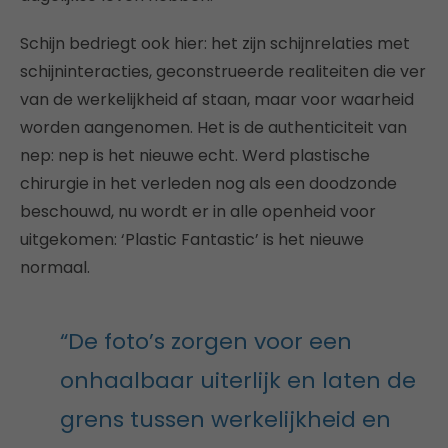
Schijn bedriegt ook hier: het zijn schijnrelaties met
schijninteracties, geconstrueerde realiteiten die ver
van de werkelijkheid af staan, maar voor waarheid
worden aangenomen. Het is de authenticiteit van
nep: nep is het nieuwe echt. Werd plastische
chirurgie in het verleden nog als een doodzonde
beschouwd, nu wordt er in alle openheid voor
uitgekomen: ‘Plastic Fantastic’ is het nieuwe
normaal.
“De foto’s zorgen voor een
onhaalbaar uiterlijk en laten de
grens tussen werkelijkheid en