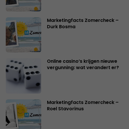
Marketingfacts Zomercheck –
Durk Bosma
Online casino’s krijgen nieuwe
vergunning: wat verandert er?
Marketingfacts Zomercheck –
Roel Stavorinus