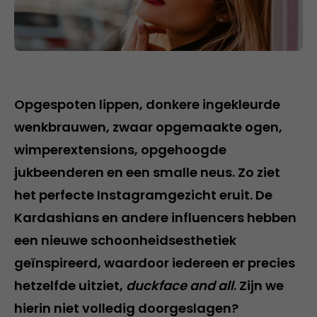
Opgespoten lippen, donkere ingekleurde
wenkbrauwen, zwaar opgemaakte ogen,
wimperextensions, opgehoogde
jukbeenderen en een smalle neus. Zo ziet
het perfecte Instagramgezicht eruit. De
Kardashians en andere influencers hebben
een nieuwe schoonheidsesthetiek
geïnspireerd, waardoor iedereen er precies
hetzelfde uitziet,
duckface and all
. Zijn we
hierin niet volledig doorgeslagen?