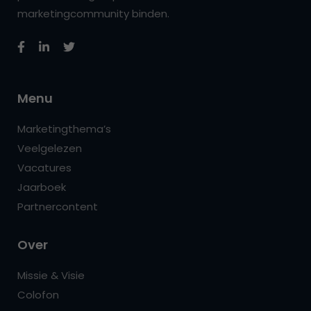
marketingcommunity binden.
Menu
Marketingthema’s
Veelgelezen
Vacatures
Jaarboek
Partnercontent
Over
Missie & Visie
Colofon