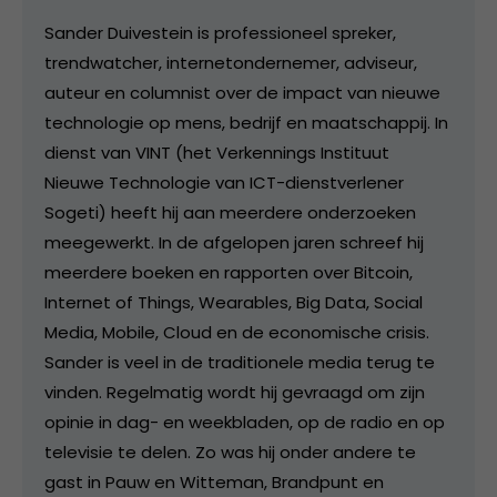
Sander Duivestein is professioneel spreker,
trendwatcher, internetondernemer, adviseur,
auteur en columnist over de impact van nieuwe
technologie op mens, bedrijf en maatschappij. In
dienst van VINT (het Verkennings Instituut
Nieuwe Technologie van ICT-dienstverlener
Sogeti) heeft hij aan meerdere onderzoeken
meegewerkt. In de afgelopen jaren schreef hij
meerdere boeken en rapporten over Bitcoin,
Internet of Things, Wearables, Big Data, Social
Media, Mobile, Cloud en de economische crisis.
Sander is veel in de traditionele media terug te
vinden. Regelmatig wordt hij gevraagd om zijn
opinie in dag- en weekbladen, op de radio en op
televisie te delen. Zo was hij onder andere te
gast in Pauw en Witteman, Brandpunt en