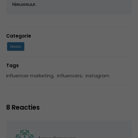
Nieuwsuur.
Categorie
Media
Tags
influencer marketing
,
influencers
,
instagram
8 Reacties