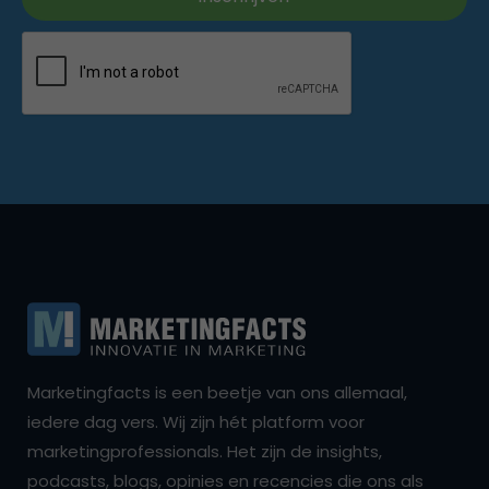
Marketingfacts is een beetje van ons allemaal,
iedere dag vers. Wij zijn hét platform voor
marketingprofessionals. Het zijn de insights,
podcasts, blogs, opinies en recencies die ons als