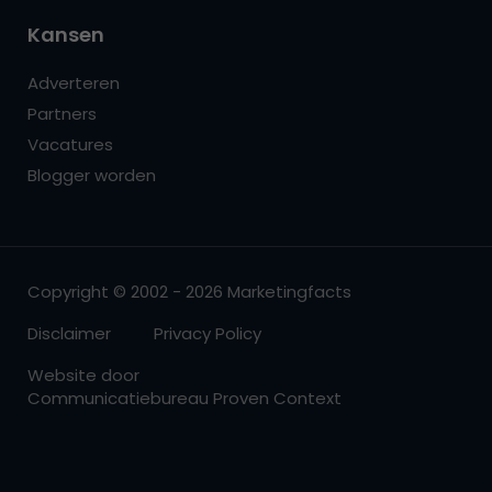
Kansen
Adverteren
Partners
Vacatures
Blogger worden
Copyright © 2002 - 2026 Marketingfacts
Disclaimer
Privacy Policy
Website door
Communicatiebureau Proven Context