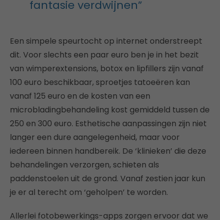
fantasie verdwijnen”
Een simpele speurtocht op internet onderstreept
dit. Voor slechts een paar euro ben je in het bezit
van wimperextensions, botox en lipfillers zijn vanaf
100 euro beschikbaar, sproetjes tatoeëren kan
vanaf 125 euro en de kosten van een
microbladingbehandeling kost gemiddeld tussen de
250 en 300 euro. Esthetische aanpassingen zijn niet
langer een dure aangelegenheid, maar voor
iedereen binnen handbereik. De ‘klinieken’ die deze
behandelingen verzorgen, schieten als
paddenstoelen uit de grond. Vanaf zestien jaar kun
je er al terecht om ‘geholpen’ te worden.
Allerlei fotobewerkings-apps zorgen ervoor dat we