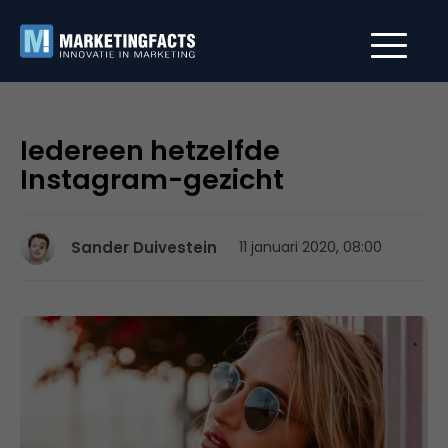
Iedereen hetzelfde
Instagram-gezicht
Sander Duivestein
11 januari 2020, 08:00