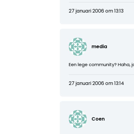
27 januari 2006 om 13:13
media
Een lege community? Haha, ja 
27 januari 2006 om 13:14
Coen