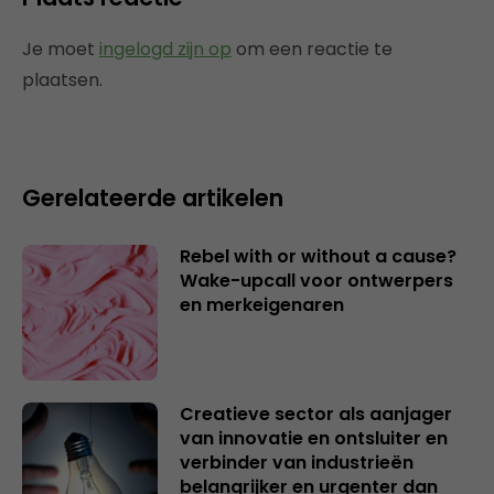
Je moet
ingelogd zijn op
om een reactie te
plaatsen.
Gerelateerde artikelen
Rebel with or without a cause?
Wake-upcall voor ontwerpers
en merkeigenaren
Creatieve sector als aanjager
van innovatie en ontsluiter en
verbinder van industrieën
belangrijker en urgenter dan