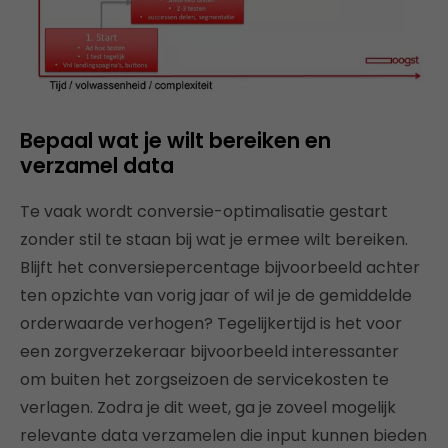
Bepaal wat je wilt bereiken en
verzamel data
Te vaak wordt conversie-optimalisatie gestart
zonder stil te staan bij wat je ermee wilt bereiken.
Blijft het conversiepercentage bijvoorbeeld achter
ten opzichte van vorig jaar of wil je de gemiddelde
orderwaarde verhogen? Tegelijkertijd is het voor
een zorgverzekeraar bijvoorbeeld interessanter
om buiten het zorgseizoen de servicekosten te
verlagen. Zodra je dit weet, ga je zoveel mogelijk
relevante data verzamelen die input kunnen bieden