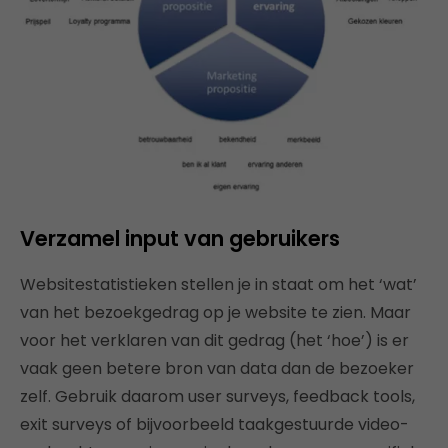
Verzamel input van gebruikers
Websitestatistieken stellen je in staat om het ‘wat’
van het bezoekgedrag op je website te zien. Maar
voor het verklaren van dit gedrag (het ‘hoe’) is er
vaak geen betere bron van data dan de bezoeker
zelf. Gebruik daarom user surveys, feedback tools,
exit surveys of bijvoorbeeld taakgestuurde video-