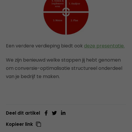
Een verdere verdieping biedt ook
deze presentatie.
We zijn benieuwd welke stappen jij hebt genomen
om conversie-optimalisatie structureel onderdeel
van je bedrijf te maken.
Deel dit artikel
Kopieer link