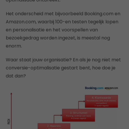
Het onderscheid met bijvoorbeeld Booking.com en
Amazon.com, waarbij 100-en testen tegelijk lopen
en personalisatie en het voorspellen van
bezoekgedrag worden ingezet, is meestal nog
enorm.
Waar staat jouw organisatie? En als je nog niet met
conversie-optimalisatie gestart bent, hoe doe je
dat dan?