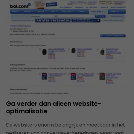
Ga verder dan alleen website-
optimalisatie
De website is enorm belangrijk en meetbaar in het
realiseren van conversieverbeteringen. Maar vaak