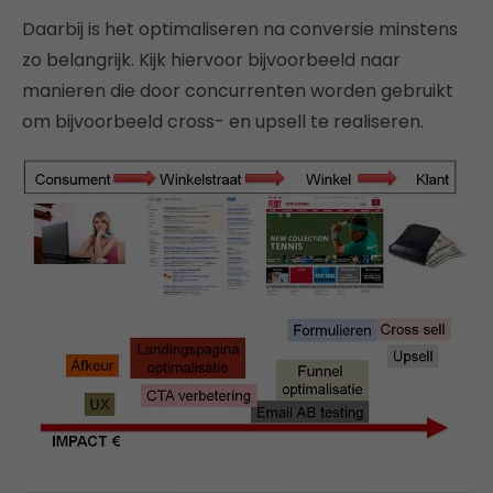
Daarbij is het optimaliseren na conversie minstens
zo belangrijk. Kijk hiervoor bijvoorbeeld naar
manieren die door concurrenten worden gebruikt
om bijvoorbeeld cross- en upsell te realiseren.