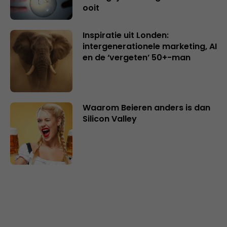
ooit
Inspiratie uit Londen:
intergenerationele marketing, AI
en de ‘vergeten’ 50+-man
Waarom Beieren anders is dan
Silicon Valley