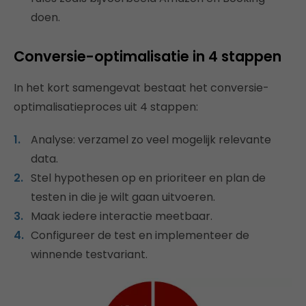
doen.
Conversie-optimalisatie in 4 stappen
In het kort samengevat bestaat het conversie-
optimalisatieproces uit 4 stappen:
Analyse: verzamel zo veel mogelijk relevante
data.
Stel hypothesen op en prioriteer en plan de
testen in die je wilt gaan uitvoeren.
Maak iedere interactie meetbaar.
Configureer de test en implementeer de
winnende testvariant.