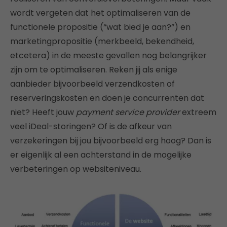
wordt vergeten dat het optimaliseren van de
functionele propositie (“wat bied je aan?”) en
marketingpropositie (merkbeeld, bekendheid,
etcetera) in de meeste gevallen nog belangrijker
zijn om te optimaliseren. Reken jij als enige
aanbieder bijvoorbeeld verzendkosten of
reserveringskosten en doen je concurrenten dat
niet? Heeft jouw
payment service provider
extreem
veel iDeal-storingen? Of is de afkeur van
verzekeringen bij jou bijvoorbeeld erg hoog? Dan is
er eigenlijk al een achterstand in de mogelijke
verbeteringen op websiteniveau.