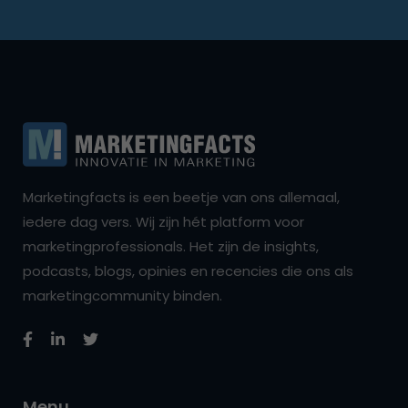
Marketingfacts is een beetje van ons allemaal,
iedere dag vers. Wij zijn hét platform voor
marketingprofessionals. Het zijn de insights,
podcasts, blogs, opinies en recencies die ons als
marketingcommunity binden.
Menu