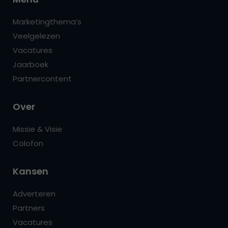
Marketingthema’s
Veelgelezen
Vacatures
Jaarboek
Partnercontent
Over
Missie & Visie
Colofon
Kansen
Adverteren
Partners
Vacatures