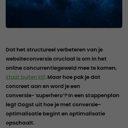
Dat het structureel verbeteren van je
websiteconversie cruciaal is om in het
online concurrentiegeweld mee te komen,
staat buiten kijf
. Maar hoe pak je dat
concreet aan en word je een
conversie-‘superhero’? In een stappenplan
legt Oogst uit hoe je met conversie-
optimalisatie begint en optimalisatie
opschaalt.