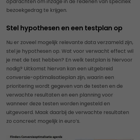
opdrachten om inzage in de redenen van specifiek
bezoekgedrag te krijgen.
Stel hypothesen en een testplan op
Nu er zoveel mogelijk relevante data verzameld zijn,
stel je hypothesen op. Wat voor verwacht effect wil
je met de test hebben? En welk testplan is hiervoor
nodig? Uitkomst hiervan kan een uitgebreid
conversie-optimalisatieplan zijn, waarin een
prioritering wordt gegeven van de testen en de
verwachte resultaten en een planning voor
wanneer deze testen worden ingesteld en
uitgevoerd. Maak daarbij de verwachte resultaten
zo concreet mogelijk in euro’s.