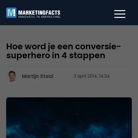
Hoe word je een conversie-
superhero in 4 stappen
Martijn Staal
3 april 2014, 14:34