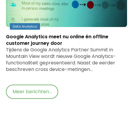
Data Analytics
Google Analytics meet nu online én offline
customer journey door
Tijdens de Google Analytics Partner Summit in
Mountain View wordt nieuwe Google Analytics-
functionaliteit gepresenteerd. Naast de eerder
beschreven cross device-metingen…
Meer berichten...