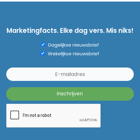
Marketingfacts. Elke dag vers. Mis niks!
Dagelijkse nieuwsbrief
Wekelijkse nieuwsbrief