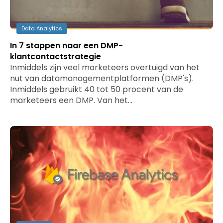
Data Analytics
In 7 stappen naar een DMP-
klantcontactstrategie
Inmiddels zijn veel marketeers overtuigd van het
nut van datamanagementplatformen (DMP's).
Inmiddels gebruikt 40 tot 50 procent van de
marketeers een DMP. Van het…