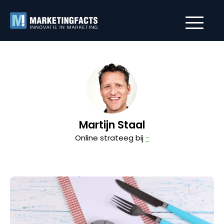
Martijn Staal
Online strateeg bij
-