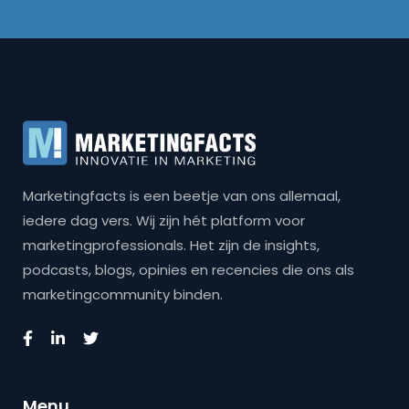
Marketingfacts is een beetje van ons allemaal,
iedere dag vers. Wij zijn hét platform voor
marketingprofessionals. Het zijn de insights,
podcasts, blogs, opinies en recencies die ons als
marketingcommunity binden.
Menu