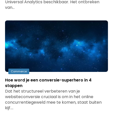
Universal Analytics beschikbaar. Het ontbreken
van…
Commerce
Hoe word je een conversie-superhero in 4
stappen
Dat het structureel verbeteren van je
websiteconversie cruciaal is om in het online
concurrentiegeweld mee te komen, staat buiten
kijf.…