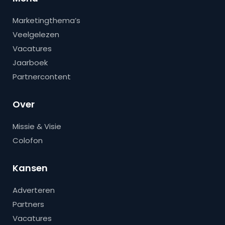
Marketingthema’s
Veelgelezen
Vacatures
Jaarboek
Partnercontent
Over
Missie & Visie
Colofon
Kansen
Adverteren
Partners
Vacatures