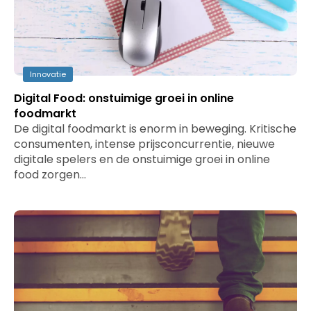
Innovatie
Digital Food: onstuimige groei in online
foodmarkt
De digital foodmarkt is enorm in beweging. Kritische
consumenten, intense prijsconcurrentie, nieuwe
digitale spelers en de onstuimige groei in online
food zorgen…