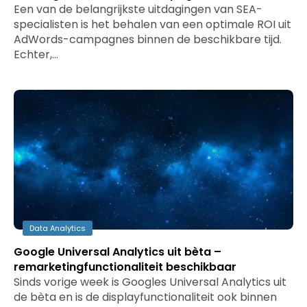
Een van de belangrijkste uitdagingen van SEA-
specialisten is het behalen van een optimale ROI uit
AdWords-campagnes binnen de beschikbare tijd.
Echter,…
Data Analytics
Google Universal Analytics uit bèta –
remarketingfunctionaliteit beschikbaar
Sinds vorige week is Googles Universal Analytics uit
de bèta en is de displayfunctionaliteit ook binnen