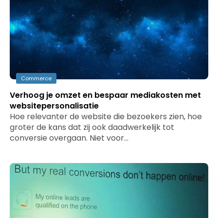
Commerce
Verhoog je omzet en bespaar mediakosten met
websitepersonalisatie
Hoe relevanter de website die bezoekers zien, hoe
groter de kans dat zij ook daadwerkelijk tot
conversie overgaan. Niet voor…