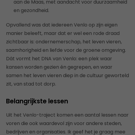
aan de Maas, met aandacht voor duurzaamheid
en gezondheid.
Opvallend was dat iedereen Venlo op zijn eigen
manier beleeft, maar dat er wel een rode draad
zichtbaar is: ondernemerschap, het leven vieren,
saamhorigheid en liefde voor de groene omgeving.
Dát vormt het DNA van Venlo: een plek waar
kansen worden gezien én gegrepen, en waar
samen het leven vieren diep in de cultuur geworteld
zit, van stad tot dorp.
Belangrijkste lessen
Uit het Venlo-traject komen een aantal lessen naar
voren die ook waardevol zijn voor andere steden,
bedrijven en organisaties. Ik geef het je graag mee