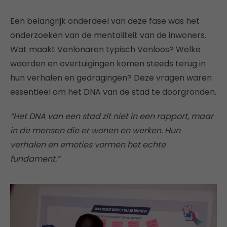
Een belangrijk onderdeel van deze fase was het
onderzoeken van de mentaliteit van de inwoners.
Wat maakt Venlonaren typisch Venloos? Welke
waarden en overtuigingen komen steeds terug in
hun verhalen en gedragingen? Deze vragen waren
essentieel om het DNA van de stad te doorgronden.
“Het DNA van een stad zit niet in een rapport, maar
in de mensen die er wonen en werken. Hun
verhalen en emoties vormen het echte
fundament.”