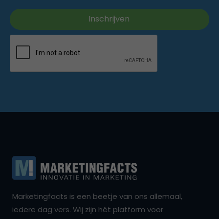
Marketingfacts is een beetje van ons allemaal,
iedere dag vers. Wij zijn hét platform voor