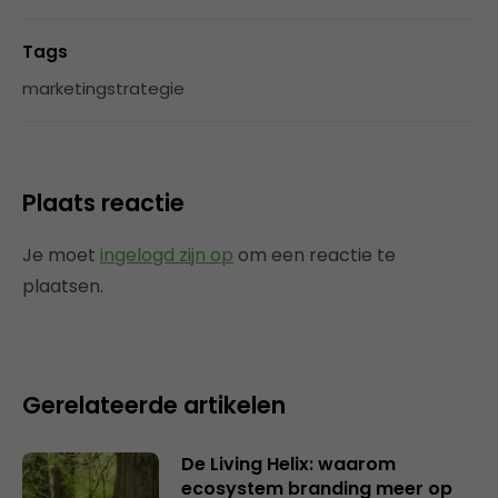
Tags
marketingstrategie
Plaats reactie
Je moet
ingelogd zijn op
om een reactie te
plaatsen.
Gerelateerde artikelen
De Living Helix: waarom
ecosystem branding meer op