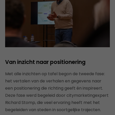
Van inzicht naar positionering
Met alle inzichten op tafel begon de tweede fase:
het vertalen van de verhalen en gegevens naar
een positionering die richting geeft én inspireert.
Deze fase werd begeleid door citymarketingexpert
Richard Stomp, die veel ervaring heeft met het
begeleiden van steden in soortgelijke trajecten.