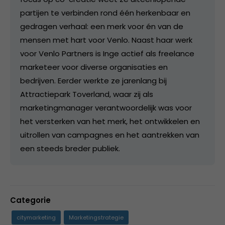
partijen te verbinden rond één herkenbaar en
gedragen verhaal: een merk voor én van de
mensen met hart voor Venlo. Naast haar werk
voor Venlo Partners is Inge actief als freelance
marketeer voor diverse organisaties en
bedrijven. Eerder werkte ze jarenlang bij
Attractiepark Toverland, waar zij als
marketingmanager verantwoordelijk was voor
het versterken van het merk, het ontwikkelen en
uitrollen van campagnes en het aantrekken van
een steeds breder publiek.
Categorie
citymarketing
Marketingstrategie