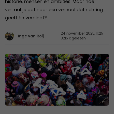
historie, mensen en ambities. Maar hoe
vertaal je dat naar een verhaal dat richting
geeft én verbindt?
24 november 2025, 11:25
Inge van Roij
3215 x gelezen