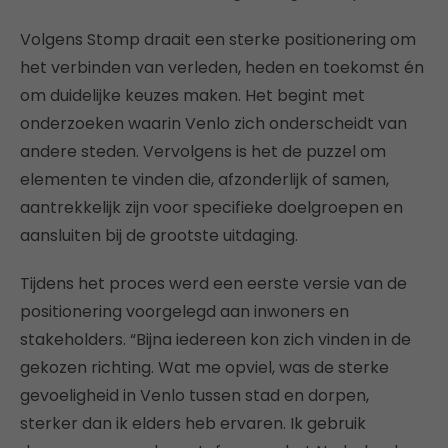
Volgens Stomp draait een sterke positionering om
het verbinden van verleden, heden en toekomst én
om duidelijke keuzes maken. Het begint met
onderzoeken waarin Venlo zich onderscheidt van
andere steden. Vervolgens is het de puzzel om
elementen te vinden die, afzonderlijk of samen,
aantrekkelijk zijn voor specifieke doelgroepen en
aansluiten bij de grootste uitdaging.
Tijdens het proces werd een eerste versie van de
positionering voorgelegd aan inwoners en
stakeholders. “Bijna iedereen kon zich vinden in de
gekozen richting. Wat me opviel, was de sterke
gevoeligheid in Venlo tussen stad en dorpen,
sterker dan ik elders heb ervaren. Ik gebruik