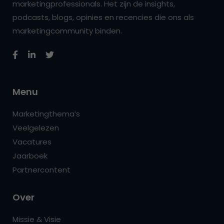
marketingprofessionals. Het zijn de insights,
podcasts, blogs, opinies en recencies die ons als
marketingcommunity binden.
Menu
Marketingthema’s
Veelgelezen
Vacatures
Jaarboek
Partnercontent
Over
Missie & Visie