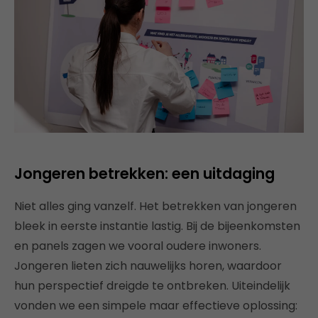
Jongeren betrekken: een uitdaging
Niet alles ging vanzelf. Het betrekken van jongeren
bleek in eerste instantie lastig. Bij de bijeenkomsten
en panels zagen we vooral oudere inwoners.
Jongeren lieten zich nauwelijks horen, waardoor
hun perspectief dreigde te ontbreken. Uiteindelijk
vonden we een simpele maar effectieve oplossing: