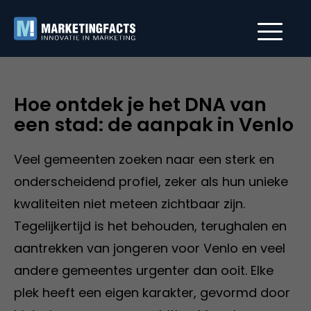
Hoe ontdek je het DNA van
een stad: de aanpak in Venlo
Veel gemeenten zoeken naar een sterk en
onderscheidend profiel, zeker als hun unieke
kwaliteiten niet meteen zichtbaar zijn.
Tegelijkertijd is het behouden, terughalen en
aantrekken van jongeren voor Venlo en veel
andere gemeentes urgenter dan ooit. Elke
plek heeft een eigen karakter, gevormd door