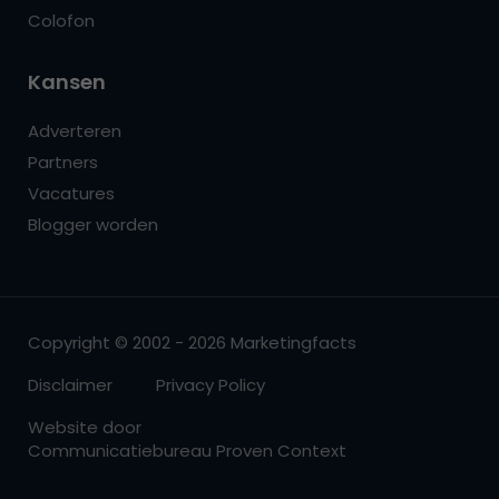
Colofon
Kansen
Adverteren
Partners
Vacatures
Blogger worden
Copyright © 2002 - 2026 Marketingfacts
Disclaimer
Privacy Policy
Website door
Communicatiebureau Proven Context