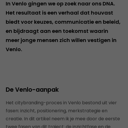
In Venlo gingen we op zoek naar ons DNA.
Het resultaat is een verhaal dat houvast
biedt voor keuzes, communicatie en beleid,
en bijdraagt aan een toekomst waarin
meer jonge mensen zich willen vestigen in
Venlo.
De Venlo-aanpak
Het citybranding-proces in Venlo bestond uit vier
fasen: inzicht, positionering, merkstrategie en
creatie. In dit artikel neem ik je mee door de eerste
twee fasen van dit traject: de inzichtfase en de