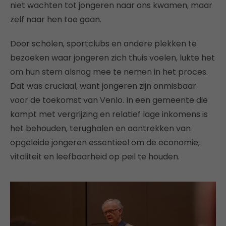
niet wachten tot jongeren naar ons kwamen, maar
zelf naar hen toe gaan.
Door scholen, sportclubs en andere plekken te
bezoeken waar jongeren zich thuis voelen, lukte het
om hun stem alsnog mee te nemen in het proces.
Dat was cruciaal, want jongeren zijn onmisbaar
voor de toekomst van Venlo. In een gemeente die
kampt met vergrijzing en relatief lage inkomens is
het behouden, terughalen en aantrekken van
opgeleide jongeren essentieel om de economie,
vitaliteit en leefbaarheid op peil te houden.