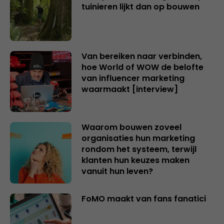
tuinieren lijkt dan op bouwen
Van bereiken naar verbinden,
hoe World of WOW de belofte
van influencer marketing
waarmaakt [interview]
Waarom bouwen zoveel
organisaties hun marketing
rondom het systeem, terwijl
klanten hun keuzes maken
vanuit hun leven?
FoMO maakt van fans fanatici