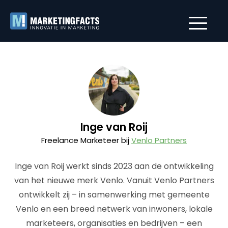
Inge van Roij
Freelance Marketeer bij
Venlo Partners
Inge van Roij werkt sinds 2023 aan de ontwikkeling
van het nieuwe merk Venlo. Vanuit Venlo Partners
ontwikkelt zij – in samenwerking met gemeente
Venlo en een breed netwerk van inwoners, lokale
marketeers, organisaties en bedrijven – een