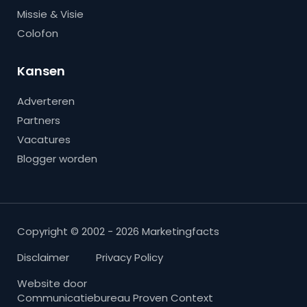
Missie & Visie
Colofon
Kansen
Adverteren
Partners
Vacatures
Blogger worden
Copyright © 2002 - 2026 Marketingfacts
Disclaimer
Privacy Policy
Website door
Communicatiebureau Proven Context