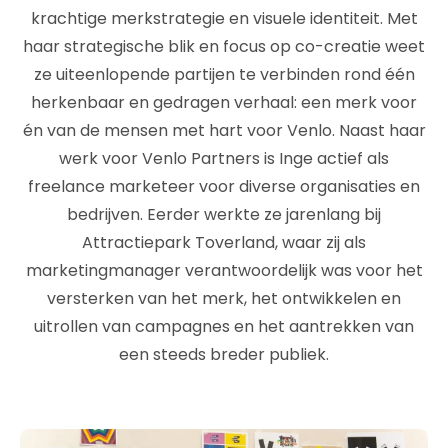
krachtige merkstrategie en visuele identiteit. Met
haar strategische blik en focus op co-creatie weet
ze uiteenlopende partijen te verbinden rond één
herkenbaar en gedragen verhaal: een merk voor
én van de mensen met hart voor Venlo. Naast haar
werk voor Venlo Partners is Inge actief als
freelance marketeer voor diverse organisaties en
bedrijven. Eerder werkte ze jarenlang bij
Attractiepark Toverland, waar zij als
marketingmanager verantwoordelijk was voor het
versterken van het merk, het ontwikkelen en
uitrollen van campagnes en het aantrekken van
een steeds breder publiek.