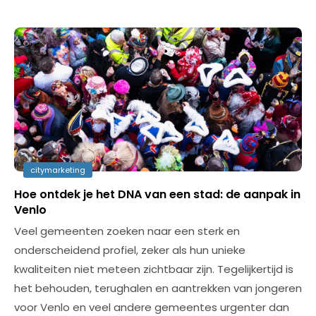
citymarketing
Hoe ontdek je het DNA van een stad: de aanpak in
Venlo
Veel gemeenten zoeken naar een sterk en
onderscheidend profiel, zeker als hun unieke
kwaliteiten niet meteen zichtbaar zijn. Tegelijkertijd is
het behouden, terughalen en aantrekken van jongeren
voor Venlo en veel andere gemeentes urgenter dan