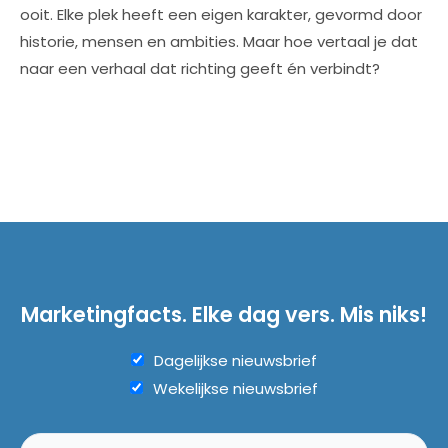
ooit. Elke plek heeft een eigen karakter, gevormd door
historie, mensen en ambities. Maar hoe vertaal je dat
naar een verhaal dat richting geeft én verbindt?
Marketingfacts. Elke dag vers. Mis niks!
Dagelijkse nieuwsbrief
Wekelijkse nieuwsbrief