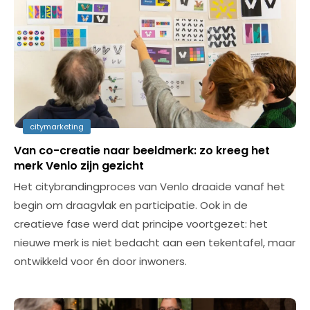
citymarketing
Van co-creatie naar beeldmerk: zo kreeg het
merk Venlo zijn gezicht
Het citybrandingproces van Venlo draaide vanaf het
begin om draagvlak en participatie. Ook in de
creatieve fase werd dat principe voortgezet: het
nieuwe merk is niet bedacht aan een tekentafel, maar
ontwikkeld voor én door inwoners.