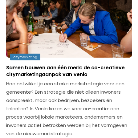
citymarketing
Samen bouwen aan één merk: de co-creatieve
citymarketingaanpak van Venlo
Hoe ontwikkel je een sterke merkstrategie voor een
gemeente? Een strategie die niet alleen inwoners
aanspreekt, maar ook bedrijven, bezoekers én
talenten? In Venlo kozen we voor co-creatie: een
proces waarbij lokale marketeers, ondernemers en
inwoners actief betrokken werden bij het vormgeven
van de nieuwemerkstrategie.