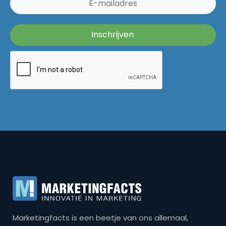
Marketingfacts is een beetje van ons allemaal,