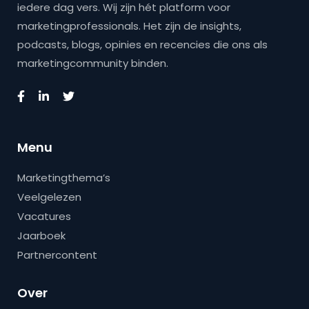
iedere dag vers. Wij zijn hét platform voor
marketingprofessionals. Het zijn de insights,
podcasts, blogs, opinies en recencies die ons als
marketingcommunity binden.
Menu
Marketingthema’s
Veelgelezen
Vacatures
Jaarboek
Partnercontent
Over