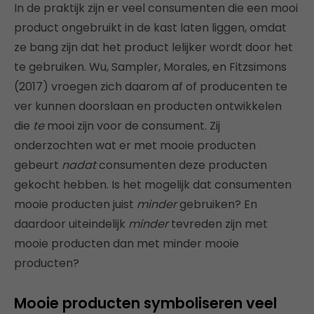
In de praktijk zijn er veel consumenten die een mooi
product ongebruikt in de kast laten liggen, omdat
ze bang zijn dat het product lelijker wordt door het
te gebruiken. Wu, Sampler, Morales, en Fitzsimons
(2017) vroegen zich daarom af of producenten te
ver kunnen doorslaan en producten ontwikkelen
die
te
mooi zijn voor de consument. Zij
onderzochten wat er met mooie producten
gebeurt
nadat
consumenten deze producten
gekocht hebben. Is het mogelijk dat consumenten
mooie producten juist
minder
gebruiken? En
daardoor uiteindelijk
minder
tevreden zijn met
mooie producten dan met minder mooie
producten?
Mooie producten symboliseren veel