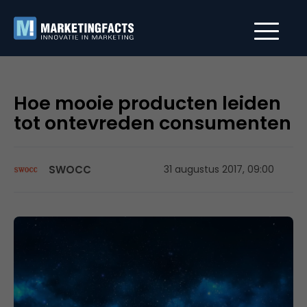
Hoe mooie producten leiden
tot ontevreden consumenten
SWOCC
31 augustus 2017, 09:00