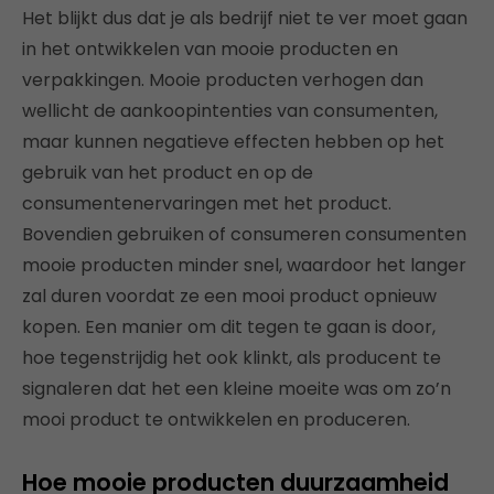
Het blijkt dus dat je als bedrijf niet te ver moet gaan
in het ontwikkelen van mooie producten en
verpakkingen. Mooie producten verhogen dan
wellicht de aankoopintenties van consumenten,
maar kunnen negatieve effecten hebben op het
gebruik van het product en op de
consumentenervaringen met het product.
Bovendien gebruiken of consumeren consumenten
mooie producten minder snel, waardoor het langer
zal duren voordat ze een mooi product opnieuw
kopen. Een manier om dit tegen te gaan is door,
hoe tegenstrijdig het ook klinkt, als producent te
signaleren dat het een kleine moeite was om zo’n
mooi product te ontwikkelen en produceren.
Hoe mooie producten duurzaamheid