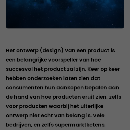
Het ontwerp (design) van een product is
een belangrijke voorspeller van hoe
succesvol het product zal zijn. Keer op keer
hebben onderzoeken laten zien dat
consumenten hun aankopen bepalen aan
de hand van hoe producten eruit zien, zelfs
voor producten waarbij het uiterlijke
ontwerp niet echt van belang is. Vele
bedrijven, en zelfs supermarktketens,