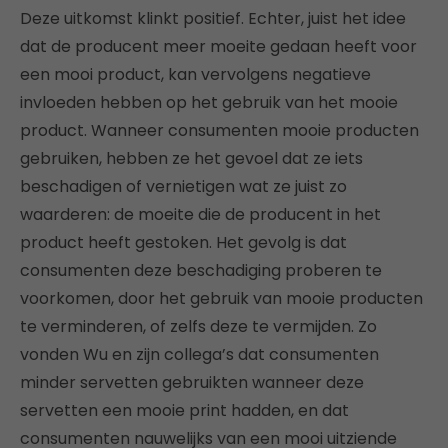
Deze uitkomst klinkt positief. Echter, juist het idee
dat de producent meer moeite gedaan heeft voor
een mooi product, kan vervolgens negatieve
invloeden hebben op het gebruik van het mooie
product. Wanneer consumenten mooie producten
gebruiken, hebben ze het gevoel dat ze iets
beschadigen of vernietigen wat ze juist zo
waarderen: de moeite die de producent in het
product heeft gestoken. Het gevolg is dat
consumenten deze beschadiging proberen te
voorkomen, door het gebruik van mooie producten
te verminderen, of zelfs deze te vermijden. Zo
vonden Wu en zijn collega’s dat consumenten
minder servetten gebruikten wanneer deze
servetten een mooie print hadden, en dat
consumenten nauwelijks van een mooi uitziende