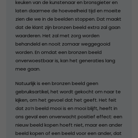
keuken van de kunstenaar en bronsgieter en
laten daarmee de hoeveelheid tijd en moeite
zien die we in de beelden stoppen. Dat maakt
dat de klant zijn bronzen beeld extra zal gaan
waarderen. Het zal met zorg worden
behandeld en nooit zomaar weggegooid
worden. En omdat een bronzen beeld
onverwoestbaar is, kan het generaties lang
mee gaan.
Natuurlijk is een bronzen beeld geen
gebruiksartikel, het wordt gekocht om naar te
kijken, om het gevoel dat het geeft. Het feit
dat zo’n beeld mooi is en mooi blijft, heeft in
ons geval een onverwacht positief effect: een
nieuw beeld kopen hoeft niet, maar een ander
beeld kopen of een beeld voor een ander, dat