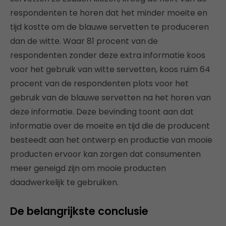
respondenten te horen dat het minder moeite en
tijd kostte om de blauwe servetten te produceren
dan de witte. Waar 81 procent van de
respondenten zonder deze extra informatie koos
voor het gebruik van witte servetten, koos ruim 64
procent van de respondenten plots voor het
gebruik van de blauwe servetten na het horen van
deze informatie. Deze bevinding toont aan dat
informatie over de moeite en tijd die de producent
besteedt aan het ontwerp en productie van mooie
producten ervoor kan zorgen dat consumenten
meer geneigd zijn om mooie producten
daadwerkelijk te gebruiken.
De belangrijkste conclusie