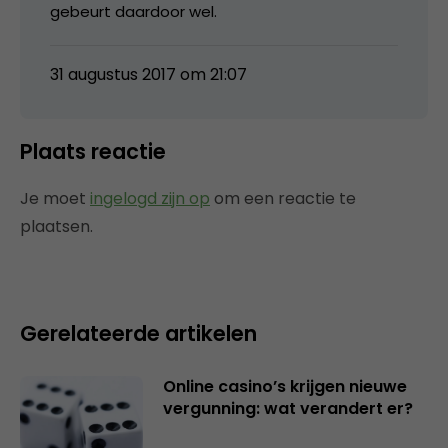
gebeurt daardoor wel.
31 augustus 2017 om 21:07
Plaats reactie
Je moet
ingelogd zijn op
om een reactie te
plaatsen.
Gerelateerde artikelen
Online casino’s krijgen nieuwe
vergunning: wat verandert er?