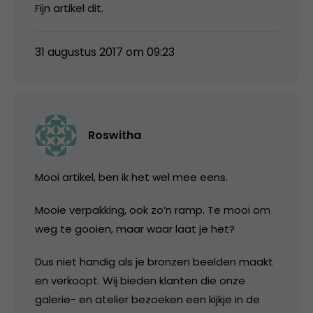
Fijn artikel dit.
31 augustus 2017 om 09:23
Roswitha
Mooi artikel, ben ik het wel mee eens.
Mooie verpakking, ook zo’n ramp. Te mooi om
weg te gooien, maar waar laat je het?
Dus niet handig als je bronzen beelden maakt
en verkoopt. Wij bieden klanten die onze
galerie- en atelier bezoeken een kijkje in de