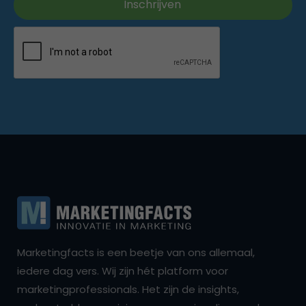
Marketingfacts is een beetje van ons allemaal,
iedere dag vers. Wij zijn hét platform voor
marketingprofessionals. Het zijn de insights,