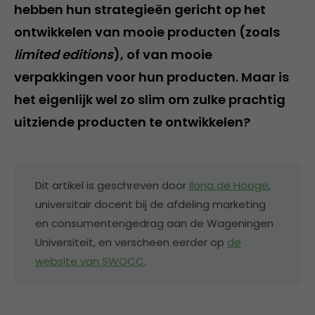
hebben hun strategieën gericht op het
ontwikkelen van mooie producten (zoals
limited editions
), of van mooie
verpakkingen voor hun producten. Maar is
het eigenlijk wel zo slim om zulke prachtig
uitziende producten te ontwikkelen?
Dit artikel is geschreven door
Ilona de Hooge
,
universitair docent bij de afdeling marketing
en consumentengedrag aan de Wageningen
Universiteit, en verscheen eerder op
de
website van SWOCC
.