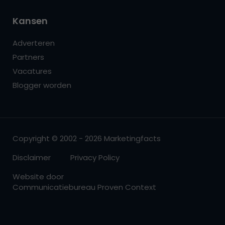
Kansen
Adverteren
Partners
Vacatures
Blogger worden
Copyright © 2002 - 2026 Marketingfacts
Disclaimer
Privacy Policy
Website door
Communicatiebureau Proven Context