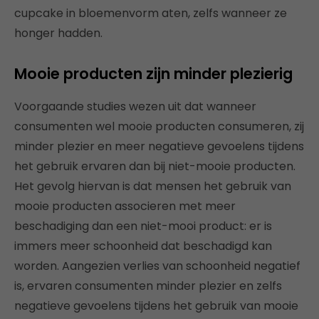
cupcake in bloemenvorm aten, zelfs wanneer ze
honger hadden.
Mooie producten zijn minder plezierig
Voorgaande studies wezen uit dat wanneer
consumenten wel mooie producten consumeren, zij
minder plezier en meer negatieve gevoelens tijdens
het gebruik ervaren dan bij niet-mooie producten.
Het gevolg hiervan is dat mensen het gebruik van
mooie producten associeren met meer
beschadiging dan een niet-mooi product: er is
immers meer schoonheid dat beschadigd kan
worden. Aangezien verlies van schoonheid negatief
is, ervaren consumenten minder plezier en zelfs
negatieve gevoelens tijdens het gebruik van mooie