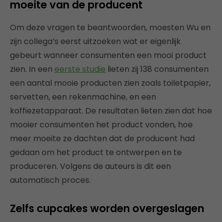
moeite van de producent
Om deze vragen te beantwoorden, moesten Wu en
zijn collega’s eerst uitzoeken wat er eigenlijk
gebeurt wanneer consumenten een mooi product
zien. In een
eerste studie
lieten zij 138 consumenten
een aantal mooie producten zien zoals toiletpapier,
servetten, een rekenmachine, en een
koffiezetapparaat. De resultaten lieten zien dat hoe
mooier consumenten het product vonden, hoe
meer moeite ze dachten dat de producent had
gedaan om het product te ontwerpen en te
produceren. Volgens de auteurs is dit een
automatisch proces.
Zelfs cupcakes worden overgeslagen