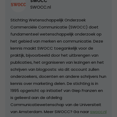
SWOCC
SWOCC.nl
Stichting Wetenschappelijk Onderzoek
Commerciële Communicatie (SWOCC) doet
fundamenteel wetenschappelijk onderzoek op
het gebied van merken en communicatie. Deze
kennis maakt SWOCC toegankelijk voor de
praktijk, bijvoorbeeld door het uitbrengen van
publicaties, het organiseren van lezingen en het
schrijven van blogposts: via dit account zullen
onderzoekers, docenten en andere schrijvers hun
kennis over marketing delen. De stichting is in
1995 opgericht op initiatief van Giep Franzen en
is gelieerd aan de afdeling
Communicatiewetenschap van de Universiteit
van Amsterdam. Meer SWOCC? Ga naar
swocc.nl