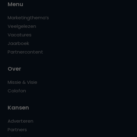
Menu
Marketingthema’s
Veelgelezen
Vacatures
Jaarboek
Partnercontent
Over
Missie & Visie
Colofon
Kansen
Adverteren
Partners