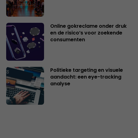
Online gokreclame onder druk
en de risico’s voor zoekende
consumenten
Politieke targeting en visuele
aandacht: een eye-tracking
analyse