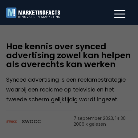
Hoe kennis over synced
advertising zowel kan helpen
als averechts kan werken
Synced advertising is een reclamestrategie
waarbij een reclame op televisie en het
tweede scherm gelijktijdig wordt ingezet.
7 september 2023, 14:30
SWOCC
2006 x gelezen