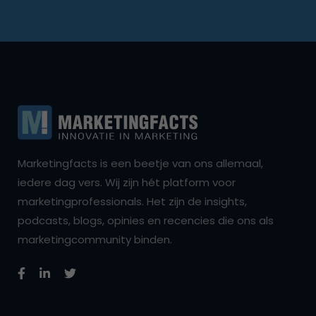
Marketingfacts is een beetje van ons allemaal,
iedere dag vers. Wij zijn hét platform voor
marketingprofessionals. Het zijn de insights,
podcasts, blogs, opinies en recencies die ons als
marketingcommunity binden.