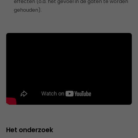
effecten (o.a. het gevoel in de gaten te worden
gehouden).
Het onderzoek