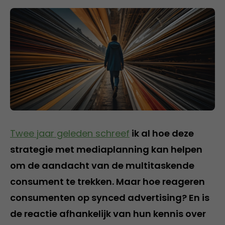
Twee jaar geleden schreef
ik al hoe deze
strategie met mediaplanning kan helpen
om de aandacht van de multitaskende
consument te trekken. Maar hoe reageren
consumenten op synced advertising? En is
de reactie afhankelijk van hun kennis over