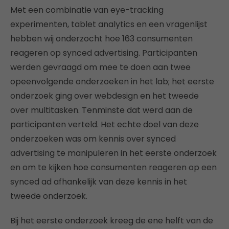
Met een combinatie van eye-tracking
experimenten, tablet analytics en een vragenlijst
hebben wij onderzocht hoe 163 consumenten
reageren op synced advertising. Participanten
werden gevraagd om mee te doen aan twee
opeenvolgende onderzoeken in het lab; het eerste
onderzoek ging over webdesign en het tweede
over multitasken. Tenminste dat werd aan de
participanten verteld. Het echte doel van deze
onderzoeken was om kennis over synced
advertising te manipuleren in het eerste onderzoek
en om te kijken hoe consumenten reageren op een
synced ad afhankelijk van deze kennis in het
tweede onderzoek.
Bij het eerste onderzoek kreeg de ene helft van de