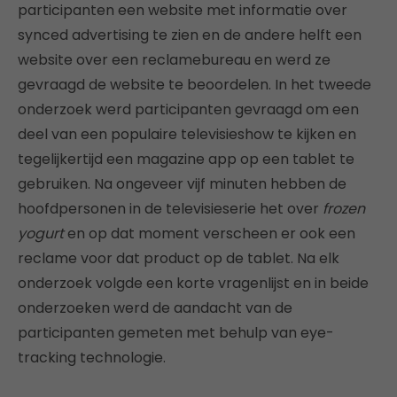
participanten een website met informatie over
synced advertising te zien en de andere helft een
website over een reclamebureau en werd ze
gevraagd de website te beoordelen. In het tweede
onderzoek werd participanten gevraagd om een
deel van een populaire televisieshow te kijken en
tegelijkertijd een magazine app op een tablet te
gebruiken. Na ongeveer vijf minuten hebben de
hoofdpersonen in de televisieserie het over
frozen
yogurt
en op dat moment verscheen er ook een
reclame voor dat product op de tablet. Na elk
onderzoek volgde een korte vragenlijst en in beide
onderzoeken werd de aandacht van de
participanten gemeten met behulp van eye-
tracking technologie.