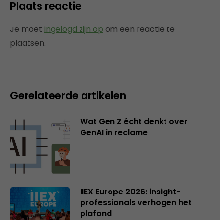
Plaats reactie
Je moet
ingelogd zijn op
om een reactie te
plaatsen.
Gerelateerde artikelen
Wat Gen Z écht denkt over
GenAI in reclame
IIEX Europe 2026: insight-
professionals verhogen het
plafond