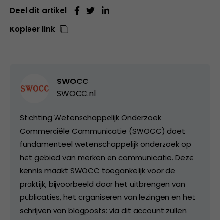
Deel dit artikel
Kopieer link
SWOCC
SWOCC.nl
Stichting Wetenschappelijk Onderzoek
Commerciële Communicatie (SWOCC) doet
fundamenteel wetenschappelijk onderzoek op
het gebied van merken en communicatie. Deze
kennis maakt SWOCC toegankelijk voor de
praktijk, bijvoorbeeld door het uitbrengen van
publicaties, het organiseren van lezingen en het
schrijven van blogposts: via dit account zullen