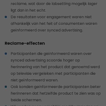
reclame, wat door de labsetting mogelijk lager
ligt dan in het echt.
De resultaten voor engagement waren niet
afhankelijk van het feit of consumenten waren
geïnformeerd over synced advertising.
Reclame-effecten
Participanten die geïnformeerd waren over
synced advertising scoorde hoger op
herinnering van het product dat genoemd werd
op televisie vergeleken met participanten die
niet geïnformeerd waren.
Ook konden geïnformeerde participanten beter
herinneren dat hetzelfde product te zien was op
beide schermen.