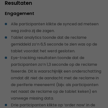
Resultaten
Engagement
Alle participanten klikte de synced ad meteen
weg zodra zij die zagen.
Tablet analytics toonde dat de reclame
gemiddeld zo’n 6,5 seconde te zien was op de
tablet voordat het werd gesloten.
Eye-tracking resultaten toonde dat de
participanten zo’n 1,3 seconde op de reclame
fixeerde. Dit is waarschijnlijk een onderschatting
omdat dit niet de aandacht met de reclame in
de periferie meeneemt (bijv. als participanten
net naast de reclame op de tablet keken) en
vanwege missing data.
Drie participanten klikte op ‘order now’ in de