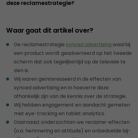
deze reclamestrategie?
Waar gaat dit artikel over?
De reclamestrategie
synced advertising
waarbij
een product wordt geadverteerd op het tweede
scherm dat ook tegelijkertijd op de televisie te
zien is.
Wij waren geïnteresseerd in de effecten van
synced advertising en in hoeverre deze
afhankelijk zijn van de kennis over de strategie.
Wij hebben engagement en aandacht gemeten
met eye-tracking en tablet analytics.
Daarnaast onderzochten we reclame-effecten
(o.a. herinnering en attitude) en onbedoelde bij-