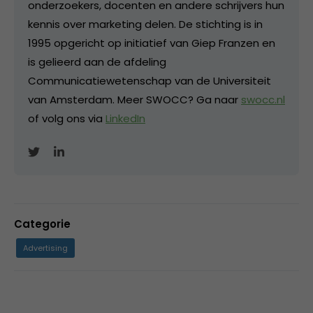
onderzoekers, docenten en andere schrijvers hun
kennis over marketing delen. De stichting is in
1995 opgericht op initiatief van Giep Franzen en
is gelieerd aan de afdeling
Communicatiewetenschap van de Universiteit
van Amsterdam. Meer SWOCC? Ga naar
swocc.nl
of volg ons via
LinkedIn
Categorie
Advertising