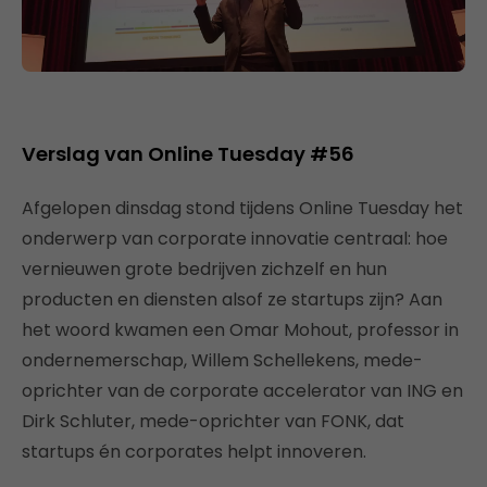
Verslag van Online Tuesday #56
Afgelopen dinsdag stond tijdens Online Tuesday het
onderwerp van corporate innovatie centraal: hoe
vernieuwen grote bedrijven zichzelf en hun
producten en diensten alsof ze startups zijn? Aan
het woord kwamen een Omar Mohout, professor in
ondernemerschap, Willem Schellekens, mede-
oprichter van de corporate accelerator van ING en
Dirk Schluter, mede-oprichter van FONK, dat
startups én corporates helpt innoveren.