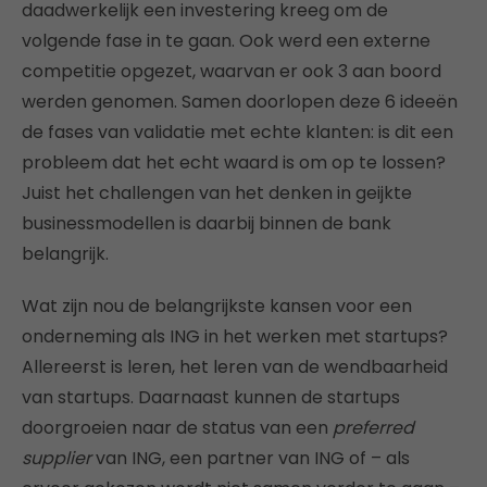
daadwerkelijk een investering kreeg om de
volgende fase in te gaan. Ook werd een externe
competitie opgezet, waarvan er ook 3 aan boord
werden genomen. Samen doorlopen deze 6 ideeën
de fases van validatie met echte klanten: is dit een
probleem dat het echt waard is om op te lossen?
Juist het challengen van het denken in geijkte
businessmodellen is daarbij binnen de bank
belangrijk.
Wat zijn nou de belangrijkste kansen voor een
onderneming als ING in het werken met startups?
Allereerst is leren, het leren van de wendbaarheid
van startups. Daarnaast kunnen de startups
doorgroeien naar de status van een
preferred
supplier
van ING, een partner van ING of – als