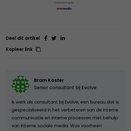
Deel dit artikel
Kopieer link
Bram Koster
Senior consultant bij
Evolve
Ik werk als consultant bij Evolve, een bureau dat is
gespecialiseerd in het verbeteren van de interne
communicatie en interne processen met behulp
van interne sociale media. Was voorheen