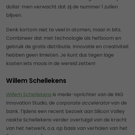
dollar: men verwacht dat zij de nummer 1 zullen
blijven.
Denk kortom niet te veel in atomen, maar in bits.
Combineer dat met technologie als hefboom en
gebruik de gratis distributie. Innovatie en creativiteit
hebben geen limieten. Je kunt dus tegen lage
kosten iets moois in de wereld zetten!
Willem Schellekens
Willem Schellekens
is mede-oprichter van de ING
Innovation Studio, de
corporate accelerator
van de
bank. Tijdens een recent bezoek aan Silicon Valley
raakte Schellekens verder overtuigd van de kracht
van het netwerk, o.a. op basis van verhalen van het