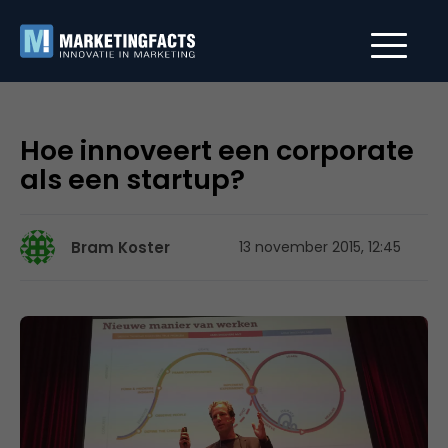
Hoe innoveert een corporate
als een startup?
Bram Koster
13 november 2015, 12:45