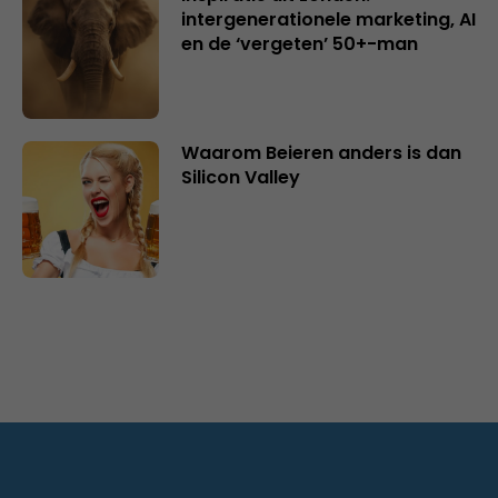
intergenerationele marketing, AI
en de ‘vergeten’ 50+-man
Waarom Beieren anders is dan
Silicon Valley