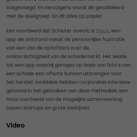
toegevoegd. En vervolgens wordt dit gevalideerd
met de doelgroep. En dit alles op papier.
Een voorbeeld dat Schluter noemt, is
Fixico
, een
app die ontstond vanuit de persoonlijke frustratie
van een van de oprichters over de
ondoorzichtigheid van de schademarkt. Het leidde
tot een app waarbij garages op basis van foto’s van
een schade een offerte kunnen uitbrengen voor
het herstel. Inmiddels hebben corporates interesse
getoond in het gebruiken van deze methodiek, een
mooi voorbeeld van de mogelijke samenwerking
tussen startups en grote bedrijven.
Video