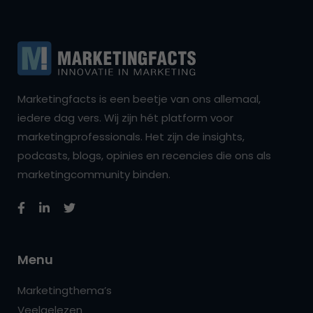
Marketingfacts is een beetje van ons allemaal,
iedere dag vers. Wij zijn hét platform voor
marketingprofessionals. Het zijn de insights,
podcasts, blogs, opinies en recencies die ons als
marketingcommunity binden.
Menu
Marketingthema’s
Veelgelezen