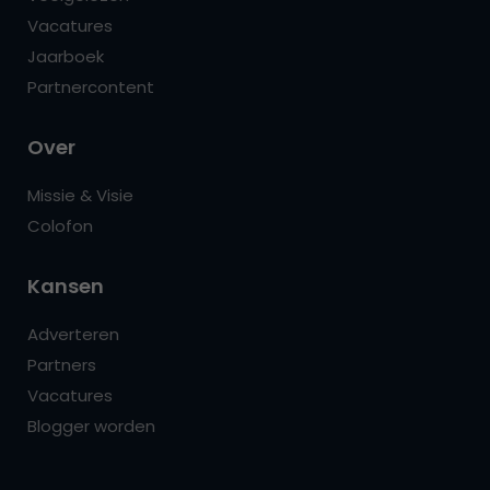
Vacatures
Jaarboek
Partnercontent
Over
Missie & Visie
Colofon
Kansen
Adverteren
Partners
Vacatures
Blogger worden