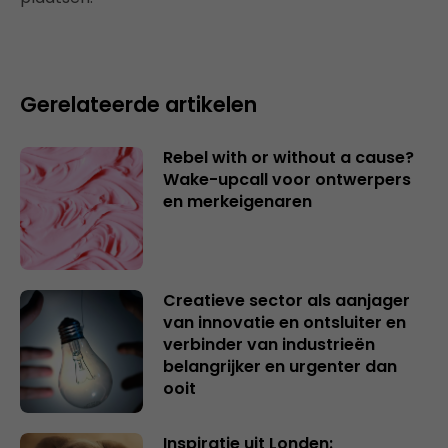
Gerelateerde artikelen
Rebel with or without a cause?
Wake-upcall voor ontwerpers
en merkeigenaren
Creatieve sector als aanjager
van innovatie en ontsluiter en
verbinder van industrieën
belangrijker en urgenter dan
ooit
Inspiratie uit Londen: