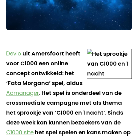
Devio
uit Amersfoort heeft
voor C1000 een online
concept ontwikkeld: het
‘Fata Morgana’ spel, aldus
Admanager
. Het spel is onderdeel van de
crossmediale campagne met als thema
het sprookje van ‘C1000 en 1 nacht’. Sinds
deze week kan kunnen bezoekers van de
C1000 site
het spel spelen en kans maken op