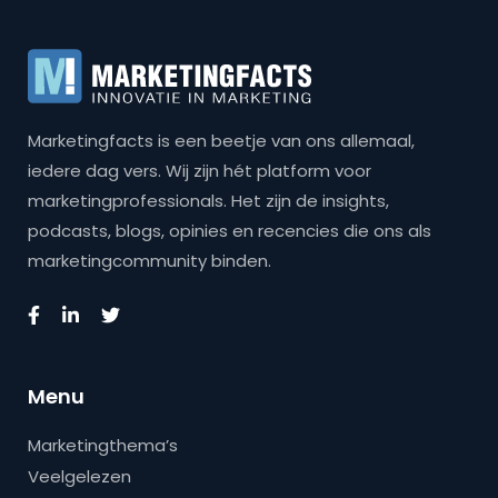
Marketingfacts is een beetje van ons allemaal,
iedere dag vers. Wij zijn hét platform voor
marketingprofessionals. Het zijn de insights,
podcasts, blogs, opinies en recencies die ons als
marketingcommunity binden.
Menu
Marketingthema’s
Veelgelezen