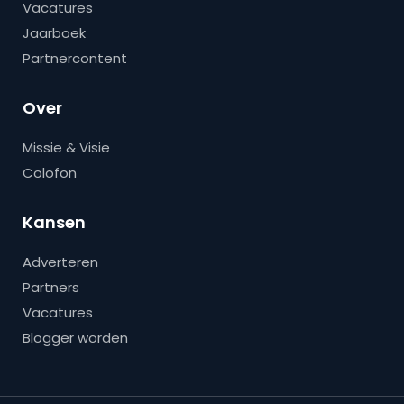
Vacatures
Jaarboek
Partnercontent
Over
Missie & Visie
Colofon
Kansen
Adverteren
Partners
Vacatures
Blogger worden