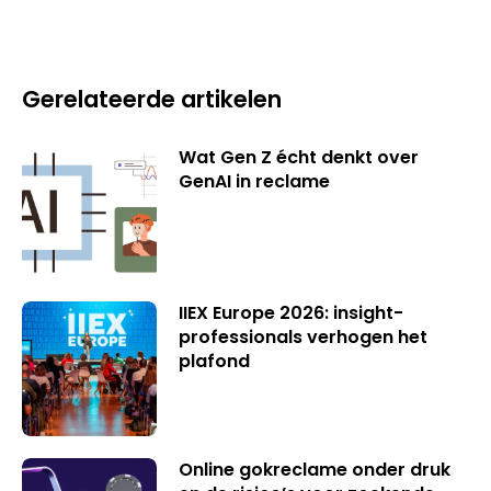
Gerelateerde artikelen
Wat Gen Z écht denkt over
GenAI in reclame
IIEX Europe 2026: insight-
professionals verhogen het
plafond
Online gokreclame onder druk