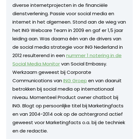
diverse internetprojecten in de financiële
dienstverlening. Passie voor social media en
internet in het algemeen. Stond aan de wieg van
het ING Webcare Team in 2009 en gaf er 1,5 jaar
leiding aan. Was daarna één van de drivers van
de social media strategie voor ING Nederland in
2012 resulterend in een
nummer 1 notering in de
Social Media Monitor
van Social Embassy.
Werkzaam geweest bij Corporate
Communications van
ING Groep
en van daaruit
betrokken bij social media op internationaal
niveau. Momenteel Product owner chatbot bij
ING. Blogt op persoonlijke titel bij Marketingfacts
en van 2004-2014 ook op de achtergrond actief
geweest voor Marketingfacts o.a. bij de techniek
en de redactie.