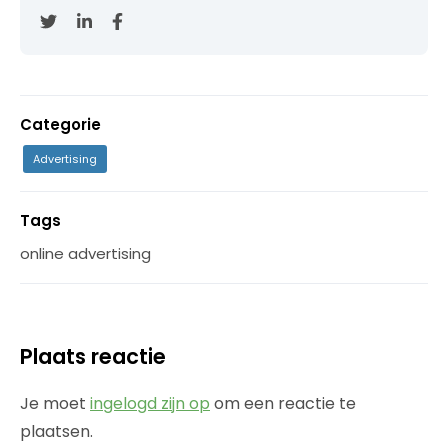
Categorie
Advertising
Tags
online advertising
Plaats reactie
Je moet
ingelogd zijn op
om een reactie te
plaatsen.