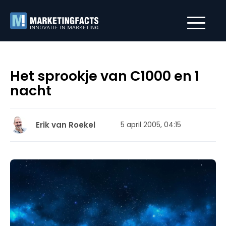
Het sprookje van C1000 en 1
nacht
Erik van Roekel
5 april 2005, 04:15