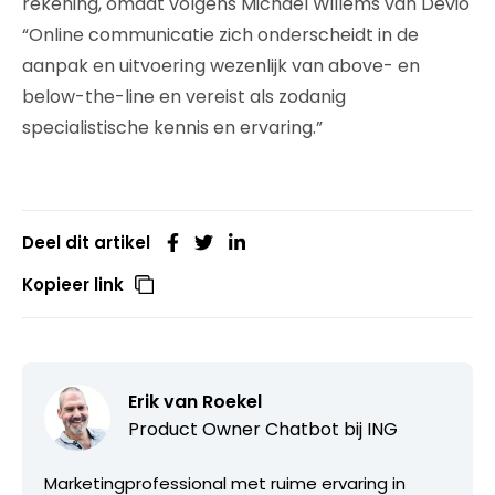
rekening, omdat volgens Michael Willems van Devio
“Online communicatie zich onderscheidt in de
aanpak en uitvoering wezenlijk van above- en
below-the-line en vereist als zodanig
specialistische kennis en ervaring.”
Deel dit artikel
Kopieer link
Erik van Roekel
Product Owner Chatbot bij ING
Marketingprofessional met ruime ervaring in