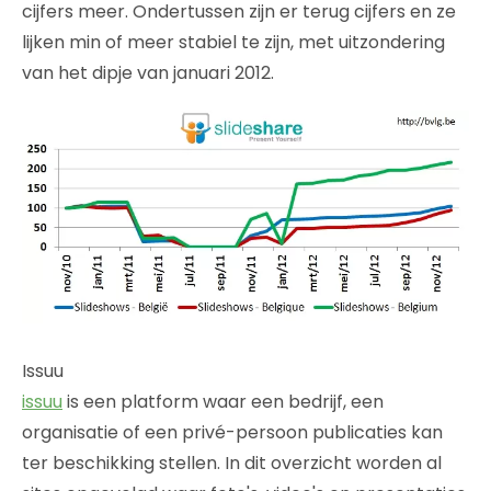
cijfers meer. Ondertussen zijn er terug cijfers en ze
lijken min of meer stabiel te zijn, met uitzondering
van het dipje van januari 2012.
Issuu
issuu
is een platform waar een bedrijf, een
organisatie of een privé-persoon publicaties kan
ter beschikking stellen. In dit overzicht worden al