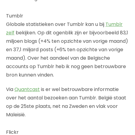
Tumblr
Globale statistieken over Tumblr kan u bij
Tumblr
zelf
bekijken. Op dit ogenblik zijn er bijvoorbeeld 83,1
miljoen blogs (+4% ten opzichte van vorige maand)
en 37,1 miljard posts (+6% ten opzichte van vorige
maand). Over het aandeel van de Belgische
accounts op Tumblr heb ik nog geen betrouwbare
bron kunnen vinden.
Via
Quantcast
is er wel betrouwbare informatie
over het aantal bezoeken aan Tumblr. België staat
op de 25ste plaats, net na Zweden en vlak voor
Maleisië.
Flickr