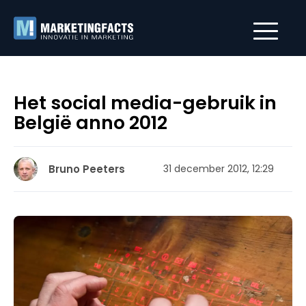
Het social media-gebruik in
België anno 2012
Bruno Peeters
31 december 2012, 12:29