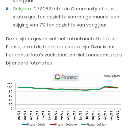
vorig jaar
Belgium
: 272.262 foto's in Community photos,
status quo ten opzichte van vorige maand, een
stijging van 7% ten opzichte van vorig jaar
Deze cijfers geven niet het totaal aantal foto's in
Picasa, enkel de foto's die publiek zijn. Bizar is dat
het aantal foto's vaak daalt en niet toeneemt zoals
bij andere foto-sites.