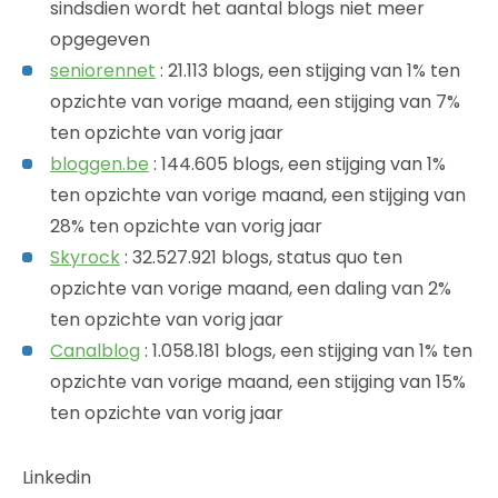
sindsdien wordt het aantal blogs niet meer
opgegeven
seniorennet
: 21.113 blogs, een stijging van 1% ten
opzichte van vorige maand, een stijging van 7%
ten opzichte van vorig jaar
bloggen.be
: 144.605 blogs, een stijging van 1%
ten opzichte van vorige maand, een stijging van
28% ten opzichte van vorig jaar
Skyrock
: 32.527.921 blogs, status quo ten
opzichte van vorige maand, een daling van 2%
ten opzichte van vorig jaar
Canalblog
: 1.058.181 blogs, een stijging van 1% ten
opzichte van vorige maand, een stijging van 15%
ten opzichte van vorig jaar
Linkedin