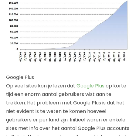
Google Plus
Op veel sites kon je lezen dat
Google Plus
op korte
tijd een enorm aantal gebruikers wist aan te
trekken. Het probleem met Google Plus is dat het
niet evident is te weten te komen hoeveel
gebruikers er per land zijn. Initieel waren er enkele
sites met info over het aantal Google Plus accounts