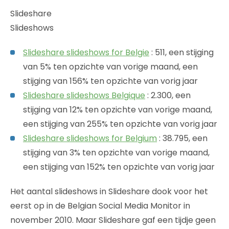
Slideshare
Slideshows
Slideshare slideshows for Belgie
: 511, een stijging
van 5% ten opzichte van vorige maand, een
stijging van 156% ten opzichte van vorig jaar
Slideshare slideshows Belgique
: 2.300, een
stijging van 12% ten opzichte van vorige maand,
een stijging van 255% ten opzichte van vorig jaar
Slideshare slideshows for Belgium
: 38.795, een
stijging van 3% ten opzichte van vorige maand,
een stijging van 152% ten opzichte van vorig jaar
Het aantal slideshows in Slideshare dook voor het
eerst op in de Belgian Social Media Monitor in
november 2010. Maar Slideshare gaf een tijdje geen