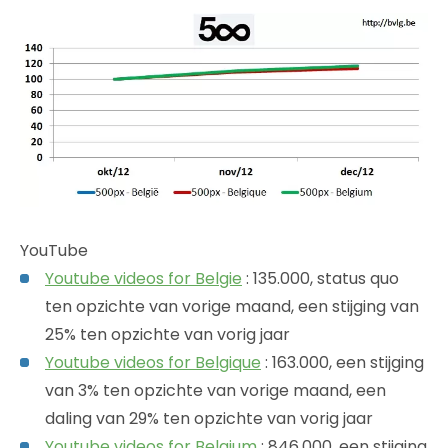
YouTube
Youtube videos for Belgie
: 135.000, status quo
ten opzichte van vorige maand, een stijging van
25% ten opzichte van vorig jaar
Youtube videos for Belgique
: 163.000, een stijging
van 3% ten opzichte van vorige maand, een
daling van 29% ten opzichte van vorig jaar
Youtube videos for Belgium
: 846.000, een stijging