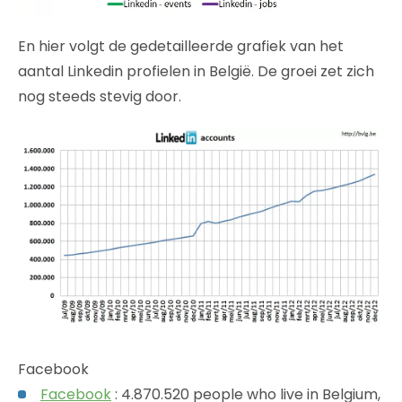
En hier volgt de gedetailleerde grafiek van het
aantal Linkedin profielen in België. De groei zet zich
nog steeds stevig door.
Facebook
Facebook
: 4.870.520 people who live in Belgium,