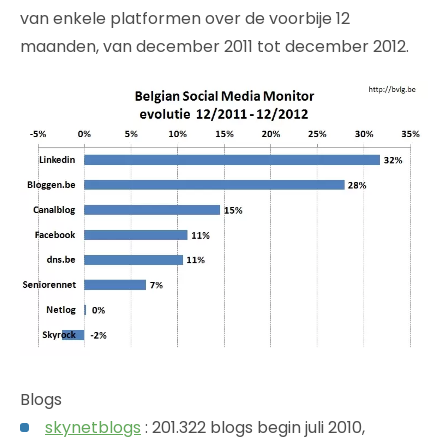
van enkele platformen over de voorbije 12
maanden, van december 2011 tot december 2012.
Blogs
skynetblogs
: 201.322 blogs begin juli 2010,