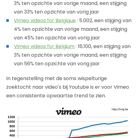
3% ten opzichte van vorige maand, een stijging
van 33% ten opzichte van vorig jaar
Vimeo videos for Belgique
: 5.002, een stijging van
4% ten opzichte van vorige maand, een stijging
van 45% ten opzichte van vorig jaar
Vimeo videos for Belgium
: 16.100, een stijging van
3% ten opzichte van vorige maand, een stijging
van 56% ten opzichte van vorig jaar
In tegenstelling met de soms wispelturige
zoektocht naar video's bij Youtube is er voor Vimeo
een consistente opwaartse trend te zien.