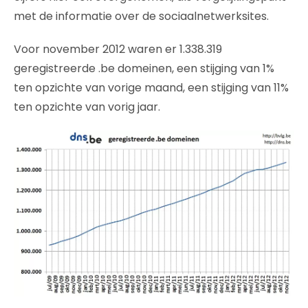
met de informatie over de sociaalnetwerksites.
Voor november 2012 waren er 1.338.319
geregistreerde .be domeinen, een stijging van 1%
ten opzichte van vorige maand, een stijging van 11%
ten opzichte van vorig jaar.