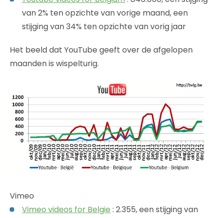
van 2% ten opzichte van vorige maand, een
stijging van 34% ten opzichte van vorig jaar
Het beeld dat YouTube geeft over de afgelopen
maanden is wispelturig.
Vimeo
Vimeo videos for Belgie
: 2.355, een stijging van