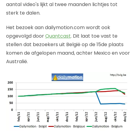
aantal video's lijkt al twee maanden lichtjes tot
sterk te dalen.
Het bezoek aan dailymotion.com wordt ook
opgevolgd door
Quantcast
. Dit laat toe vast te
stellen dat bezoekers uit België op de 15de plaats
komen de afgelopen maand, achter Mexico en voor
Australië.