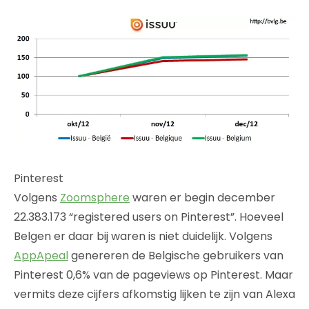
Pinterest
Volgens
Zoomsphere
waren er begin december
22.383.173 “registered users on Pinterest”. Hoeveel
Belgen er daar bij waren is niet duidelijk. Volgens
AppApeal
genereren de Belgische gebruikers van
Pinterest 0,6% van de pageviews op Pinterest. Maar
vermits deze cijfers afkomstig lijken te zijn van Alexa