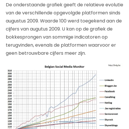
De onderstaande grafiek geeft de relatieve evolutie
van de verschillende opgevolgde platformen sinds
augustus 2009. Waarde 100 werd toegekend aan de
cijfers van augutus 2009. U kan op de grafiek de
bokkesprongen van sommige indicatoren op
terugvinden, evenals de platformen waarvoor er
geen betrouwbare cijfers meer zijn.