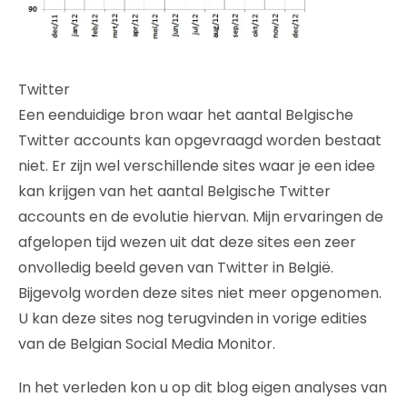
Twitter
Een eenduidige bron waar het aantal Belgische
Twitter accounts kan opgevraagd worden bestaat
niet. Er zijn wel verschillende sites waar je een idee
kan krijgen van het aantal Belgische Twitter
accounts en de evolutie hiervan. Mijn ervaringen de
afgelopen tijd wezen uit dat deze sites een zeer
onvolledig beeld geven van Twitter in België.
Bijgevolg worden deze sites niet meer opgenomen.
U kan deze sites nog terugvinden in vorige edities
van de Belgian Social Media Monitor.
In het verleden kon u op dit blog eigen analyses van