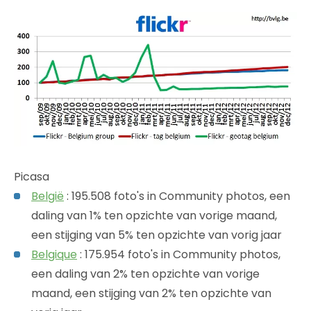
Picasa
België
: 195.508 foto's in Community photos, een
daling van 1% ten opzichte van vorige maand,
een stijging van 5% ten opzichte van vorig jaar
Belgique
: 175.954 foto's in Community photos,
een daling van 2% ten opzichte van vorige
maand, een stijging van 2% ten opzichte van