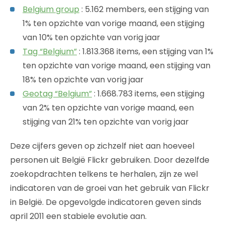
Belgium group
: 5.162 members, een stijging van
1% ten opzichte van vorige maand, een stijging
van 10% ten opzichte van vorig jaar
Tag “Belgium”
: 1.813.368 items, een stijging van 1%
ten opzichte van vorige maand, een stijging van
18% ten opzichte van vorig jaar
Geotag “Belgium”
: 1.668.783 items, een stijging
van 2% ten opzichte van vorige maand, een
stijging van 21% ten opzichte van vorig jaar
Deze cijfers geven op zichzelf niet aan hoeveel
personen uit België Flickr gebruiken. Door dezelfde
zoekopdrachten telkens te herhalen, zijn ze wel
indicatoren van de groei van het gebruik van Flickr
in België. De opgevolgde indicatoren geven sinds
april 2011 een stabiele evolutie aan.