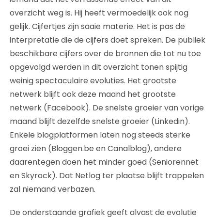
overzicht weg is. Hij heeft vermoedelijk ook nog
gelijk. Cijfertjes zijn saaie materie. Het is pas de
interpretatie die de cijfers doet spreken. De publiek
beschikbare cijfers over de bronnen die tot nu toe
opgevolgd werden in dit overzicht tonen spijtig
weinig spectaculaire evoluties. Het grootste
netwerk blijft ook deze maand het grootste
netwerk (Facebook). De snelste groeier van vorige
maand blijft dezelfde snelste groeier (Linkedin).
Enkele blogplatformen laten nog steeds sterke
groei zien (Bloggen.be en Canalblog), andere
daarentegen doen het minder goed (Seniorennet
en Skyrock). Dat Netlog ter plaatse blijft trappelen
zal niemand verbazen.
De onderstaande grafiek geeft alvast de evolutie