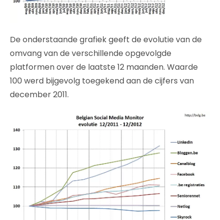
De onderstaande grafiek geeft de evolutie van de
omvang van de verschillende opgevolgde
platformen over de laatste 12 maanden. Waarde
100 werd bijgevolg toegekend aan de cijfers van
december 2011.