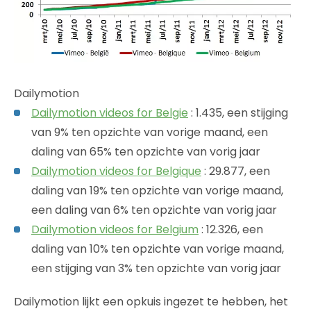
Dailymotion
Dailymotion videos for Belgie
: 1.435, een stijging
van 9% ten opzichte van vorige maand, een
daling van 65% ten opzichte van vorig jaar
Dailymotion videos for Belgique
: 29.877, een
daling van 19% ten opzichte van vorige maand,
een daling van 6% ten opzichte van vorig jaar
Dailymotion videos for Belgium
: 12.326, een
daling van 10% ten opzichte van vorige maand,
een stijging van 3% ten opzichte van vorig jaar
Dailymotion lijkt een opkuis ingezet te hebben, het