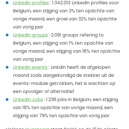
Linkedin profiles
: 1.342.013 Linkedin profiles voor
Belgium, een stijging van 3% ten opzichte van
vorige maand, een groei van 32% ten opzichte
van vorig jaar
Linkedin groups
: 2.091 groups refering to
Belgium, een stijging van 1% ten opzichte van
vorige maand, een stijging van 18% ten opzichte
van vorig jaar
Linkedin events
: Linkdin heeft de afgelopen
maand zoals aangekondigd de stekker uit de
events-module getrokken, het is wachten op
een opvolger of alternatief
Linkedin Jobs
: 1.236 jobs in Belgium, een stijging
van 18% ten opzichte van vorige maand, een
stijging van 79% ten opzichte van vorig jaar