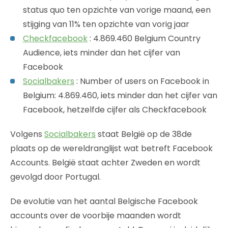
status quo ten opzichte van vorige maand, een
stijging van 11% ten opzichte van vorig jaar
Checkfacebook
: 4.869.460 Belgium Country
Audience, iets minder dan het cijfer van
Facebook
Socialbakers
: Number of users on Facebook in
Belgium: 4.869.460, iets minder dan het cijfer van
Facebook, hetzelfde cijfer als Checkfacebook
Volgens
Socialbakers
staat België op de 38de
plaats op de wereldranglijst wat betreft Facebook
Accounts. België staat achter Zweden en wordt
gevolgd door Portugal.
De evolutie van het aantal Belgische Facebook
accounts over de voorbije maanden wordt