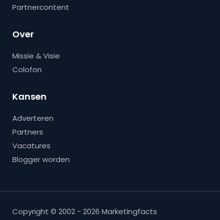
Partnercontent
Over
Missie & Visie
Colofon
Kansen
Adverteren
Partners
Vacatures
Blogger worden
Copyright © 2002 - 2026 Marketingfacts