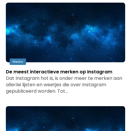
Media
De meest interactieve merken op Instagram
Dat Instagram hot is, is onder meer te merken aan
allerlei lijsten en weetjes die over Instagram
gepubliceerd worden. Tot…