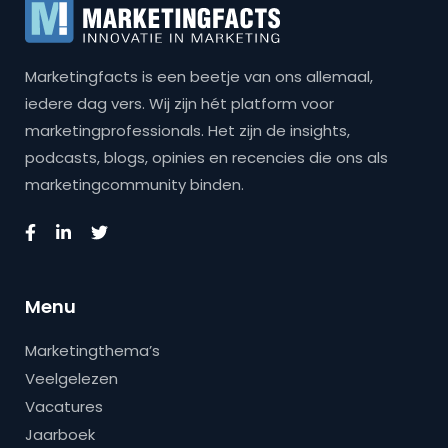
Marketingfacts is een beetje van ons allemaal,
iedere dag vers. Wij zijn hét platform voor
marketingprofessionals. Het zijn de insights,
podcasts, blogs, opinies en recencies die ons als
marketingcommunity binden.
Menu
Marketingthema’s
Veelgelezen
Vacatures
Jaarboek