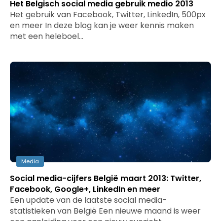
Het Belgisch social media gebruik medio 2013
Het gebruik van Facebook, Twitter, LinkedIn, 500px
en meer In deze blog kan je weer kennis maken
met een heleboel…
Media
Social media-cijfers België maart 2013: Twitter,
Facebook, Google+, LinkedIn en meer
Een update van de laatste social media-
statistieken van België Een nieuwe maand is weer