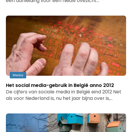
een aanleiding voor een nieuw ovezicht…
Media
Het social media-gebruik in België anno 2012
De cijfers van sociale media in België eind 2012 Net
als voor Nederland is, nu het jaar bijna over is,…