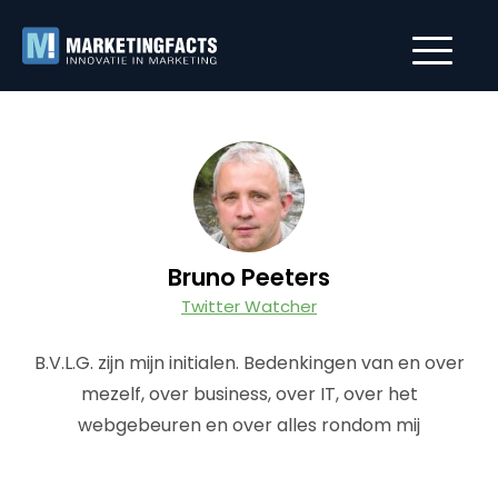
Bruno Peeters
Twitter Watcher
B.V.L.G. zijn mijn initialen. Bedenkingen van en over
mezelf, over business, over IT, over het
webgebeuren en over alles rondom mij