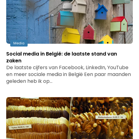
Media
Social media in België: de laatste stand van
zaken
De laatste cijfers van Facebook, LinkedIn, YouTube
en meer sociale media in België Een paar maanden
geleden heb ik op…