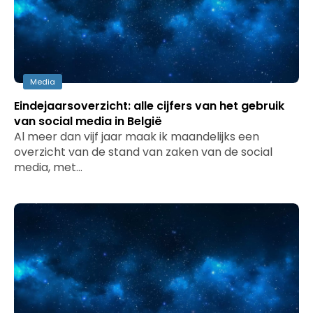
Media
Eindejaarsoverzicht: alle cijfers van het gebruik
van social media in België
Al meer dan vijf jaar maak ik maandelijks een
overzicht van de stand van zaken van de social
media, met…