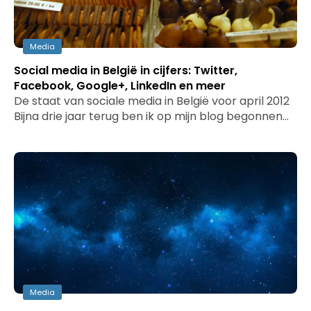
Media
Social media in België in cijfers: Twitter,
Facebook, Google+, LinkedIn en meer
De staat van sociale media in België voor april 2012
Bijna drie jaar terug ben ik op mijn blog begonnen…
Media