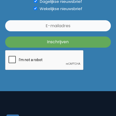
Dagelijkse nieuwsbrief
Wekelijkse nieuwsbrief