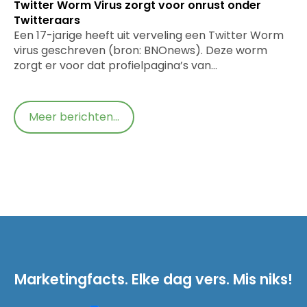
Twitter Worm Virus zorgt voor onrust onder
Twitteraars
Een 17-jarige heeft uit verveling een Twitter Worm
virus geschreven (bron: BNOnews). Deze worm
zorgt er voor dat profielpagina’s van…
Meer berichten...
Marketingfacts. Elke dag vers. Mis niks!