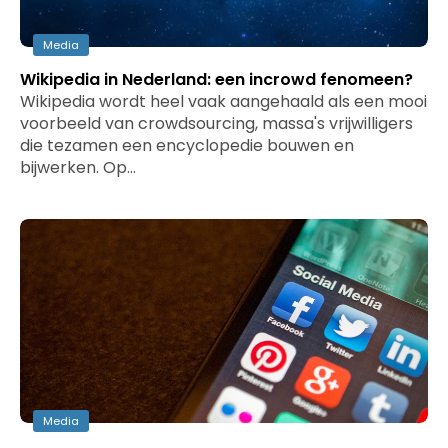
Media
Wikipedia in Nederland: een incrowd fenomeen?
Wikipedia wordt heel vaak aangehaald als een mooi
voorbeeld van crowdsourcing, massa's vrijwilligers
die tezamen een encyclopedie bouwen en
bijwerken. Op…
Media