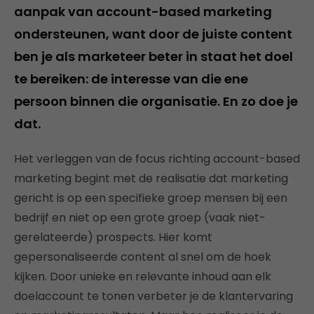
aanpak van account-based marketing
ondersteunen, want door de juiste content
ben je als marketeer beter in staat het doel
te bereiken: de interesse van die ene
persoon binnen die organisatie. En zo doe je
dat.
Het verleggen van de focus richting account-based
marketing begint met de realisatie dat marketing
gericht is op een specifieke groep mensen bij een
bedrijf en niet op een grote groep (vaak niet-
gerelateerde) prospects. Hier komt
gepersonaliseerde content al snel om de hoek
kijken. Door unieke en relevante inhoud aan elk
doelaccount te tonen verbeter je de klantervaring