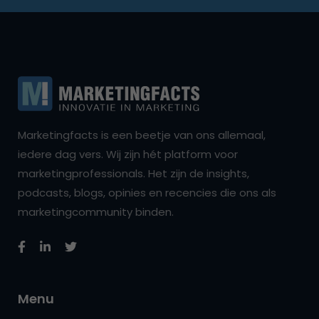
Marketingfacts is een beetje van ons allemaal,
iedere dag vers. Wij zijn hét platform voor
marketingprofessionals. Het zijn de insights,
podcasts, blogs, opinies en recencies die ons als
marketingcommunity binden.
Menu