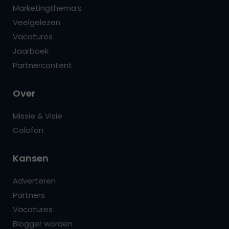
Marketingthema’s
Veelgelezen
Vacatures
Jaarboek
Partnercontent
Over
Missie & Visie
Colofon
Kansen
Adverteren
Partners
Vacatures
Blogger worden