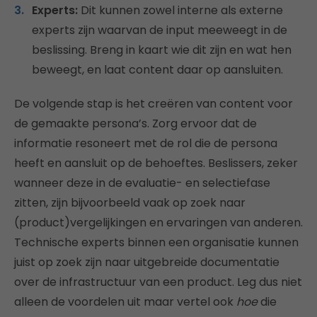
Experts:
Dit kunnen zowel interne als externe
experts zijn waarvan de input meeweegt in de
beslissing. Breng in kaart wie dit zijn en wat hen
beweegt, en laat content daar op aansluiten.
De volgende stap is het creëren van content voor
de gemaakte persona’s. Zorg ervoor dat de
informatie resoneert met de rol die de persona
heeft en aansluit op de behoeftes. Beslissers, zeker
wanneer deze in de evaluatie- en selectiefase
zitten, zijn bijvoorbeeld vaak op zoek naar
(product)vergelijkingen en ervaringen van anderen.
Technische experts binnen een organisatie kunnen
juist op zoek zijn naar uitgebreide documentatie
over de infrastructuur van een product. Leg dus niet
alleen de voordelen uit maar vertel ook
hoe
die