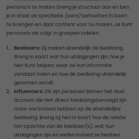
persona’s te maken breng je structuur aan en ben
je in staat de specifieke
(werk)
behoeften in kaart
te brengen en daar content voor te maken. Je kunt
persona’s als volgt in groepen indelen:
Beslissers:
Zij maken uiteindelijk de beslissing.
Breng in kaart wat hun uitdagingen zijn, hoe je
hen kunt helpen, waar ze hun informatie
vandaan halen en hoe de beslissing uiteindelijk
genomen wordt.
Influencers:
Dit zijn personen binnen het doel
account die niet direct beslissingsbevoegd zijn
maar wel invloed hebben op de uiteindelijke
beslissing. Breng bij hen in kaart hoe de relatie
ten opzichte van de beslisser(s), wat hun
uitdagingen zijn en welke invloed ze hebben.