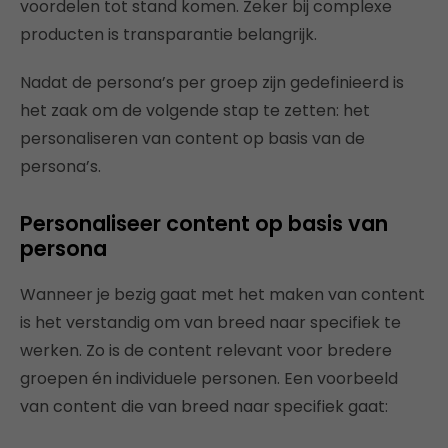
voordelen tot stand komen. Zeker bij complexe
producten is transparantie belangrijk.
Nadat de persona’s per groep zijn gedefinieerd is
het zaak om de volgende stap te zetten: het
personaliseren van content op basis van de
persona’s.
Personaliseer content op basis van
persona
Wanneer je bezig gaat met het maken van content
is het verstandig om van breed naar specifiek te
werken. Zo is de content relevant voor bredere
groepen én individuele personen. Een voorbeeld
van content die van breed naar specifiek gaat: