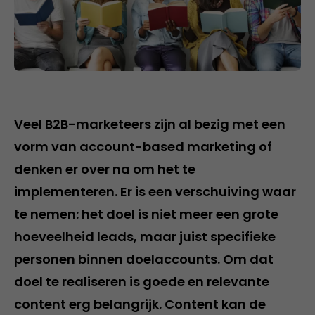
Veel B2B-marketeers zijn al bezig met een
vorm van account-based marketing of
denken er over na om het te
implementeren. Er is een verschuiving waar
te nemen: het doel is niet meer een grote
hoeveelheid leads, maar juist specifieke
personen binnen doelaccounts. Om dat
doel te realiseren is goede en relevante
content erg belangrijk. Content kan de