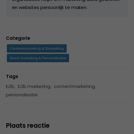
en websites persoonlijk te maken.
Categorie
Contentmarketing & Storytelling
Direct marketing & Personalisatie
Tags
b2b
,
b2b marketing
,
contentmarketing
,
personalisatie
Plaats reactie