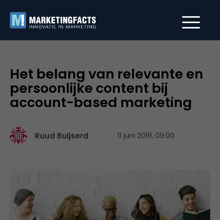
Het belang van relevante en
persoonlijke content bij
account-based marketing
Ruud Buijserd
11 juni 2019, 09:00