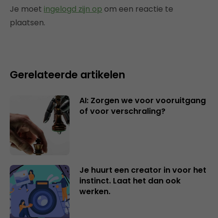
Je moet
ingelogd zijn op
om een reactie te
plaatsen.
Gerelateerde artikelen
AI: Zorgen we voor vooruitgang
of voor verschraling?
Je huurt een creator in voor het
instinct. Laat het dan ook
werken.