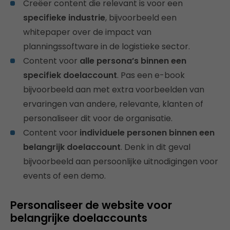
Creëer content die relevant is voor een
specifieke industrie
, bijvoorbeeld een
whitepaper over de impact van
planningssoftware in de logistieke sector.
Content voor
alle persona’s binnen een
specifiek doelaccount
. Pas een e-book
bijvoorbeeld aan met extra voorbeelden van
ervaringen van andere, relevante, klanten of
personaliseer dit voor de organisatie.
Content voor
individuele personen binnen een
belangrijk doelaccount
. Denk in dit geval
bijvoorbeeld aan persoonlijke uitnodigingen voor
events of een demo.
Personaliseer de website voor
belangrijke doelaccounts