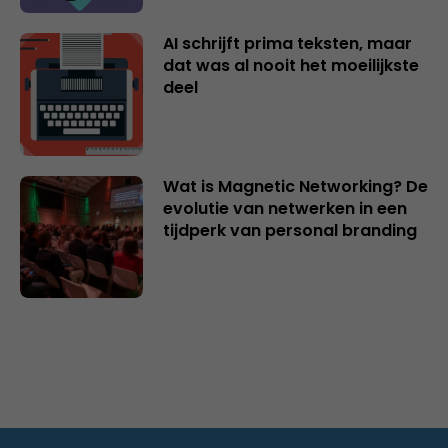
AI schrijft prima teksten, maar
dat was al nooit het moeilijkste
deel
Wat is Magnetic Networking? De
evolutie van netwerken in een
tijdperk van personal branding