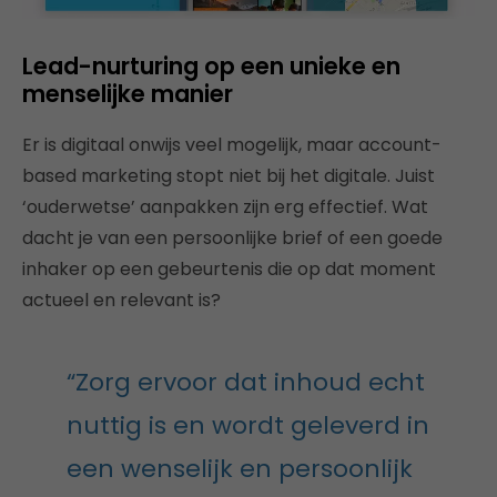
Lead-nurturing op een unieke en
menselijke manier
Er is digitaal onwijs veel mogelijk, maar account-
based marketing stopt niet bij het digitale. Juist
‘ouderwetse’ aanpakken zijn erg effectief. Wat
dacht je van een persoonlijke brief of een goede
inhaker op een gebeurtenis die op dat moment
actueel en relevant is?
“Zorg ervoor dat inhoud echt
nuttig is en wordt geleverd in
een wenselijk en persoonlijk