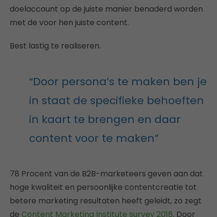
doelaccount op de juiste manier benaderd worden
met de voor hen juiste content.
Best lastig te realiseren.
“Door persona’s te maken ben je
in staat de specifieke behoeften
in kaart te brengen en daar
content voor te maken”
78 Procent van de B2B-marketeers geven aan dat
hoge kwaliteit en persoonlijke contentcreatie tot
betere marketing resultaten heeft geleidt, zo zegt
de
Content Marketing Institute survey 2018
. Door