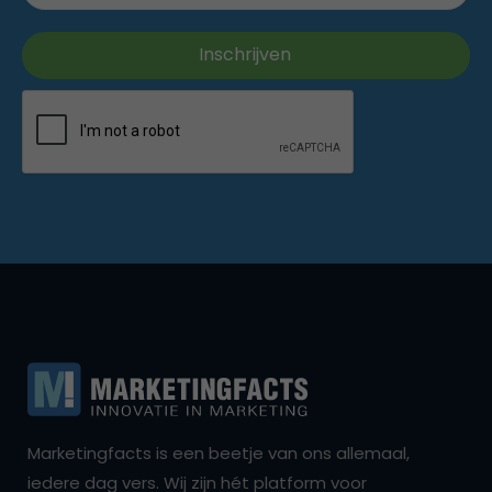
Marketingfacts is een beetje van ons allemaal,
iedere dag vers. Wij zijn hét platform voor