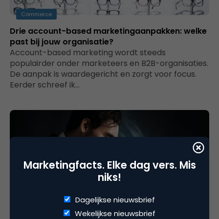
Commerce
Drie account-based marketingaanpakken: welke
past bij jouw organisatie?
Account-based marketing wordt steeds
populairder onder marketeers en B2B-organisaties.
De aanpak is waardegericht en zorgt voor focus.
Eerder schreef ik…
Marketingfacts. Elke dag vers. Mis
niks!
Dagelijkse nieuwsbrief
Data Analytics
Wekelijkse nieuwsbrief