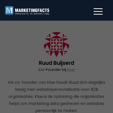
Ruud Buijserd
Co-Founder bij
Klue
Als co-founder van Klue houdt Ruud zich dagelijks
bezig met websitepersonalisatie voor B2B
organisaties. Klue is de oplossing die organisaties
helpt om marketing data gedreven en websites
persoonlijk te maken.