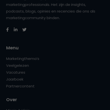
marketingprofessionals. Het zijn de insights,
podcasts, blogs, opinies en recencies die ons als
marketingcommunity binden.
Menu
Marketingthema’s
Veelgelezen
Vacatures
Jaarboek
Partnercontent
Over