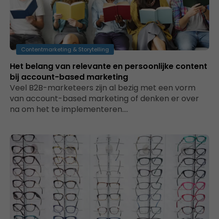
Contentmarketing & Storytelling
Het belang van relevante en persoonlijke content
bij account-based marketing
Veel B2B-marketeers zijn al bezig met een vorm
van account-based marketing of denken er over
na om het te implementeren.…