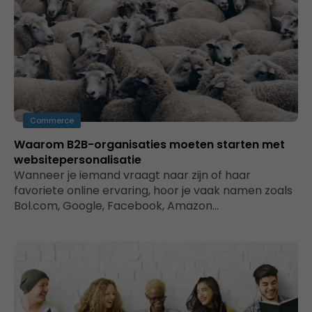
Commerce
Waarom B2B-organisaties moeten starten met
websitepersonalisatie
Wanneer je iemand vraagt naar zijn of haar
favoriete online ervaring, hoor je vaak namen zoals
Bol.com, Google, Facebook, Amazon…