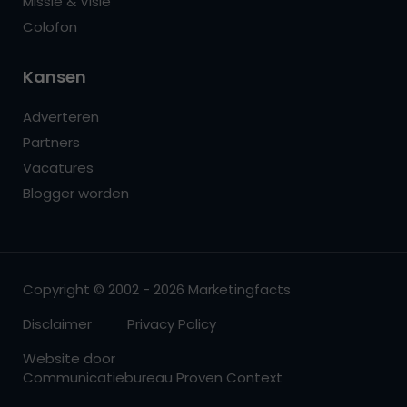
Missie & Visie
Colofon
Kansen
Adverteren
Partners
Vacatures
Blogger worden
Copyright © 2002 - 2026 Marketingfacts
Disclaimer
Privacy Policy
Website door
Communicatiebureau Proven Context