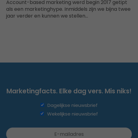
Account-based marketing werd begin 2017 getipt
als een marketinghype. Inmiddels zijn we bijna twee
jaar verder en kunnen we stellen…
Marketingfacts. Elke dag vers. Mis niks!
Dagelijkse nieuwsbrief
Wekelijkse nieuwsbrief