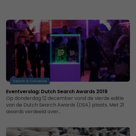
Search & Conversie
Eventverslag: Dutch Search Awards 2019
Op donderdag 12 december vond de vierde editie
van de Dutch Search Awards (DSA) plaats. Met 21
awards verdeeld over…