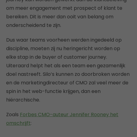
om meer engagement met prospect of klant te
bereiken. Dit is meer dan ooit van belang om
onderscheidend te zijn.
Dus waar teams voorheen werden ingedeeld op
discipline, moeten zij nu heringericht worden op
elke stap in de buyer of customer journey.
Uiteraard helpt het als een team een gezamenlijk
doel nastreeft. Silo’s kunnen zo doorbroken worden
en de marketingdirecteur of CMO zal veel meer de
spin in het web-functie krijgen, dan een
hiërarchische.
Zoals
Forbes CMO-auteur Jennifer Rooney het
omschrijft
: