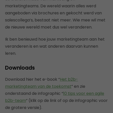
marketingteams. De wereld waarin alles werd
aangeboden via brochures en gekocht werd van
salescollega’s, bestaat niet meer. Wie mee wil met
de nieuwe wereld moet dus wel veranderen.
Ik ben benieuwd hoe jouw marketingteam aan het
veranderen is en wat anderen daarvan kunnen
leren.
Downloads
Download hier het e-book “
Het b2b-
marketingteam van de toekomst
” en zie
onderstaand de infographic “
10 tips voor een agile
b2b-team
” (klik op de link of op de infographic voor
de grotere versie).