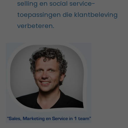
selling en social service-
toepassingen die klantbeleving
verbeteren.