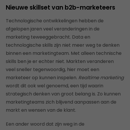
Nieuwe skillset van b2b-marketeers
Technologische ontwikkelingen hebben de
afgelopen jaren veel veranderingen in de
marketing teweeggebracht. Data en
technologische skills zijn niet meer weg te denken
binnen een marketingteam. Met alleen technische
skills ben je er echter niet. Markten veranderen
veel sneller tegenwoordig, hier moet een
marketeer op kunnen inspelen.
Realtime marketing
wordt dit ook wel genoemd, een tijd waarin
strategisch denken van groot belang is. Zo kunnen
marketingteams zich blijvend aanpassen aan de
markt en wensen van de klant.
Een ander woord dat zijn weg in de