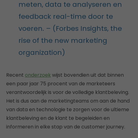
meten, data te analyseren en
feedback real-time door te
voeren. – (Forbes Insights, the
rise of the new marketing
organization)
Recent
onderzoek
wijst bovendien uit dat binnen
een paar jaar 75 procent van de marketeers
verantwoordelijk is voor de volledige klantbeleving.
Het is dus aan de marketingteams om aan de hand
van data en technologie te zorgen voor de ultieme
klantbeleving en de klant te begeleiden en
informeren in elke stap van de customer journey.