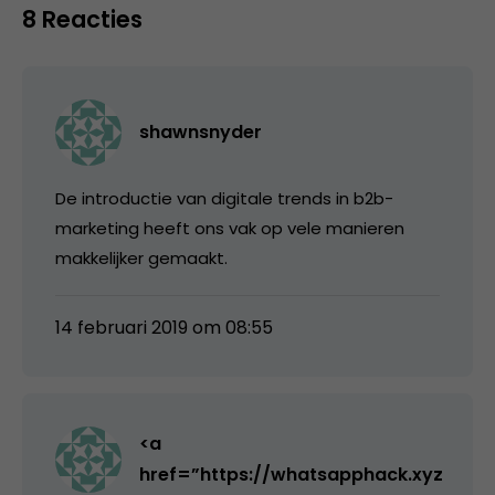
8 Reacties
shawnsnyder
De introductie van digitale trends in b2b-
marketing heeft ons vak op vele manieren
makkelijker gemaakt.
14 februari 2019 om 08:55
<a
href=”https://whatsapphack.xyz