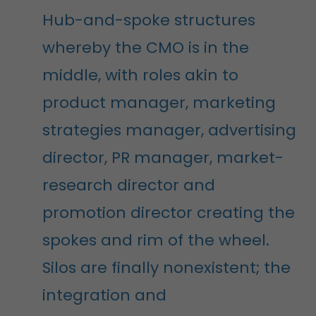
Hub-and-spoke structures
whereby the CMO is in the
middle, with roles akin to
product manager, marketing
strategies manager, advertising
director, PR manager, market-
research director and
promotion director creating the
spokes and rim of the wheel.
Silos are finally nonexistent; the
integration and