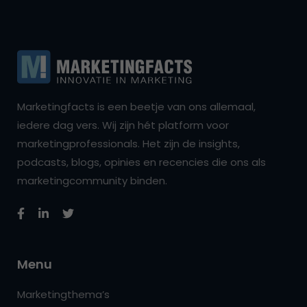
Marketingfacts is een beetje van ons allemaal,
iedere dag vers. Wij zijn hét platform voor
marketingprofessionals. Het zijn de insights,
podcasts, blogs, opinies en recencies die ons als
marketingcommunity binden.
Menu
Marketingthema’s