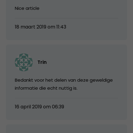
Nice article
18 maart 2019 om 11:43
Trin
Bedankt voor het delen van deze geweldige
informatie die echt nuttig is.
16 april 2019 om 06:39