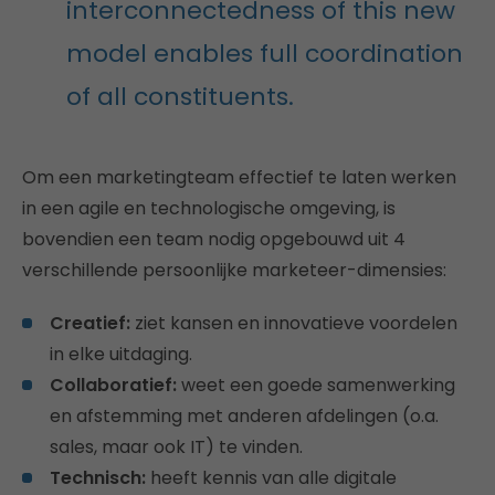
interconnectedness of this new
model enables full coordination
of all constituents.
Om een marketingteam effectief te laten werken
in een agile en technologische omgeving, is
bovendien een team nodig opgebouwd uit 4
verschillende persoonlijke marketeer-dimensies:
Creatief:
ziet kansen en innovatieve voordelen
in elke uitdaging.
Collaboratief:
weet een goede samenwerking
en afstemming met anderen afdelingen (o.a.
sales, maar ook IT) te vinden.
Technisch:
heeft kennis van alle digitale