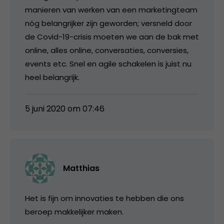
manieren van werken van een marketingteam
nóg belangrijker zijn geworden; versneld door
de Covid-19-crisis moeten we aan de bak met
online, alles online, conversaties, conversies,
events etc. Snel en agile schakelen is juist nu
heel belangrijk.
5 juni 2020 om 07:46
Matthias
Het is fijn om innovaties te hebben die ons
beroep makkelijker maken.