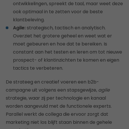
ontwikkelingen, spreekt de taal, maar weet deze
ook optimaal in te zetten voor de beste
klantbeleving.
Agile:
strategisch, tactisch en analytisch.
Overziet het grotere geheel en weet wat er
moet gebeuren en hoe dat te bereiken. Is
constant aan het testen en leren om tot nieuwe
prospect- of klantinzichten te komen en eigen
tactics te verbeteren.
De strateeg en creatief voeren een b2b-
campagne uit volgens een stapsgewijze,
agile
strategie, waar zij per technologie en kanaal
worden aangevuld met de functionele experts.
Parallel werkt de collega die ervoor zorgt dat
marketing niet los blijft staan binnen de gehele