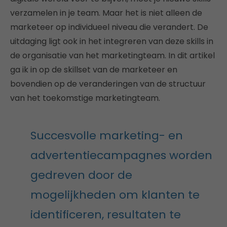
verzamelen in je team. Maar het is niet alleen de
marketeer op individueel niveau die verandert. De
uitdaging ligt ook in het integreren van deze skills in
de organisatie van het marketingteam. In dit artikel
ga ik in op de skillset van de marketeer en
bovendien op de veranderingen van de structuur
van het toekomstige marketingteam.
Succesvolle marketing- en
advertentiecampagnes worden
gedreven door de
mogelijkheden om klanten te
identificeren, resultaten te