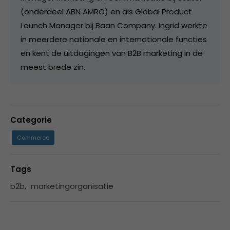
(onderdeel ABN AMRO) en als Global Product
Launch Manager bij Baan Company. Ingrid werkte
in meerdere nationale en internationale functies
en kent de uitdagingen van B2B marketing in de
meest brede zin.
Categorie
Commerce
Tags
b2b
,
marketingorganisatie