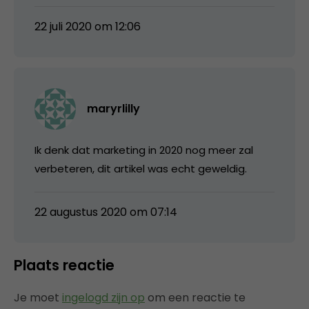
22 juli 2020 om 12:06
maryrlilly
Ik denk dat marketing in 2020 nog meer zal
verbeteren, dit artikel was echt geweldig.
22 augustus 2020 om 07:14
Plaats reactie
Je moet
ingelogd zijn op
om een reactie te