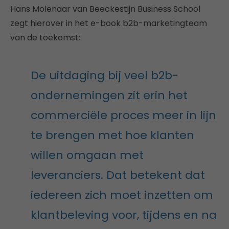
Hans Molenaar van Beeckestijn Business School
zegt hierover in het e-book b2b-marketingteam
van de toekomst:
De uitdaging bij veel b2b-
ondernemingen zit erin het
commerciële proces meer in lijn
te brengen met hoe klanten
willen omgaan met
leveranciers. Dat betekent dat
iedereen zich moet inzetten om
klantbeleving voor, tijdens en na