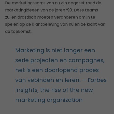
De marketingteams van nu zijn opgezet rond de
marketingideeën van de jaren ’90. Deze teams
zullen drastisch moeten veranderen om in te
spelen op de klantbeleving van nu en de klant van
de toekomst.
Marketing is niet langer een
serie projecten en campagnes,
het is een doorlopend proces
van vebinden en leren. – Forbes
Insights, the rise of the new
marketing organization