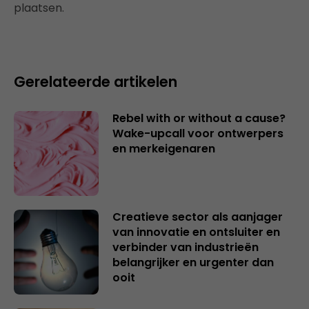
plaatsen.
Gerelateerde artikelen
Rebel with or without a cause?
Wake-upcall voor ontwerpers
en merkeigenaren
Creatieve sector als aanjager
van innovatie en ontsluiter en
verbinder van industrieën
belangrijker en urgenter dan
ooit