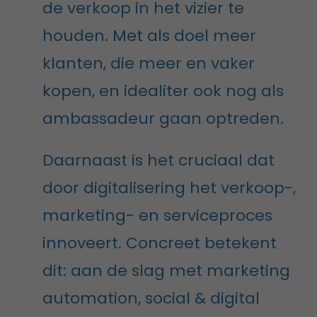
de verkoop in het vizier te
houden. Met als doel meer
klanten, die meer en vaker
kopen, en idealiter ook nog als
ambassadeur gaan optreden.
Daarnaast is het cruciaal dat
door digitalisering het verkoop-,
marketing- en serviceproces
innoveert. Concreet betekent
dit: aan de slag met marketing
automation, social & digital