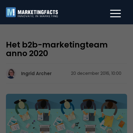
Het b2b-marketingteam
anno 2020
Ingrid Archer
20 december 2016, 10:00