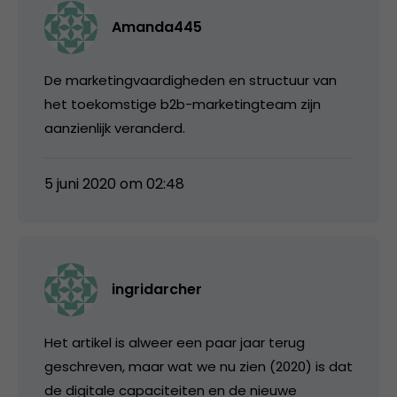
Amanda445
De marketingvaardigheden en structuur van
het toekomstige b2b-marketingteam zijn
aanzienlijk veranderd.
5 juni 2020 om 02:48
ingridarcher
Het artikel is alweer een paar jaar terug
geschreven, maar wat we nu zien (2020) is dat
de digitale capaciteiten en de nieuwe