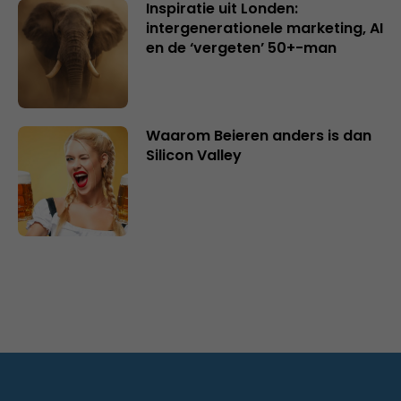
Inspiratie uit Londen:
intergenerationele marketing, AI
en de ‘vergeten’ 50+-man
Waarom Beieren anders is dan
Silicon Valley