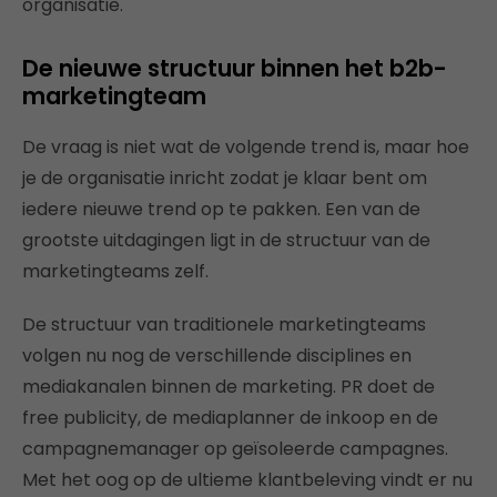
organisatie.
De nieuwe structuur binnen het b2b-
marketingteam
De vraag is niet wat de volgende trend is, maar hoe
je de organisatie inricht zodat je klaar bent om
iedere nieuwe trend op te pakken. Een van de
grootste uitdagingen ligt in de structuur van de
marketingteams zelf.
De structuur van traditionele marketingteams
volgen nu nog de verschillende disciplines en
mediakanalen binnen de marketing. PR doet de
free publicity, de mediaplanner de inkoop en de
campagnemanager op geïsoleerde campagnes.
Met het oog op de ultieme klantbeleving vindt er nu