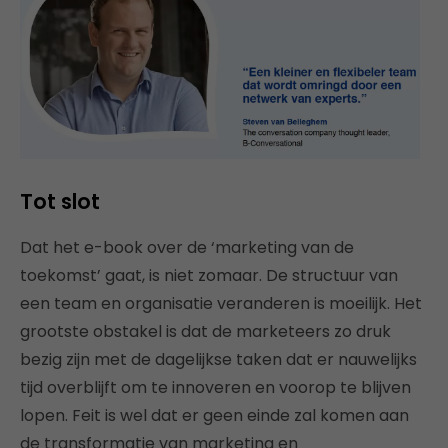
Tot slot
Dat het e-book over de ‘marketing van de
toekomst’ gaat, is niet zomaar. De structuur van
een team en organisatie veranderen is moeilijk. Het
grootste obstakel is dat de marketeers zo druk
bezig zijn met de dagelijkse taken dat er nauwelijks
tijd overblijft om te innoveren en voorop te blijven
lopen. Feit is wel dat er geen einde zal komen aan
de transformatie van marketing en