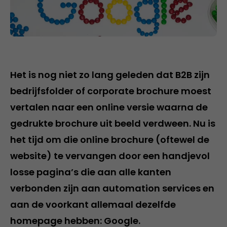
Het is nog niet zo lang geleden dat B2B zijn
bedrijfsfolder of corporate brochure moest
vertalen naar een online versie waarna de
gedrukte brochure uit beeld verdween. Nu is
het tijd om die online brochure (oftewel de
website) te vervangen door een handjevol
losse pagina’s die aan alle kanten
verbonden zijn aan automation services en
aan de voorkant allemaal dezelfde
homepage hebben: Google.