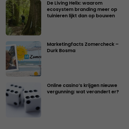
De Living Helix: waarom
ecosystem branding meer op
tuinieren lijkt dan op bouwen
Marketingfacts Zomercheck –
Durk Bosma
Online casino’s krijgen nieuwe
vergunning: wat verandert er?