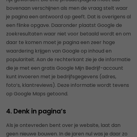
bovenaan verschijnen als men de vraag stelt waar
je pagina een antwoord op geeft. Dat is overigens al
een flinke opgave. Daaronder plaatst Google de
zoekresultaten waar niet voor betaald wordt en om
daar te komen moet je pagina een zeer hoge
waardering krijgen van Google op inhoud en
populariteit. Aan de rechterkant zie je de informatie
die je met een gratis Google Mijn Bedrijf-account
kunt invoeren met je bedrijfsgegevens (adres,
foto’s, klantreviews). Deze informatie wordt tevens
op Google Maps getoond.
4. Denk in pagina’s
Als je ontevreden bent over je website, laat dan
geen nieuwe bouwen. In de jaren nul was je daar zo