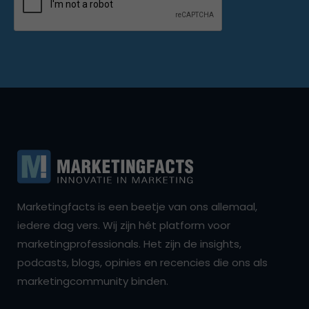
Marketingfacts is een beetje van ons allemaal,
iedere dag vers. Wij zijn hét platform voor
marketingprofessionals. Het zijn de insights,
podcasts, blogs, opinies en recencies die ons als
marketingcommunity binden.