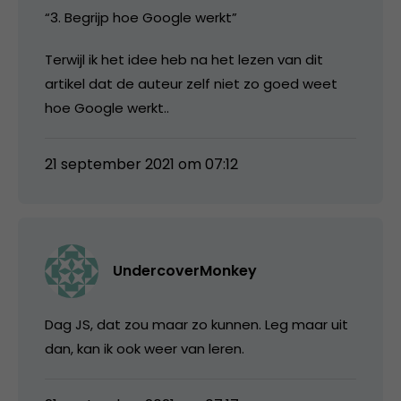
“3. Begrijp hoe Google werkt”
Terwijl ik het idee heb na het lezen van dit
artikel dat de auteur zelf niet zo goed weet
hoe Google werkt..
21 september 2021 om 07:12
UndercoverMonkey
Dag JS, dat zou maar zo kunnen. Leg maar uit
dan, kan ik ook weer van leren.