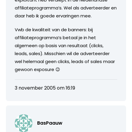
affiliateprogramma’s. Wel als adverteerder en
daar heb ik goede ervaringen mee.
Vwb de kwaliteit van de banners: bij
affiliateprogramma’s betaal je in het
algemeen op basis van resultaat (clicks,
leads, sales). Misschien wil de adverteerder
wel helemaal geen clicks, leads of sales maar
gewoon exposure 😉
3 november 2005 om 16:19
BasPaauw