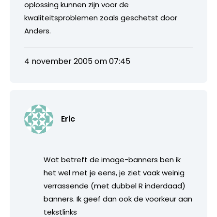
oplossing kunnen zijn voor de
kwaliteitsproblemen zoals geschetst door
Anders.
4 november 2005 om 07:45
Eric
Wat betreft de image-banners ben ik
het wel met je eens, je ziet vaak weinig
verrassende (met dubbel R inderdaad)
banners. Ik geef dan ook de voorkeur aan
tekstlinks