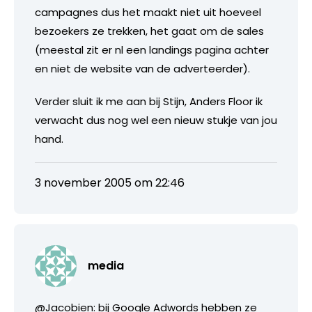
campagnes dus het maakt niet uit hoeveel
bezoekers ze trekken, het gaat om de sales
(meestal zit er nl een landings pagina achter
en niet de website van de adverteerder).
Verder sluit ik me aan bij Stijn, Anders Floor ik
verwacht dus nog wel een nieuw stukje van jou
hand.
3 november 2005 om 22:46
media
@Jacobien: bij Google Adwords hebben ze