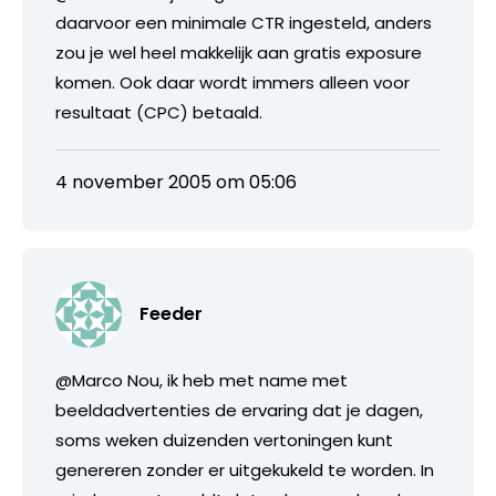
daarvoor een minimale CTR ingesteld, anders
zou je wel heel makkelijk aan gratis exposure
komen. Ook daar wordt immers alleen voor
resultaat (CPC) betaald.
4 november 2005 om 05:06
Feeder
@Marco Nou, ik heb met name met
beeldadvertenties de ervaring dat je dagen,
soms weken duizenden vertoningen kunt
genereren zonder er uitgekukeld te worden. In