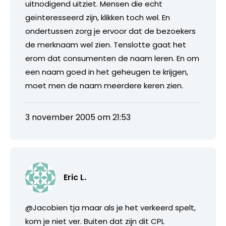
uitnodigend uitziet. Mensen die echt
geïnteresseerd zijn, klikken toch wel. En
ondertussen zorg je ervoor dat de bezoekers
de merknaam wel zien. Tenslotte gaat het
erom dat consumenten de naam leren. En om
een naam goed in het geheugen te krijgen,
moet men de naam meerdere keren zien.
3 november 2005 om 21:53
Eric L.
@Jacobien tja maar als je het verkeerd spelt,
kom je niet ver. Buiten dat zijn dit CPL