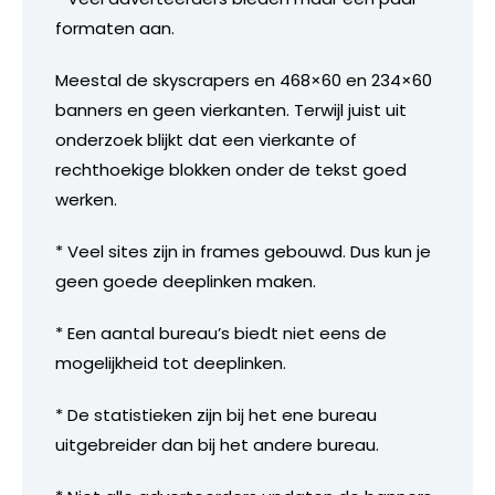
formaten aan.
Meestal de skyscrapers en 468×60 en 234×60
banners en geen vierkanten. Terwijl juist uit
onderzoek blijkt dat een vierkante of
rechthoekige blokken onder de tekst goed
werken.
* Veel sites zijn in frames gebouwd. Dus kun je
geen goede deeplinken maken.
* Een aantal bureau’s biedt niet eens de
mogelijkheid tot deeplinken.
* De statistieken zijn bij het ene bureau
uitgebreider dan bij het andere bureau.