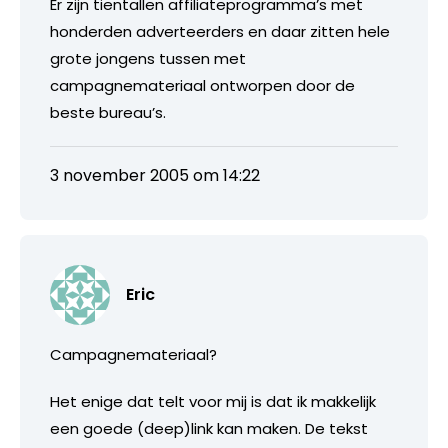
Er zijn tientallen affiliateprogramma’s met
honderden adverteerders en daar zitten hele
grote jongens tussen met
campagnemateriaal ontworpen door de
beste bureau’s.
3 november 2005 om 14:22
Eric
Campagnemateriaal?
Het enige dat telt voor mij is dat ik makkelijk
een goede (deep)link kan maken. De tekst