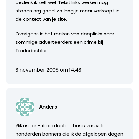
bedenk ik zelf wel. Tekstlinks werken nog
steeds erg goed, zo lang je maar verkoopt in
de context van je site.
Overigens is het maken van deeplinks naar
sommige adverteerders een crime bij
Tradedoubler.
3 november 2005 om 14:43
Anders
@Kaspar – ik oordeel op basis van vele
honderden banners die ik de afgelopen dagen