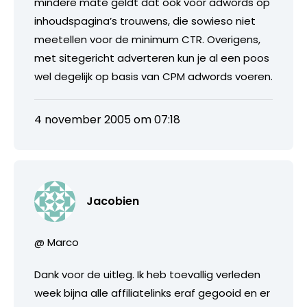
mindere mate geldt dat ook voor adwords op
inhoudspagina’s trouwens, die sowieso niet
meetellen voor de minimum CTR. Overigens,
met sitegericht adverteren kun je al een poos
wel degelijk op basis van CPM adwords voeren.
4 november 2005 om 07:18
Jacobien
@ Marco
Dank voor de uitleg. Ik heb toevallig verleden
week bijna alle affiliatelinks eraf gegooid en er