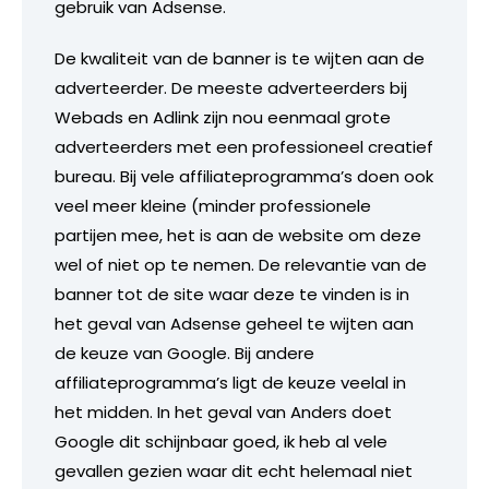
gebruik van Adsense.
De kwaliteit van de banner is te wijten aan de
adverteerder. De meeste adverteerders bij
Webads en Adlink zijn nou eenmaal grote
adverteerders met een professioneel creatief
bureau. Bij vele affiliateprogramma’s doen ook
veel meer kleine (minder professionele
partijen mee, het is aan de website om deze
wel of niet op te nemen. De relevantie van de
banner tot de site waar deze te vinden is in
het geval van Adsense geheel te wijten aan
de keuze van Google. Bij andere
affiliateprogramma’s ligt de keuze veelal in
het midden. In het geval van Anders doet
Google dit schijnbaar goed, ik heb al vele
gevallen gezien waar dit echt helemaal niet