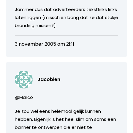
Jammer dus dat adverteerders tekstlinks links
laten liggen (misschien bang dat ze dat stukje
branding missen?)
3 november 2005 om 21:11
Jacobien
@Marco
Je zou wel eens helemaal gelijk kunnen
hebben. Eigenlijk is het heel slim om soms een
banner te ontwerpen die er niet te