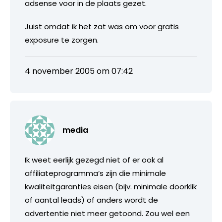
adsense voor in de plaats gezet.
Juist omdat ik het zat was om voor gratis
exposure te zorgen.
4 november 2005 om 07:42
media
Ik weet eerlijk gezegd niet of er ook al
affiliateprogramma’s zijn die minimale
kwaliteitgaranties eisen (bijv. minimale doorklik
of aantal leads) of anders wordt de
advertentie niet meer getoond. Zou wel een