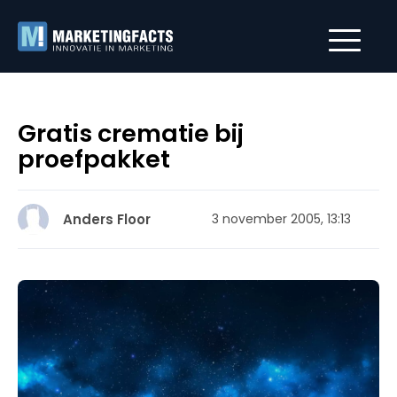
Gratis crematie bij
proefpakket
Anders Floor
3 november 2005, 13:13