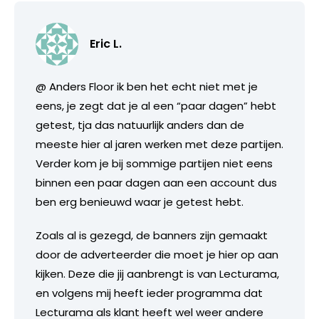
Eric L.
@ Anders Floor ik ben het echt niet met je
eens, je zegt dat je al een “paar dagen” hebt
getest, tja das natuurlijk anders dan de
meeste hier al jaren werken met deze partijen.
Verder kom je bij sommige partijen niet eens
binnen een paar dagen aan een account dus
ben erg benieuwd waar je getest hebt.
Zoals al is gezegd, de banners zijn gemaakt
door de adverteerder die moet je hier op aan
kijken. Deze die jij aanbrengt is van Lecturama,
en volgens mij heeft ieder programma dat
Lecturama als klant heeft wel weer andere