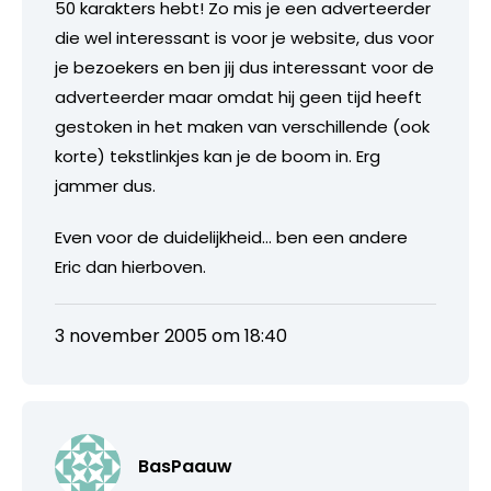
50 karakters hebt! Zo mis je een adverteerder
die wel interessant is voor je website, dus voor
je bezoekers en ben jij dus interessant voor de
adverteerder maar omdat hij geen tijd heeft
gestoken in het maken van verschillende (ook
korte) tekstlinkjes kan je de boom in. Erg
jammer dus.
Even voor de duidelijkheid… ben een andere
Eric dan hierboven.
3 november 2005 om 18:40
BasPaauw