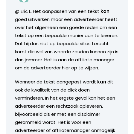
@ Eric L. Het aanpassen van een tekst
kan
goed uitwerken maar een adverteerder heeft
over het algemeen een goede reden om een
tekst op een bepaalde manier aan te leveren.
Dat hij dan niet op bepaalde sites terecht
komt die wel van waarde zouden kunnen zijn is
dan jammer. Het is aan de affiliate manager
om de adverteerder hier op te wijzen.
Wanneer de tekst aangepast wordt
kan
dit
ook de kwaliteit van de click doen
verminderen. In het ergste geval kan het een
adverteerder een rechtzaak opleveren,
bijvoorbeeld als er met een disclaimer
gerommeld wordt. Het is voor een
adverteerder of affiliatemanager onmogelijk