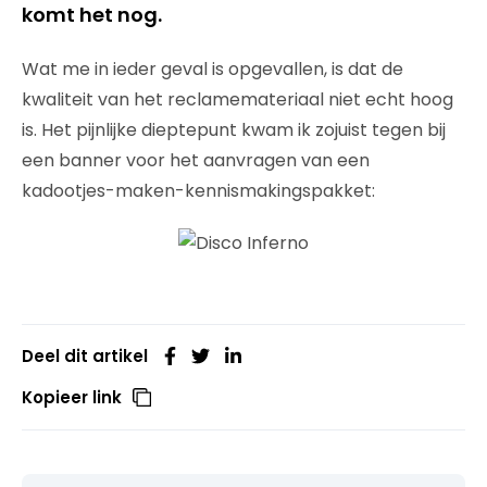
komt het nog.
Wat me in ieder geval is opgevallen, is dat de
kwaliteit van het reclamemateriaal niet echt hoog
is. Het pijnlijke dieptepunt kwam ik zojuist tegen bij
een banner voor het aanvragen van een
kadootjes-maken-kennismakingspakket:
Deel dit artikel
Kopieer link