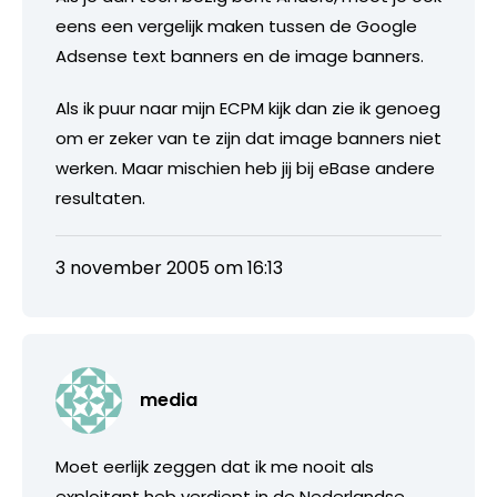
eens een vergelijk maken tussen de Google
Adsense text banners en de image banners.
Als ik puur naar mijn ECPM kijk dan zie ik genoeg
om er zeker van te zijn dat image banners niet
werken. Maar mischien heb jij bij eBase andere
resultaten.
3 november 2005 om 16:13
media
Moet eerlijk zeggen dat ik me nooit als
exploitant heb verdiept in de Nederlandse