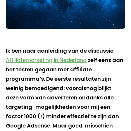
Ik ben naar aanleiding van de discussie
Affiliatemarketing in Nederland
zelf eens aan
het testen gegaan met affiliate
programma’s. De eerste resultaten zijn
weinig bemoedigend: vooralsnog blijkt
deze vorm van adverteren ondanks alle
targeting-mogelijkheden voor mij een
factor 1000 (!) minder effectief te zijn dan
Google Adsense. Maar goed, misschien