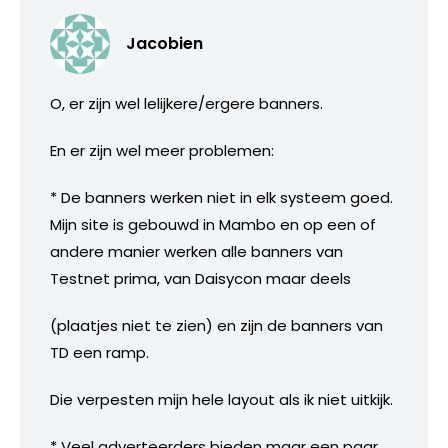
Jacobien
O, er zijn wel lelijkere/ergere banners.
En er zijn wel meer problemen:
* De banners werken niet in elk systeem goed.
Mijn site is gebouwd in Mambo en op een of
andere manier werken alle banners van
Testnet prima, van Daisycon maar deels
(plaatjes niet te zien) en zijn de banners van
TD een ramp.
Die verpesten mijn hele layout als ik niet uitkijk.
* Veel adverteerders bieden maar een paar