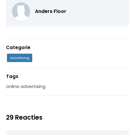
Anders Floor
Categorie
Advertising
Tags
online advertising
29 Reacties