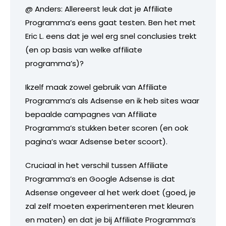
@ Anders: Allereerst leuk dat je Affiliate
Programma’s eens gaat testen. Ben het met
Eric L. eens dat je wel erg snel conclusies trekt
(en op basis van welke affiliate
programma’s)?
Ikzelf maak zowel gebruik van Affiliate
Programma’s als Adsense en ik heb sites waar
bepaalde campagnes van Affiliate
Programma’s stukken beter scoren (en ook
pagina’s waar Adsense beter scoort).
Cruciaal in het verschil tussen Affiliate
Programma’s en Google Adsense is dat
Adsense ongeveer al het werk doet (goed, je
zal zelf moeten experimenteren met kleuren
en maten) en dat je bij Affiliate Programma’s