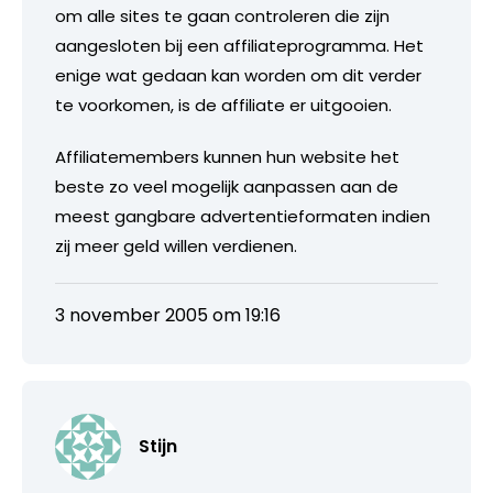
om alle sites te gaan controleren die zijn
aangesloten bij een affiliateprogramma. Het
enige wat gedaan kan worden om dit verder
te voorkomen, is de affiliate er uitgooien.
Affiliatemembers kunnen hun website het
beste zo veel mogelijk aanpassen aan de
meest gangbare advertentieformaten indien
zij meer geld willen verdienen.
3 november 2005 om 19:16
Stijn