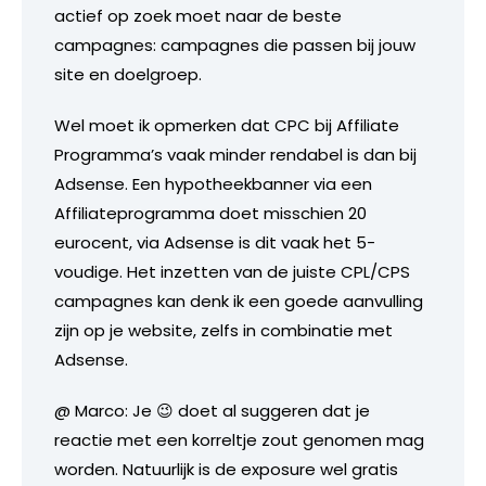
actief op zoek moet naar de beste
campagnes: campagnes die passen bij jouw
site en doelgroep.
Wel moet ik opmerken dat CPC bij Affiliate
Programma’s vaak minder rendabel is dan bij
Adsense. Een hypotheekbanner via een
Affiliateprogramma doet misschien 20
eurocent, via Adsense is dit vaak het 5-
voudige. Het inzetten van de juiste CPL/CPS
campagnes kan denk ik een goede aanvulling
zijn op je website, zelfs in combinatie met
Adsense.
@ Marco: Je 😉 doet al suggeren dat je
reactie met een korreltje zout genomen mag
worden. Natuurlijk is de exposure wel gratis