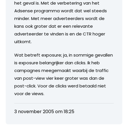
het geval is. Met de verbetering van het
Adsense programma wordt dat wel steeds
minder. Met meer adverteerders wordt de
kans ook groter dat er een relevante
adverteerder te vinden is en de CTR hoger
uitkomt.
Wat betreft exposure; ja, in sommige gevallen
is exposure belangrijker dan clicks. Ik heb
campagnes meegemaakt waarbij de traffic
van post-view vier keer groter was dan de
post-click. Voor de clicks werd betaald niet
voor de views.
3 november 2005 om 18:25