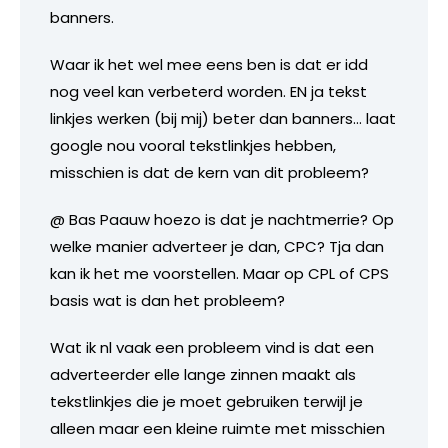
banners.
Waar ik het wel mee eens ben is dat er idd
nog veel kan verbeterd worden. EN ja tekst
linkjes werken (bij mij) beter dan banners… laat
google nou vooral tekstlinkjes hebben,
misschien is dat de kern van dit probleem?
@ Bas Paauw hoezo is dat je nachtmerrie? Op
welke manier adverteer je dan, CPC? Tja dan
kan ik het me voorstellen. Maar op CPL of CPS
basis wat is dan het probleem?
Wat ik nl vaak een probleem vind is dat een
adverteerder elle lange zinnen maakt als
tekstlinkjes die je moet gebruiken terwijl je
alleen maar een kleine ruimte met misschien