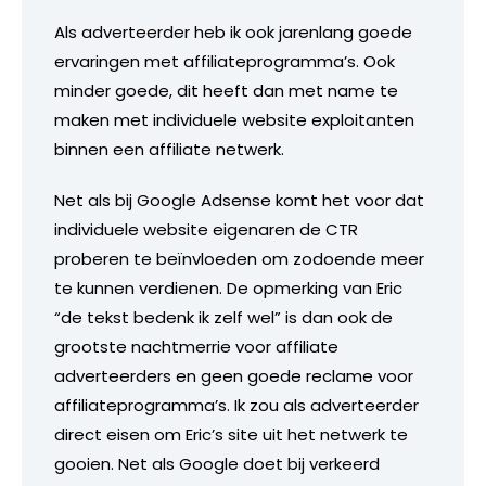
Als adverteerder heb ik ook jarenlang goede
ervaringen met affiliateprogramma’s. Ook
minder goede, dit heeft dan met name te
maken met individuele website exploitanten
binnen een affiliate netwerk.
Net als bij Google Adsense komt het voor dat
individuele website eigenaren de CTR
proberen te beïnvloeden om zodoende meer
te kunnen verdienen. De opmerking van Eric
“de tekst bedenk ik zelf wel” is dan ook de
grootste nachtmerrie voor affiliate
adverteerders en geen goede reclame voor
affiliateprogramma’s. Ik zou als adverteerder
direct eisen om Eric’s site uit het netwerk te
gooien. Net als Google doet bij verkeerd