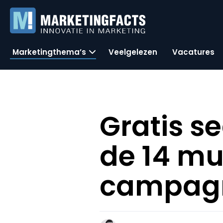
Marketingthema’s
Veelgelezen
Vacatures
Gratis se
de 14 mu
campag