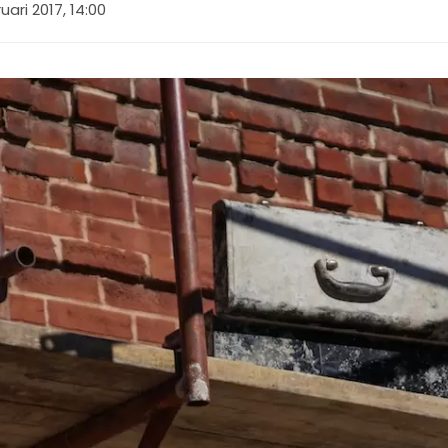
uari 2017, 14:00