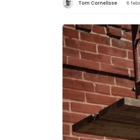
6 febr
Tom Cornelisse