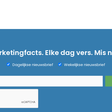
ketingfacts. Elke dag vers. Mis n
Dagelijkse nieuwsbrief
Wekelijkse nieuwsbrief