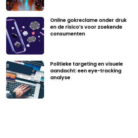
Online gokreclame onder druk
en de risico’s voor zoekende
consumenten
Politieke targeting en visuele
aandacht: een eye-tracking
analyse