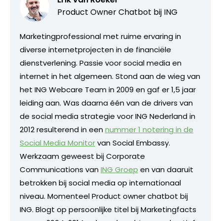
Product Owner Chatbot bij ING
Marketingprofessional met ruime ervaring in
diverse internetprojecten in de financiële
dienstverlening. Passie voor social media en
internet in het algemeen. Stond aan de wieg van
het ING Webcare Team in 2009 en gaf er 1,5 jaar
leiding aan. Was daarna één van de drivers van
de social media strategie voor ING Nederland in
2012 resulterend in een
nummer 1 notering in de
Social Media Monitor
van Social Embassy.
Werkzaam geweest bij Corporate
Communications van
ING Groep
en van daaruit
betrokken bij social media op internationaal
niveau. Momenteel Product owner chatbot bij
ING. Blogt op persoonlijke titel bij Marketingfacts