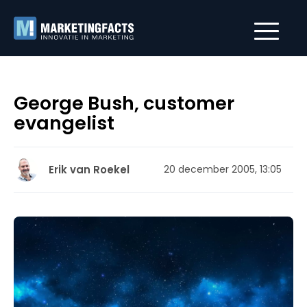
George Bush, customer
evangelist
Erik van Roekel
20 december 2005, 13:05