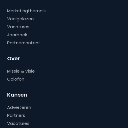
Marketingthema’s
Veelgelezen
Vacatures
Jaarboek
Partnercontent
Over
Missie & Visie
Colofon
Kansen
Adverteren
Partners
Vacatures