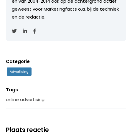
en van 2004-2014 ook op de achtergrond actief
geweest voor Marketingfacts o.a. bij de techniek
en de redactie.
Categorie
Advertising
Tags
online advertising
Plaats reactie