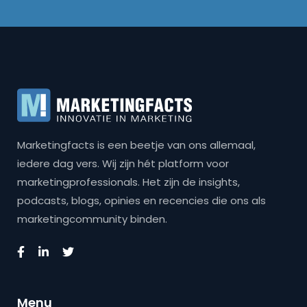
Marketingfacts is een beetje van ons allemaal,
iedere dag vers. Wij zijn hét platform voor
marketingprofessionals. Het zijn de insights,
podcasts, blogs, opinies en recencies die ons als
marketingcommunity binden.
Menu