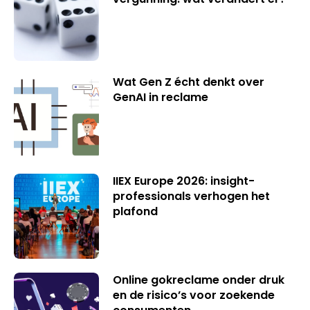
Wat Gen Z écht denkt over
GenAI in reclame
IIEX Europe 2026: insight-
professionals verhogen het
plafond
Online gokreclame onder druk
en de risico’s voor zoekende