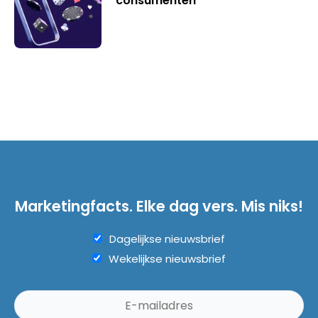
consumenten
Marketingfacts. Elke dag vers. Mis niks!
Dagelijkse nieuwsbrief
Wekelijkse nieuwsbrief