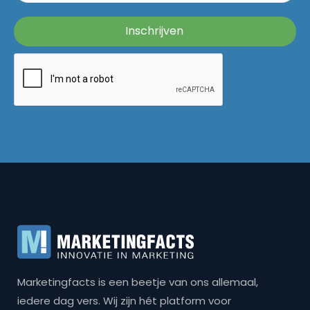
Marketingfacts is een beetje van ons allemaal,
iedere dag vers. Wij zijn hét platform voor