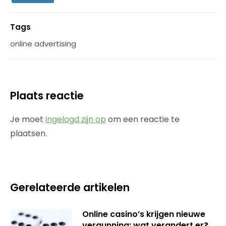
Tags
online advertising
Plaats reactie
Je moet
ingelogd zijn op
om een reactie te
plaatsen.
Gerelateerde artikelen
Online casino’s krijgen nieuwe
vergunning: wat verandert er?