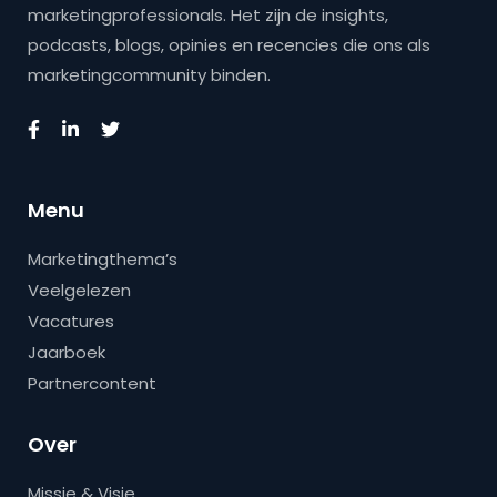
marketingprofessionals. Het zijn de insights,
podcasts, blogs, opinies en recencies die ons als
marketingcommunity binden.
Menu
Marketingthema’s
Veelgelezen
Vacatures
Jaarboek
Partnercontent
Over
Missie & Visie