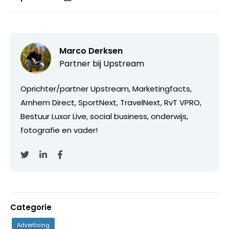
Marco Derksen
Partner bij
Upstream
Oprichter/partner Upstream, Marketingfacts,
Arnhem Direct, SportNext, TravelNext, RvT VPRO,
Bestuur Luxor Live, social business, onderwijs,
fotografie en vader!
Categorie
Advertising