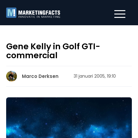
Gene Kelly in Golf GTI-
commercial
Marco Derksen
31 januari 2005, 19:10