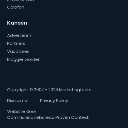
Colofon
Kansen
Adverteren
Partners
Vacatures
Blogger worden
Copyright © 2002 - 2026 Marketingfacts
Disclaimer
Privacy Policy
Website door
Communicatiebureau Proven Context