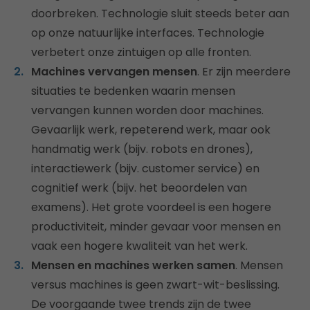
doorbreken. Technologie sluit steeds beter aan
op onze natuurlijke interfaces. Technologie
verbetert onze zintuigen op alle fronten.
Machines vervangen mensen
. Er zijn meerdere
situaties te bedenken waarin mensen
vervangen kunnen worden door machines.
Gevaarlijk werk, repeterend werk, maar ook
handmatig werk (bijv. robots en drones),
interactiewerk (bijv. customer service) en
cognitief werk (bijv. het beoordelen van
examens). Het grote voordeel is een hogere
productiviteit, minder gevaar voor mensen en
vaak een hogere kwaliteit van het werk.
Mensen en machines werken samen
. Mensen
versus machines is geen zwart-wit-beslissing.
De voorgaande twee trends zijn de twee