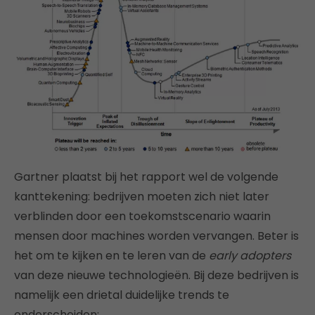
Gartner plaatst bij het rapport wel de volgende
kanttekening: bedrijven moeten zich niet later
verblinden door een toekomstscenario waarin
mensen door machines worden vervangen. Beter is
het om te kijken en te leren van de
early adopters
van deze nieuwe technologieën. Bij deze bedrijven is
namelijk een drietal duidelijke trends te
onderscheiden: