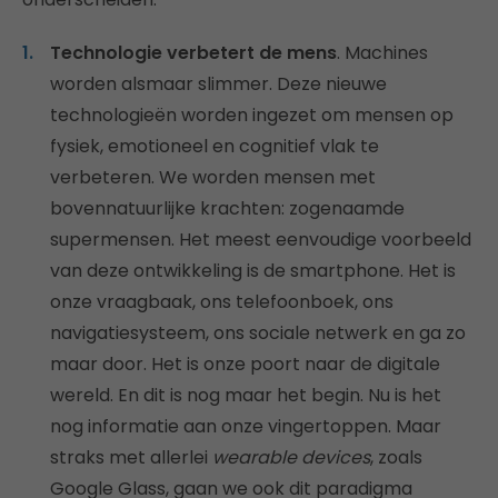
Technologie verbetert de mens
. Machines
worden alsmaar slimmer. Deze nieuwe
technologieën worden ingezet om mensen op
fysiek, emotioneel en cognitief vlak te
verbeteren. We worden mensen met
bovennatuurlijke krachten: zogenaamde
supermensen. Het meest eenvoudige voorbeeld
van deze ontwikkeling is de smartphone. Het is
onze vraagbaak, ons telefoonboek, ons
navigatiesysteem, ons sociale netwerk en ga zo
maar door. Het is onze poort naar de digitale
wereld. En dit is nog maar het begin. Nu is het
nog informatie aan onze vingertoppen. Maar
straks met allerlei
wearable devices
, zoals
Google Glass, gaan we ook dit paradigma