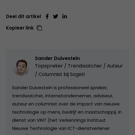
Deel dit artikel
Kopieer link
Sander Duivestein
Topspreker / Trendwatcher / Auteur
/ Columnist bij
Sogeti
Sander Duivestein is professioneel spreker,
trendwatcher, internetondernemer, adviseur,
auteur en columnist over de impact van nieuwe
technologie op mens, bedrijf en maatschappij. In
dienst van VINT (het Verkennings Instituut
Nieuwe Technologie van ICT-dienstverlener