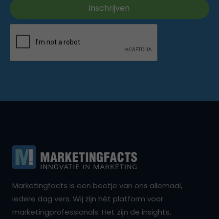
Marketingfacts is een beetje van ons allemaal,
iedere dag vers. Wij zijn hét platform voor
marketingprofessionals. Het zijn de insights,