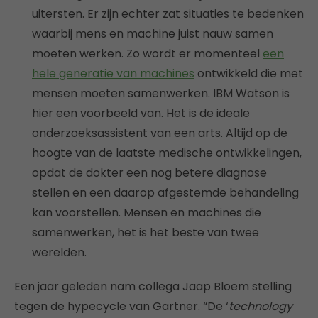
uitersten. Er zijn echter zat situaties te bedenken
waarbij mens en machine juist nauw samen
moeten werken. Zo wordt er momenteel
een
hele generatie van machines
ontwikkeld die met
mensen moeten samenwerken. IBM Watson is
hier een voorbeeld van. Het is de ideale
onderzoeksassistent van een arts. Altijd op de
hoogte van de laatste medische ontwikkelingen,
opdat de dokter een nog betere diagnose
stellen en een daarop afgestemde behandeling
kan voorstellen. Mensen en machines die
samenwerken, het is het beste van twee
werelden.
Een jaar geleden nam collega Jaap Bloem stelling
tegen de hypecycle van Gartner. “De ‘
technology