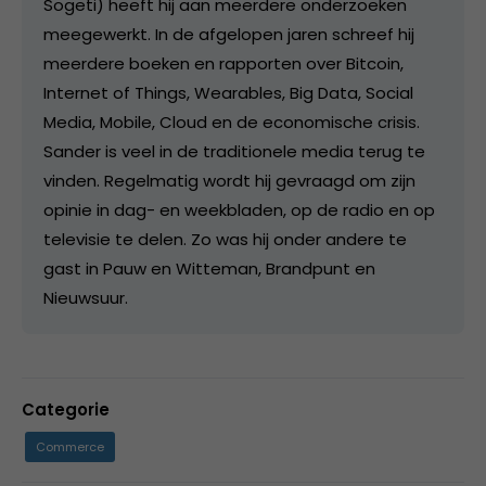
Sogeti) heeft hij aan meerdere onderzoeken
meegewerkt. In de afgelopen jaren schreef hij
meerdere boeken en rapporten over Bitcoin,
Internet of Things, Wearables, Big Data, Social
Media, Mobile, Cloud en de economische crisis.
Sander is veel in de traditionele media terug te
vinden. Regelmatig wordt hij gevraagd om zijn
opinie in dag- en weekbladen, op de radio en op
televisie te delen. Zo was hij onder andere te
gast in Pauw en Witteman, Brandpunt en
Nieuwsuur.
Categorie
Commerce