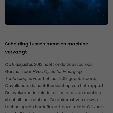
Scheiding tussen mens en machine
vervaagt
Op 9 augustus 2013 heeft onderzoeksbureau
Gartner haar
Hype Cycle for Emerging
Technologies
voor het jaar 2013 gepubliceerd.
Opvallend is de hoofdboodschap van het rapport.
De evoluerende relatie tussen mens en machine
staat dit jaar centraal. De opkomst van nieuwe
technologieën herdefinieert deze relatie. Of, zoals