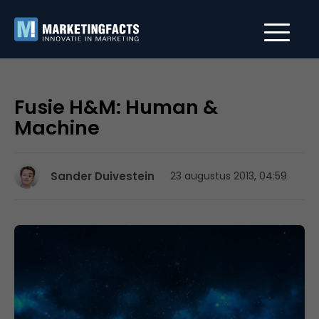
Fusie H&M: Human &
Machine
Sander Duivestein
23 augustus 2013, 04:59