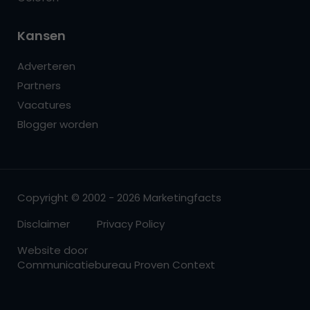
Kansen
Adverteren
Partners
Vacatures
Blogger worden
Copyright © 2002 - 2026 Marketingfacts
Disclaimer
Privacy Policy
Website door
Communicatiebureau Proven Context