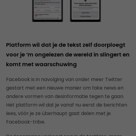
Platform wil dat je de tekst zelf doorploegt
voor je ‘m ongelezen de wereld in slingert en
komt met waarschuwing
Facebook is in navolging van onder meer Twitter
gestart met een nieuwe manier om fake news en
andere vormen van desinformatie tegen te gaan.
Het platform wil dat je vanaf nu eerst de berichten
lees, vóór je ze überhaupt gaat delen met je
Facebook-tribe.