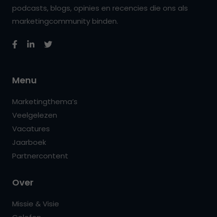
podcasts, blogs, opinies en recencies die ons als
marketingcommunity binden.
Menu
Marketingthema’s
Veelgelezen
Vacatures
Jaarboek
Partnercontent
Over
Missie & Visie