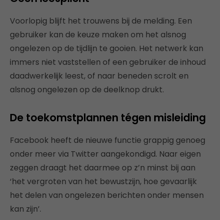
Voorlopig blijft het trouwens bij de melding. Een
gebruiker kan de keuze maken om het alsnog
ongelezen op de tijdlijn te gooien. Het netwerk kan
immers niet vaststellen of een gebruiker de inhoud
daadwerkelijk leest, of naar beneden scrolt en
alsnog ongelezen op de deelknop drukt.
De toekomstplannen tégen misleiding
Facebook heeft de nieuwe functie grappig genoeg
onder meer via Twitter aangekondigd. Naar eigen
zeggen draagt het daarmee op z’n minst bij aan
‘het vergroten van het bewustzijn, hoe gevaarlijk
het delen van ongelezen berichten onder mensen
kan zijn’.