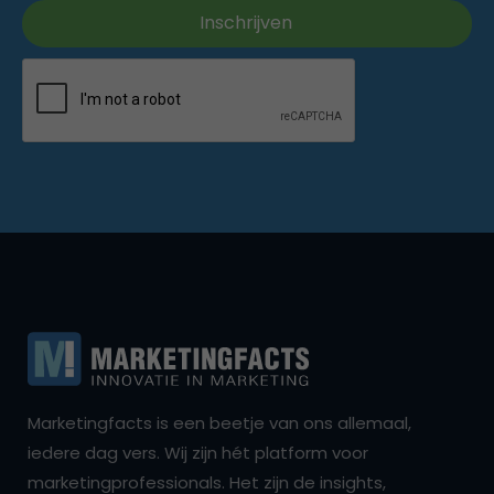
Marketingfacts is een beetje van ons allemaal,
iedere dag vers. Wij zijn hét platform voor
marketingprofessionals. Het zijn de insights,