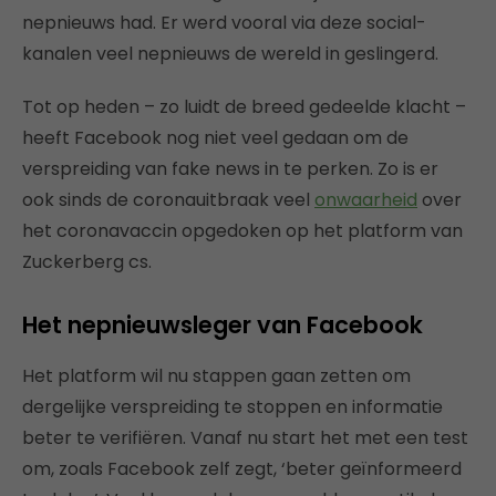
nepnieuws had. Er werd vooral via deze social-
kanalen veel nepnieuws de wereld in geslingerd.
Tot op heden – zo luidt de breed gedeelde klacht –
heeft Facebook nog niet veel gedaan om de
verspreiding van fake news in te perken. Zo is er
ook sinds de coronauitbraak veel
onwaarheid
over
het coronavaccin opgedoken op het platform van
Zuckerberg cs.
Het nepnieuwsleger van Facebook
Het platform wil nu stappen gaan zetten om
dergelijke verspreiding te stoppen en informatie
beter te verifiëren. Vanaf nu start het met een test
om, zoals Facebook zelf zegt, ‘beter geïnformeerd