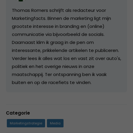
Thomas Romers schrijft als redacteur voor
Marketingfacts. Binnen de marketing ligt mijn
grootste interesse in branding en (online)
communicatie via bijvoorbeeld de socials.
Daarnaast klim ik graag in de pen om
interessante, prikkelende artikelen te publiceren.
Verder lees ik alles wat los en vast zit over auto's,
politiek en het overige nieuws in onze
maatschappij. Ter ontspanning ben ik vaak
buiten en op de racefiets te vinden.
Categorie
Marketingstrategie
Media