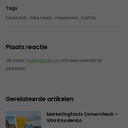
Tags
facebook
,
fake news
,
nepnieuws
,
twitter
Plaats reactie
Je moet
ingelogd zijn op
om een reactie te
plaatsen.
Gerelateerde artikelen
Marketingfacts Zomercheck –
Vita Kovalenko