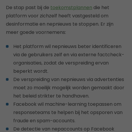
De stap past bij de
toekomstplannen
die het
platform voor zichzelf heeft vastgesteld om
desinformatie en nepnieuws te stoppen. Er zijn
meer goede voornemens:
Het platform wil nepnieuws beter identificeren
via de gebruikers zelf en via externe factcheck-
organisaties, zodat de verspreiding ervan
beperkt wordt.
De verspreiding van nepnieuws via advertenties
moet zo moeilijk mogelijk worden gemaakt door
het beleid strikter te handhaven.
Facebook wil machine-learning toepassen om
responseteams te helpen bij het opsporen van
fraude en spam-accounts.
De detectie van nepaccounts op Facebook