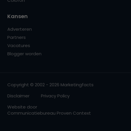
Colofon
Kansen
Adverteren
Partners
Vacatures
Blogger worden
Copyright © 2002 - 2026 Marketingfacts
Disclaimer
Privacy Policy
Website door
Communicatiebureau Proven Context