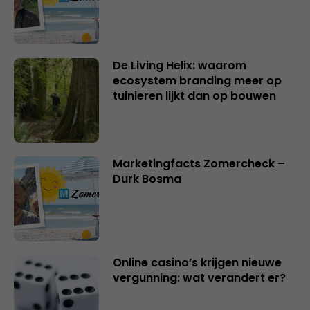
De Living Helix: waarom
ecosystem branding meer op
tuinieren lijkt dan op bouwen
Marketingfacts Zomercheck –
Durk Bosma
Online casino’s krijgen nieuwe
vergunning: wat verandert er?