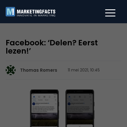
Facebook: ‘Delen? Eerst
lezen!’
Thomas Romers
11 mei 2021, 10:45