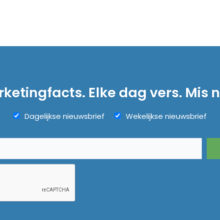
ketingfacts. Elke dag vers. Mis n
Dagelijkse nieuwsbrief
Wekelijkse nieuwsbrief