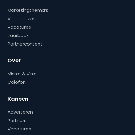
Marketingthema’s
Veelgelezen
Vacatures
Jaarboek
Partnercontent
Over
Missie & Visie
Colofon
Kansen
Adverteren
Partners
Vacatures