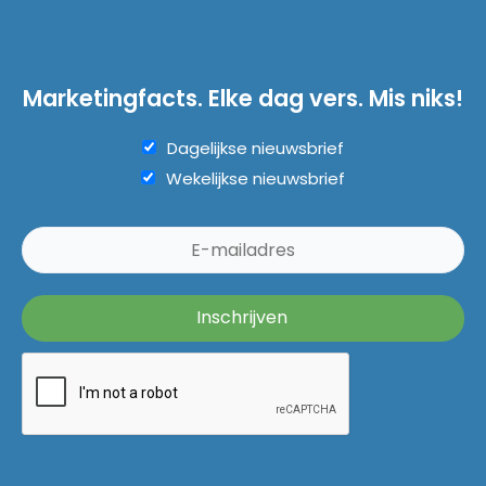
Marketingfacts. Elke dag vers. Mis niks!
Dagelijkse nieuwsbrief
Wekelijkse nieuwsbrief