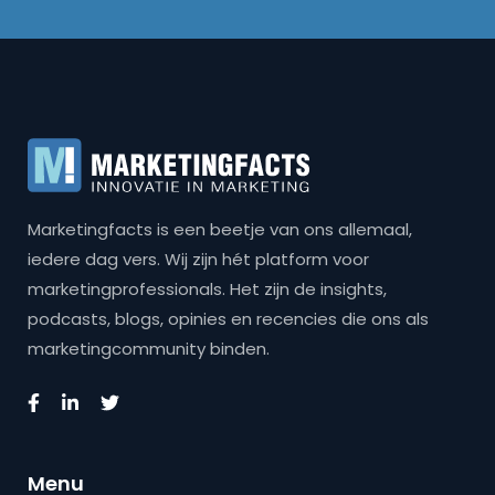
Marketingfacts is een beetje van ons allemaal,
iedere dag vers. Wij zijn hét platform voor
marketingprofessionals. Het zijn de insights,
podcasts, blogs, opinies en recencies die ons als
marketingcommunity binden.
Menu