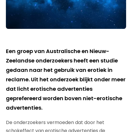
Een groep van Australische en Nieuw-
Zeelandse onderzoekers heeft een studie
gedaan naar het gebruik van erotiek in
reclame. Uit het onderzoek blijkt onder meer
dat licht erotische advertenties
geprefereerd worden boven niet-erotische
advertenties.
De onderzoekers vermoeden dat door het
schokeffect van erotische advertenties de