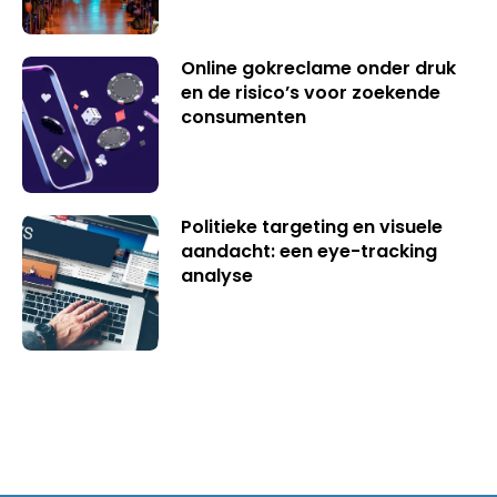
Online gokreclame onder druk
en de risico’s voor zoekende
consumenten
Politieke targeting en visuele
aandacht: een eye-tracking
analyse