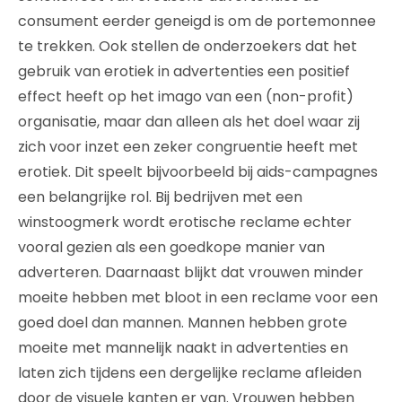
consument eerder geneigd is om de portemonnee
te trekken. Ook stellen de onderzoekers dat het
gebruik van erotiek in advertenties een positief
effect heeft op het imago van een (non-profit)
organisatie, maar dan alleen als het doel waar zij
zich voor inzet een zeker congruentie heeft met
erotiek. Dit speelt bijvoorbeeld bij aids-campagnes
een belangrijke rol. Bij bedrijven met een
winstoogmerk wordt erotische reclame echter
vooral gezien als een goedkope manier van
adverteren. Daarnaast blijkt dat vrouwen minder
moeite hebben met bloot in een reclame voor een
goed doel dan mannen. Mannen hebben grote
moeite met mannelijk naakt in advertenties en
laten zich tijdens een dergelijke reclame afleiden
door de visuele kanten er van. Vrouwen hebben