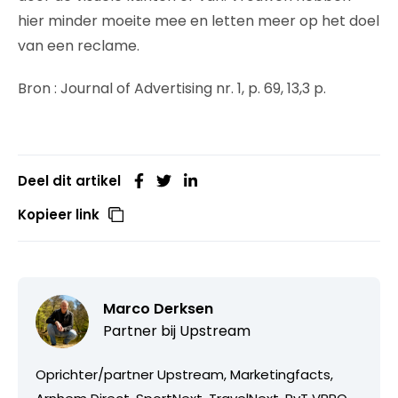
hier minder moeite mee en letten meer op het doel
van een reclame.
Bron : Journal of Advertising nr. 1, p. 69, 13,3 p.
Deel dit artikel
Kopieer link
Marco Derksen
Partner bij
Upstream
Oprichter/partner Upstream, Marketingfacts,