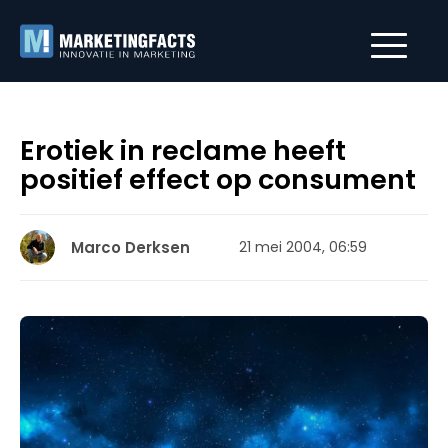
Erotiek in reclame heeft
positief effect op consument
Marco Derksen
21 mei 2004, 06:59