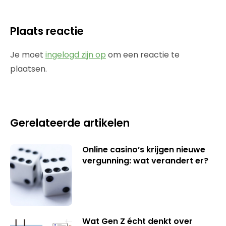
Plaats reactie
Je moet
ingelogd zijn op
om een reactie te
plaatsen.
Gerelateerde artikelen
Online casino’s krijgen nieuwe
vergunning: wat verandert er?
Wat Gen Z écht denkt over