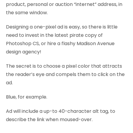
product, personal or auction “internet” address, in
the same window.
Designing a one-pixel ad is easy, so there is little
need to invest in the latest pirate copy of
Photoshop CS, or hire a flashy Madison Avenue
design agency!
The secret is to choose a pixel color that attracts
the reader’s eye and compels them to click on the
ad.
Blue, for example.
Ad will include a up-to 40-character alt tag, to
describe the link when moused-over.