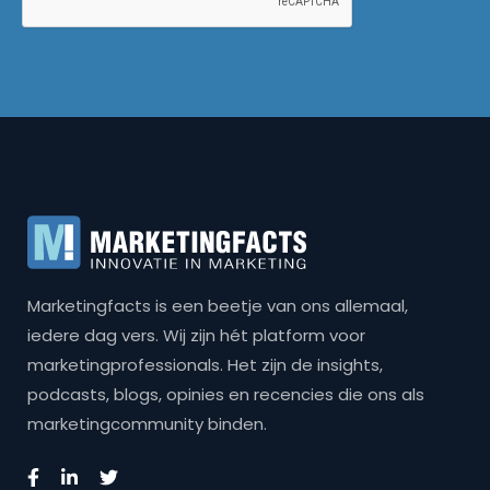
Marketingfacts is een beetje van ons allemaal,
iedere dag vers. Wij zijn hét platform voor
marketingprofessionals. Het zijn de insights,
podcasts, blogs, opinies en recencies die ons als
marketingcommunity binden.