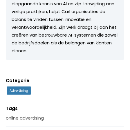
diepgaande kennis van AI en zijn toewijding aan
veilige praktijken, helpt Carl organisaties de
balans te vinden tussen innovatie en
verantwoordelijkheid. Zijn werk draagt bij aan het
creëren van betrouwbare AI-systemen die zowel
de bedrijfsdoelen als de belangen van klanten
dienen.
Categorie
Advertising
Tags
online advertising