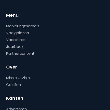
Menu
Marketingthema’s
Veelgelezen
Vacatures
Jaarboek
Partnercontent
Over
Missie & Visie
Colofon
Kansen
Adverteren