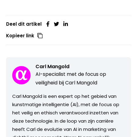
Deel dit artikel
Kopieer link
Carl Mangold
AI-specialist met de focus op
veiligheid bij Carl Mangold
Carl Mangold is een expert op het gebied van
kunstmatige intelligentie (AI), met de focus op
het veilig en ethisch verantwoord inzetten van
deze technologie. In de loop van zijn carrière
heeft Carl de evolutie van AI in marketing van