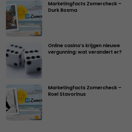
Marketingfacts Zomercheck –
Durk Bosma
Online casino’s krijgen nieuwe
vergunning: wat verandert er?
Marketingfacts Zomercheck –
Roel Stavorinus