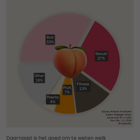
Daarnaast is het goed om te weten welk