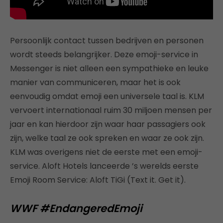
Persoonlijk contact tussen bedrijven en personen
wordt steeds belangrijker. Deze emoji-service in
Messenger is niet alleen een sympathieke en leuke
manier van communiceren, maar het is ook
eenvoudig omdat emoji een universele taal is. KLM
vervoert internationaal ruim 30 miljoen mensen per
jaar en kan hierdoor zijn waar haar passagiers ook
zijn, welke taal ze ook spreken en waar ze ook zijn.
KLM was overigens niet de eerste met een emoji-
service. Aloft Hotels lanceerde ’s werelds eerste
Emoji Room Service: Aloft TiGi (Text it. Get it).
WWF #EndangeredEmoji