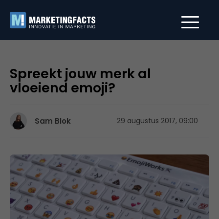
Spreekt jouw merk al
vloeiend emoji?
Sam Blok
29 augustus 2017, 09:00