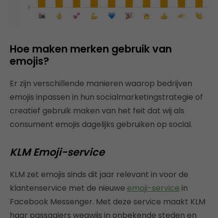
Hoe maken merken gebruik van
emojis?
Er zijn verschillende manieren waarop bedrijven
emojis inpassen in hun socialmarketingstrategie of
creatief gebruik maken van het feit dat wij als
consument emojis dagelijks gebruiken op social.
KLM Emoji-service
KLM zet emojis sinds dit jaar relevant in voor de
klantenservice met de nieuwe
emoji-service
in
Facebook Messenger. Met deze service maakt KLM
haar passagiers wegwijs in onbekende steden en