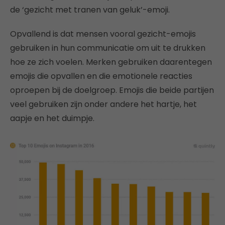
de ‘gezicht met tranen van geluk’-emoji.
Opvallend is dat mensen vooral gezicht-emojis
gebruiken in hun communicatie om uit te drukken
hoe ze zich voelen. Merken gebruiken daarentegen
emojis die opvallen en die emotionele reacties
oproepen bij de doelgroep. Emojis die beide partijen
veel gebruiken zijn onder andere het hartje, het
aapje en het duimpje.