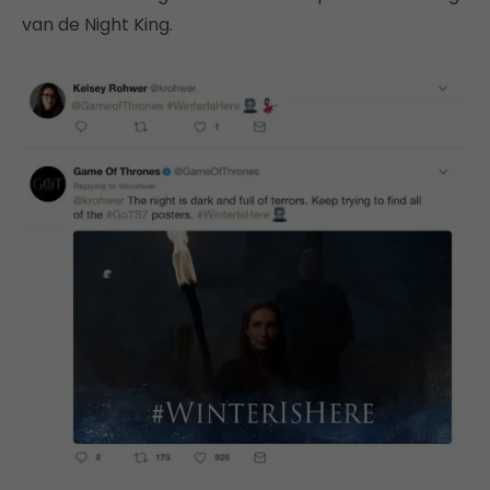
van de Night King.