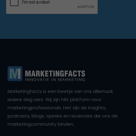
Marketingfacts is een beetje van ons allemaal,
iedere dag vers. Wij zijn hét platform voor
marketingprofessionals. Het zijn de insights,
podcasts, blogs, opinies en recencies die ons als
marketingcommunity binden.