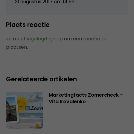
31 augustus 2017 om 14:56
Plaats reactie
Je moet
ingelogd zijn op
om een reactie te
plaatsen.
Gerelateerde artikelen
Marketingfacts Zomercheck –
Vita Kovalenko