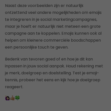
Naast deze voorbeelden zijn er natuurlijk
ontzettend veel andere mogelijkheden om emojis
te integreren in je social marketingcampagnes,
maar je hoeft er natuurlijk niet meteen een grote
campagne aan te koppelen. Emojis kunnen ook al
helpen om kleinere commerciële boodschappen
een persoonlijke touch te geven.
Bedenk van tevoren goed of en hoe je dit kan
inpassen in jouw social aanpak. Houd rekening met
je merk, doelgroep en doelstelling. Test je emoji-
kennis, probeer het eens en kijk hoe je doelgroep
reageert.