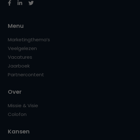
Menu
Marketingthema’s
Veelgelezen
Vacatures
Jaarboek
Partnercontent
Over
Missie & Visie
Colofon
Kansen