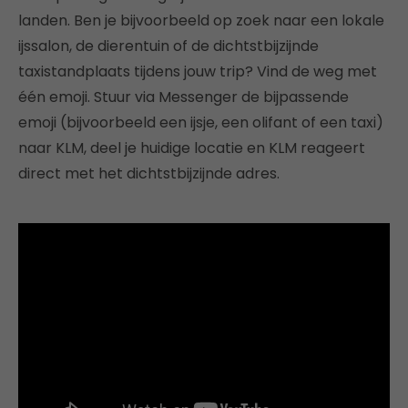
landen. Ben je bijvoorbeeld op zoek naar een lokale
ijssalon, de dierentuin of de dichtstbijzijnde
taxistandplaats tijdens jouw trip? Vind de weg met
één emoji. Stuur via Messenger de bijpassende
emoji (bijvoorbeeld een ijsje, een olifant of een taxi)
naar KLM, deel je huidige locatie en KLM reageert
direct met het dichtstbijzijnde adres.