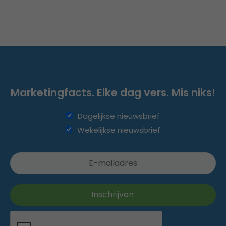
Marketingfacts. Elke dag vers. Mis niks!
Dagelijkse nieuwsbrief
Wekelijkse nieuwsbrief