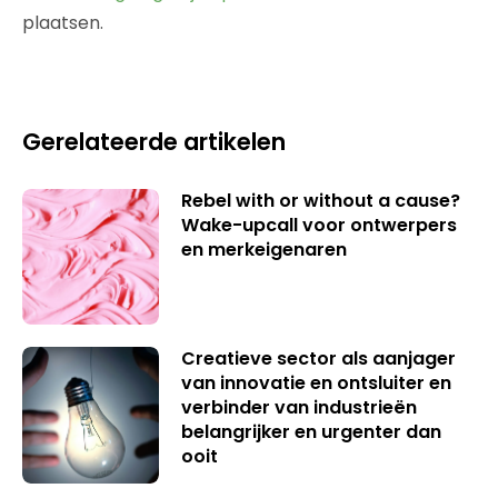
plaatsen.
Gerelateerde artikelen
Rebel with or without a cause?
Wake-upcall voor ontwerpers
en merkeigenaren
Creatieve sector als aanjager
van innovatie en ontsluiter en
verbinder van industrieën
belangrijker en urgenter dan
ooit