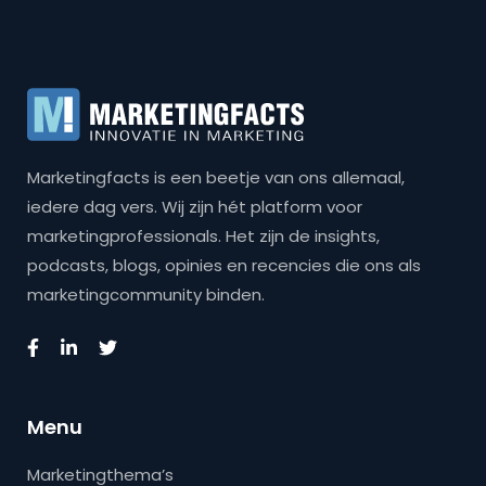
Marketingfacts is een beetje van ons allemaal,
iedere dag vers. Wij zijn hét platform voor
marketingprofessionals. Het zijn de insights,
podcasts, blogs, opinies en recencies die ons als
marketingcommunity binden.
Menu
Marketingthema’s