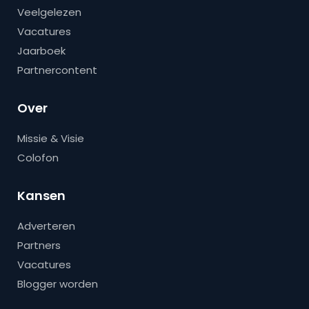
Veelgelezen
Vacatures
Jaarboek
Partnercontent
Over
Missie & Visie
Colofon
Kansen
Adverteren
Partners
Vacatures
Blogger worden