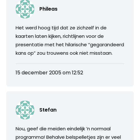
Phileas
Het werd hoog tijd dat ze zichzelf in de
kaarten laten kijken, richtlijnen voor de
presentatie met het hilarische “gegarandeerd
kans op” zou trouwens ook niet misstaan.
15 december 2005 om 12:52
Stefan
Nou, geef die meiden eindelijk ’n normaal
programma! Behalve belspelletjes zijn er veel