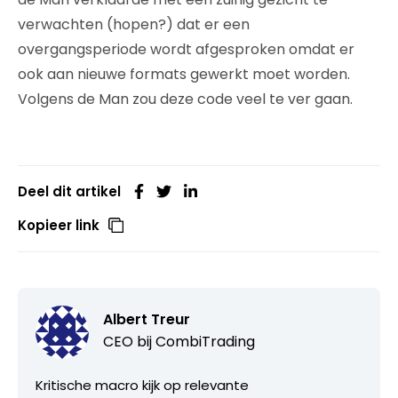
verwachten (hopen?) dat er een
overgangsperiode wordt afgesproken omdat er
ook aan nieuwe formats gewerkt moet worden.
Volgens de Man zou deze code veel te ver gaan.
Deel dit artikel
Kopieer link
Albert Treur
CEO bij
CombiTrading
Kritische macro kijk op relevante