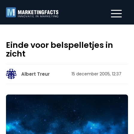
Einde voor belspelletjes in
zicht
Albert Treur
15 december 2005, 12:37