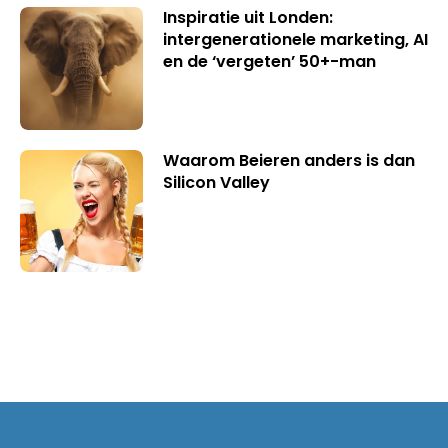
Inspiratie uit Londen:
intergenerationele marketing, AI
en de ‘vergeten’ 50+-man
Waarom Beieren anders is dan
Silicon Valley