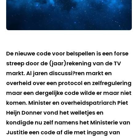
De nieuwe code voor belspellen is een forse
streep door de (jaar)rekening van de TV
markt. Al jaren discussi?ren markt en
overheid over een protocol en zelfregulering
maar een dergelijke code wilde er maar niet
komen. Minister en overheidspatriarch Piet
Heijn Donner vond het welletjes en
kondigde nu zelf namens het Ministerie van
Justitie een code af die met ingang van