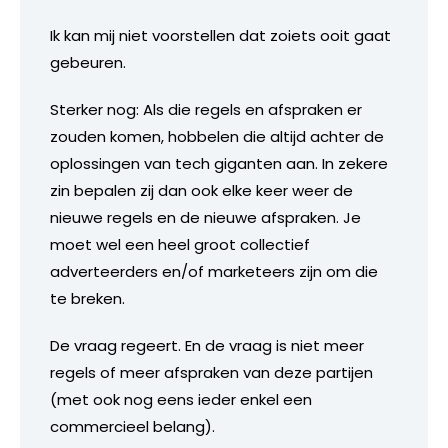
Ik kan mij niet voorstellen dat zoiets ooit gaat
gebeuren.
Sterker nog: Als die regels en afspraken er
zouden komen, hobbelen die altijd achter de
oplossingen van tech giganten aan. In zekere
zin bepalen zij dan ook elke keer weer de
nieuwe regels en de nieuwe afspraken. Je
moet wel een heel groot collectief
adverteerders en/of marketeers zijn om die
te breken.
De vraag regeert. En de vraag is niet meer
regels of meer afspraken van deze partijen
(met ook nog eens ieder enkel een
commercieel belang).