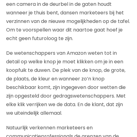
een camera in de deurbel in de gaten houdt
wanneer je thuis bent, dansen marketeers bij het
verzinnen van de nieuwe mogelijkheden op de tafel.
Om te voorspellen waar dit naartoe gaat hoef je
echt geen futuroloog te zijn.
De wetenschappers van Amazon weten tot in
detail op welke knop je moet klikken om je in een
koopfuik te duwen. De plek van de knop, de grote,
de plaats, de kleur en wanneer zo’n knop
beschikbaar komt, zijn ingegeven door wetten die
zijn opgesteld door gedragswetenschappers. Met
elke klik verrijken we de data. En de klant, dat zijn
we uiteindelijk allemaal.
Natuurlijk verkennen marketeers en
communicatieprofessionals de grenzen van de