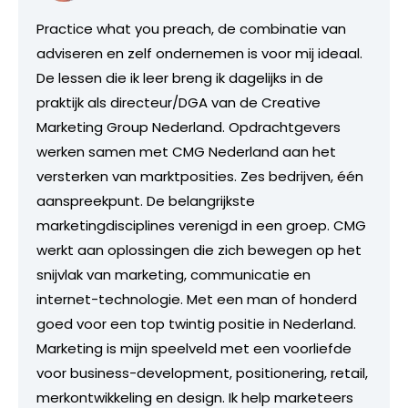
Practice what you preach, de combinatie van
adviseren en zelf ondernemen is voor mij ideaal.
De lessen die ik leer breng ik dagelijks in de
praktijk als directeur/DGA van de Creative
Marketing Group Nederland. Opdrachtgevers
werken samen met CMG Nederland aan het
versterken van marktposities. Zes bedrijven, één
aanspreekpunt. De belangrijkste
marketingdisciplines verenigd in een groep. CMG
werkt aan oplossingen die zich bewegen op het
snijvlak van marketing, communicatie en
internet-technologie. Met een man of honderd
goed voor een top twintig positie in Nederland.
Marketing is mijn speelveld met een voorliefde
voor business-development, positionering, retail,
merkontwikkeling en design. Ik help marketeers