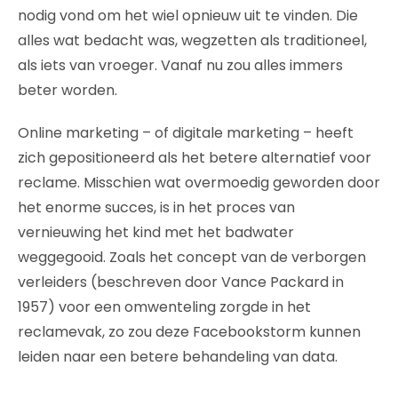
nodig vond om het wiel opnieuw uit te vinden. Die
alles wat bedacht was, wegzetten als traditioneel,
als iets van vroeger. Vanaf nu zou alles immers
beter worden.
Online marketing – of digitale marketing – heeft
zich gepositioneerd als het betere alternatief voor
reclame. Misschien wat overmoedig geworden door
het enorme succes, is in het proces van
vernieuwing het kind met het badwater
weggegooid. Zoals het concept van de verborgen
verleiders (beschreven door Vance Packard in
1957) voor een omwenteling zorgde in het
reclamevak, zo zou deze Facebookstorm kunnen
leiden naar een betere behandeling van data.