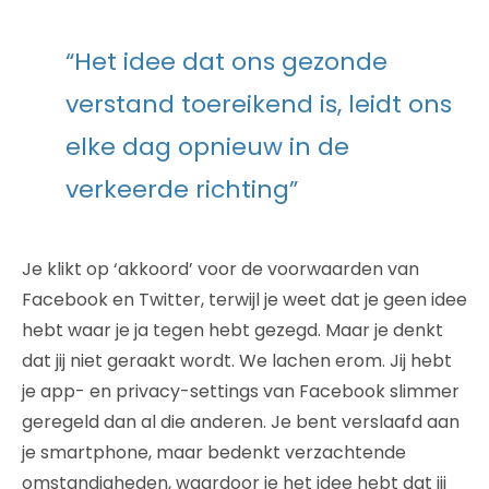
“Het idee dat ons gezonde
verstand toereikend is, leidt ons
elke dag opnieuw in de
verkeerde richting”
Je klikt op ‘akkoord’ voor de voorwaarden van
Facebook en Twitter, terwijl je weet dat je geen idee
hebt waar je ja tegen hebt gezegd. Maar je denkt
dat jij niet geraakt wordt. We lachen erom. Jij hebt
je app- en privacy-settings van Facebook slimmer
geregeld dan al die anderen. Je bent verslaafd aan
je smartphone, maar bedenkt verzachtende
omstandigheden, waardoor je het idee hebt dat jij