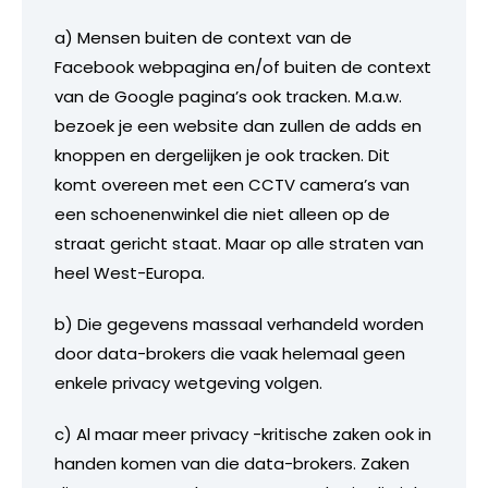
a) Mensen buiten de context van de
Facebook webpagina en/of buiten de context
van de Google pagina’s ook tracken. M.a.w.
bezoek je een website dan zullen de adds en
knoppen en dergelijken je ook tracken. Dit
komt overeen met een CCTV camera’s van
een schoenenwinkel die niet alleen op de
straat gericht staat. Maar op alle straten van
heel West-Europa.
b) Die gegevens massaal verhandeld worden
door data-brokers die vaak helemaal geen
enkele privacy wetgeving volgen.
c) Al maar meer privacy -kritische zaken ook in
handen komen van die data-brokers. Zaken