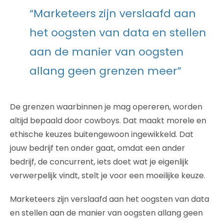
“Marketeers zijn verslaafd aan
het oogsten van data en stellen
aan de manier van oogsten
allang geen grenzen meer”
De grenzen waarbinnen je mag opereren, worden
altijd bepaald door cowboys. Dat maakt morele en
ethische keuzes buitengewoon ingewikkeld. Dat
jouw bedrijf ten onder gaat, omdat een ander
bedrijf, de concurrent, iets doet wat je eigenlijk
verwerpelijk vindt, stelt je voor een moeilijke keuze.
Marketeers zijn verslaafd aan het oogsten van data
en stellen aan de manier van oogsten allang geen