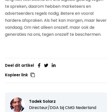
te spreken, daarom hebben marketeers en
adverteerders regels nodig. Betere en vooral
hardere afspraken. Als het kan morgen, maar liever
vandaag. Om niet alleen onszelf, maar ook de
generaties na ons, tegen onszelf te beschermen.
Deel dit artikel
Kopieer link
Tadek Solarz
Directeur/DGA bij
CMG Nederland