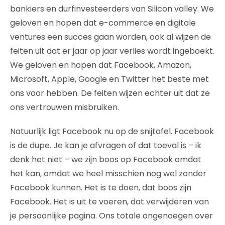
bankiers en durfinvesteerders van Silicon valley. We
geloven en hopen dat e-commerce en digitale
ventures een succes gaan worden, ook al wijzen de
feiten uit dat er jaar op jaar verlies wordt ingeboekt.
We geloven en hopen dat Facebook, Amazon,
Microsoft, Apple, Google en Twitter het beste met
ons voor hebben. De feiten wijzen echter uit dat ze
ons vertrouwen misbruiken.
Natuurlijk ligt Facebook nu op de snijtafel. Facebook
is de dupe. Je kan je afvragen of dat toeval is – ik
denk het niet – we zijn boos op Facebook omdat
het kan, omdat we heel misschien nog wel zonder
Facebook kunnen. Het is te doen, dat boos zijn
Facebook. Het is uit te voeren, dat verwijderen van
je persoonlijke pagina. Ons totale ongenoegen over