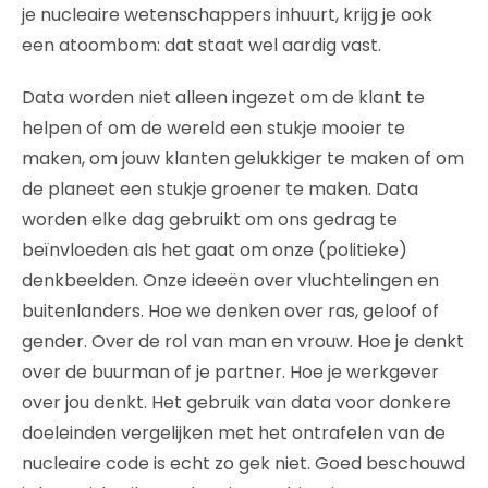
je nucleaire wetenschappers inhuurt, krijg je ook
een atoombom: dat staat wel aardig vast.
Data worden niet alleen ingezet om de klant te
helpen of om de wereld een stukje mooier te
maken, om jouw klanten gelukkiger te maken of om
de planeet een stukje groener te maken. Data
worden elke dag gebruikt om ons gedrag te
beïnvloeden als het gaat om onze (politieke)
denkbeelden. Onze ideeën over vluchtelingen en
buitenlanders. Hoe we denken over ras, geloof of
gender. Over de rol van man en vrouw. Hoe je denkt
over de buurman of je partner. Hoe je werkgever
over jou denkt. Het gebruik van data voor donkere
doeleinden vergelijken met het ontrafelen van de
nucleaire code is echt zo gek niet. Goed beschouwd