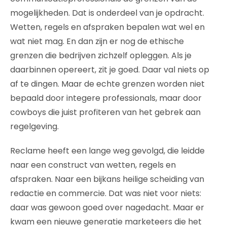
mogelijkheden. Dat is onderdeel van je opdracht.
Wetten, regels en afspraken bepalen wat wel en
wat niet mag. En dan zijn er nog de ethische
grenzen die bedrijven zichzelf opleggen. Als je
daarbinnen opereert, zit je goed. Daar val niets op
af te dingen. Maar de echte grenzen worden niet
bepaald door integere professionals, maar door
cowboys die juist profiteren van het gebrek aan
regelgeving.
Reclame heeft een lange weg gevolgd, die leidde
naar een construct van wetten, regels en
afspraken. Naar een bijkans heilige scheiding van
redactie en commercie. Dat was niet voor niets:
daar was gewoon goed over nagedacht. Maar er
kwam een nieuwe generatie marketeers die het