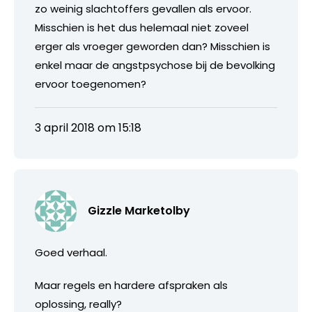
zo weinig slachtoffers gevallen als ervoor.
Misschien is het dus helemaal niet zoveel
erger als vroeger geworden dan? Misschien is
enkel maar de angstpsychose bij de bevolking
ervoor toegenomen?
3 april 2018 om 15:18
Gizzle Marketolby
Goed verhaal.
Maar regels en hardere afspraken als
oplossing, really?