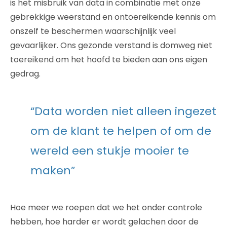
is het misbruik van data in combinatie met onze
gebrekkige weerstand en ontoereikende kennis om
onszelf te beschermen waarschijnlijk veel
gevaarlijker. Ons gezonde verstand is domweg niet
toereikend om het hoofd te bieden aan ons eigen
gedrag.
“Data worden niet alleen ingezet
om de klant te helpen of om de
wereld een stukje mooier te
maken”
Hoe meer we roepen dat we het onder controle
hebben, hoe harder er wordt gelachen door de