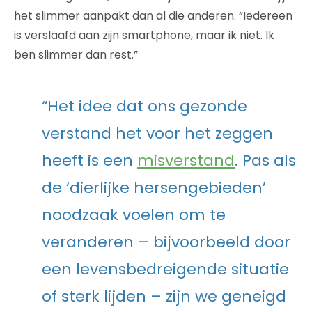
het slimmer aanpakt dan al die anderen. “Iedereen
is verslaafd aan zijn smartphone, maar ik niet. Ik
ben slimmer dan rest.”
“Het idee dat ons gezonde
verstand het voor het zeggen
heeft is een
misverstand
. Pas als
de ‘dierlijke hersengebieden’
noodzaak voelen om te
veranderen – bijvoorbeeld door
een levensbedreigende situatie
of sterk lijden – zijn we geneigd