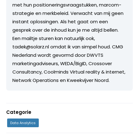
met hun positioneringsvraagstukken, marcom-
strategie en merkbeleid. Verwacht van mij geen
instant oplossingen. Als het gaat om een
gesprek over de inhoud kun je me altijd bellen.
Een mailtje sturen kan natuurlijk ook,
tadek@solarz.nl omdat ik van simpel houd. CMG
Nederland wordt gevormd door DWVTS
marketingadviseurs, WEDA/BigID, Crossover
Consultancy, Coolminds Virtual reality & internet,
Network Operations en Kweekvijver Noord.
Categorie
Data Analytics