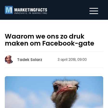
Waarom we ons zo druk
maken om Facebook-gate
Tadek Solarz
3 april 2018, 09:00