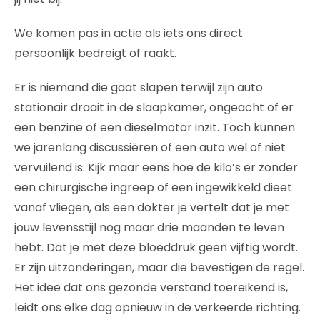
We komen pas in actie als iets ons direct
persoonlijk bedreigt of raakt.
Er is niemand die gaat slapen terwijl zijn auto
stationair draait in de slaapkamer, ongeacht of er
een benzine of een dieselmotor inzit. Toch kunnen
we jarenlang discussiëren of een auto wel of niet
vervuilend is. Kijk maar eens hoe de kilo’s er zonder
een chirurgische ingreep of een ingewikkeld dieet
vanaf vliegen, als een dokter je vertelt dat je met
jouw levensstijl nog maar drie maanden te leven
hebt. Dat je met deze bloeddruk geen vijftig wordt.
Er zijn uitzonderingen, maar die bevestigen de regel.
Het idee dat ons gezonde verstand toereikend is,
leidt ons elke dag opnieuw in de verkeerde richting.