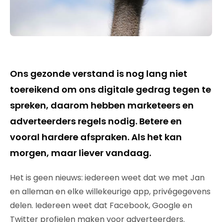
Ons gezonde verstand is nog lang niet
toereikend om ons digitale gedrag tegen te
spreken, daarom hebben marketeers en
adverteerders regels nodig. Betere en
vooral hardere afspraken. Als het kan
morgen, maar liever vandaag.
Het is geen nieuws: iedereen weet dat we met Jan
en alleman en elke willekeurige app, privégegevens
delen. Iedereen weet dat Facebook, Google en
Twitter profielen maken voor adverteerders.