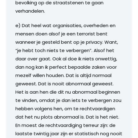
bevolking op de straatstenen te gaan
verhandelen.
e) Dat heel wat organisaties, overheden en
mensen doen alsof je een terrorist bent
wanneer je gesteld bent op je privacy. Want,
“je hebt toch niets te verbergen”. Alsof het
daar over gaat. Ook al doe ik niets onwettig,
dan nog kan ik perfect bepaalde zaken voor
mezelf willen houden. Dat is altijd normaal
geweest. Dat is nooit abnormaal geweest.
Het is aan hen die dit nu abnormaal beginnen
te vinden, omdat je dan iets te verbergen zou
hebben volgens hen, om te rechtvaardigen
dat het nu plots abnormaal is. Dat is het niet.
En moest de rechtvaardiging terreur zijn: de
laatste twintig jaar zijn er statistisch nog nooit