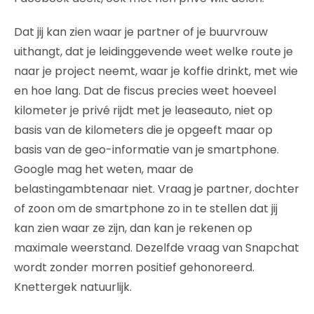
Dat jij kan zien waar je partner of je buurvrouw
uithangt, dat je leidinggevende weet welke route je
naar je project neemt, waar je koffie drinkt, met wie
en hoe lang. Dat de fiscus precies weet hoeveel
kilometer je privé rijdt met je leaseauto, niet op
basis van de kilometers die je opgeeft maar op
basis van de geo-informatie van je smartphone.
Google mag het weten, maar de
belastingambtenaar niet. Vraag je partner, dochter
of zoon om de smartphone zo in te stellen dat jij
kan zien waar ze zijn, dan kan je rekenen op
maximale weerstand. Dezelfde vraag van Snapchat
wordt zonder morren positief gehonoreerd.
Knettergek natuurlijk.