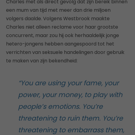
Charles met als direct gevolg dat zijn bereik binnen
een mum van tijd met meer dan drie miljoen
volgers daalde. Volgens Westbrook maakte
Charles niet alleen reclame voor haar grootste
concurrent, maar zou hij ook herhaaldelijk jonge
hetero-jongens hebben aangespoord tot het
verrichten van seksuele handelingen door gebruik
te maken van zijn bekendheid:
“You are using your fame, your
power, your money, to play with
people’s emotions. You’re
threatening to ruin them. You’re
threatening to embarrass them,