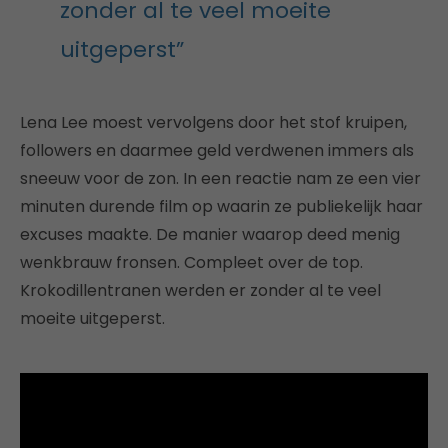
zonder al te veel moeite
uitgeperst”
Lena Lee moest vervolgens door het stof kruipen,
followers en daarmee geld verdwenen immers als
sneeuw voor de zon. In een reactie nam ze een vier
minuten durende film op waarin ze publiekelijk haar
excuses maakte. De manier waarop deed menig
wenkbrauw fronsen. Compleet over de top.
Krokodillentranen werden er zonder al te veel
moeite uitgeperst.