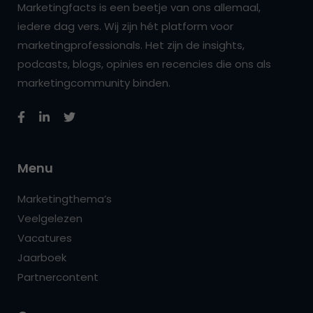
Marketingfacts is een beetje van ons allemaal,
iedere dag vers. Wij zijn hét platform voor
marketingprofessionals. Het zijn de insights,
podcasts, blogs, opinies en recencies die ons als
marketingcommunity binden.
Menu
Marketingthema’s
Veelgelezen
Vacatures
Jaarboek
Partnercontent