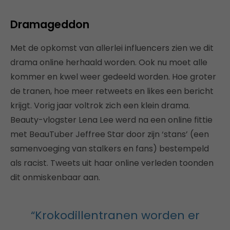
Dramageddon
Met de opkomst van allerlei influencers zien we dit
drama online herhaald worden. Ook nu moet alle
kommer en kwel weer gedeeld worden. Hoe groter
de tranen, hoe meer retweets en likes een bericht
krijgt. Vorig jaar voltrok zich een klein drama.
Beauty-vlogster Lena Lee werd na een online fittie
met BeauTuber Jeffree Star door zijn ‘stans’ (een
samenvoeging van stalkers en fans) bestempeld
als racist. Tweets uit haar online verleden toonden
dit onmiskenbaar aan.
“Krokodillentranen worden er