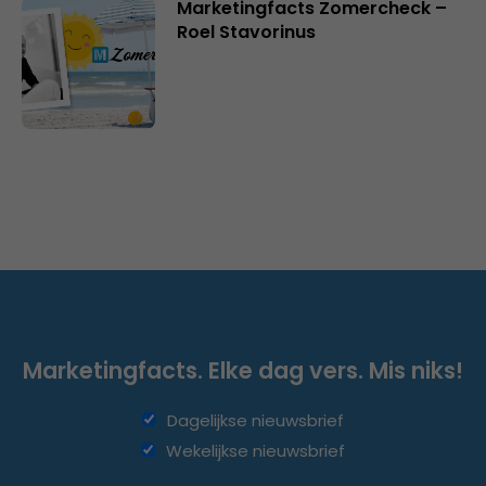
Marketingfacts Zomercheck –
Roel Stavorinus
Marketingfacts. Elke dag vers. Mis niks!
Dagelijkse nieuwsbrief
Wekelijkse nieuwsbrief