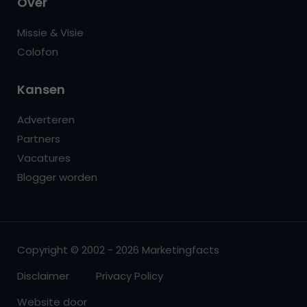
Over
Missie & Visie
Colofon
Kansen
Adverteren
Partners
Vacatures
Blogger worden
Copyright © 2002 - 2026 Marketingfacts
Disclaimer
Privacy Policy
Website door