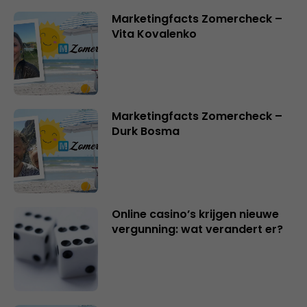
Marketingfacts Zomercheck –
Vita Kovalenko
Marketingfacts Zomercheck –
Durk Bosma
Online casino’s krijgen nieuwe
vergunning: wat verandert er?