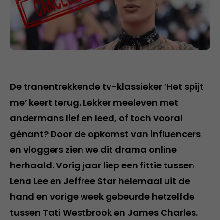
De tranentrekkende tv-klassieker ‘Het spijt
me’ keert terug. Lekker meeleven met
andermans lief en leed, of toch vooral
gênant? Door de opkomst van influencers
en vloggers zien we dit drama online
herhaald. Vorig jaar liep een fittie tussen
Lena Lee en Jeffree Star helemaal uit de
hand en vorige week gebeurde hetzelfde
tussen Tati Westbrook en James Charles.