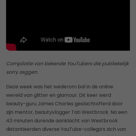
Compilatie van bekende YouTubers die publiekelijk
sorry zeggen.
Deze week was het wederom bal in de online
wereld van glitter en glamour. Dit keer werd
beauty-guru James Charles geslachtofferd door
zijn mentor, beautyvlogger Tati Westbrook. Na een
43 minuten durende aanklacht van Westbrook
distantieerden diverse YouTube-collega’s zich van