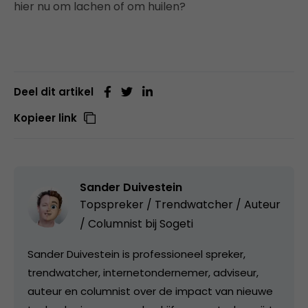
hier nu om lachen of om huilen?
Deel dit artikel
Kopieer link
Sander Duivestein
Topspreker / Trendwatcher / Auteur
/ Columnist bij
Sogeti
Sander Duivestein is professioneel spreker,
trendwatcher, internetondernemer, adviseur,
auteur en columnist over de impact van nieuwe