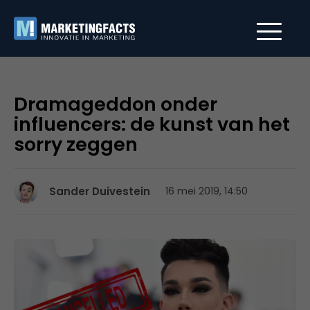
Dramageddon onder
influencers: de kunst van het
sorry zeggen
Sander Duivestein
16 mei 2019, 14:50