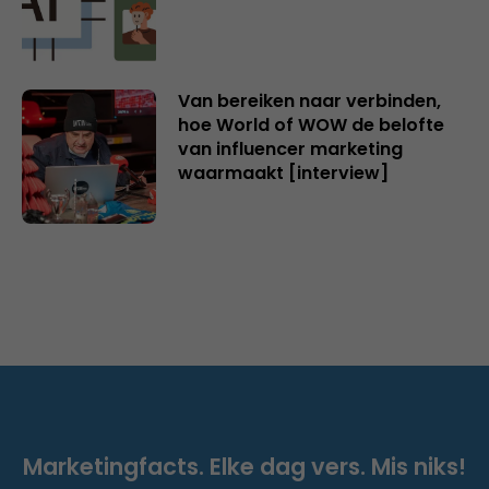
Van bereiken naar verbinden,
hoe World of WOW de belofte
van influencer marketing
waarmaakt [interview]
Marketingfacts. Elke dag vers. Mis niks!