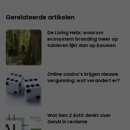
Gerelateerde artikelen
De Living Helix: waarom
ecosystem branding meer op
tuinieren lijkt dan op bouwen
Online casino’s krijgen nieuwe
vergunning: wat verandert er?
Wat Gen Z écht denkt over
GenAI in reclame