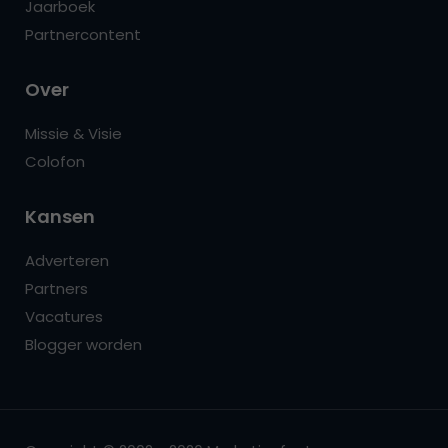
Jaarboek
Partnercontent
Over
Missie & Visie
Colofon
Kansen
Adverteren
Partners
Vacatures
Blogger worden