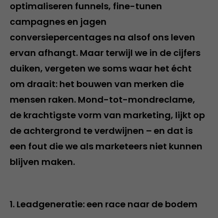
optimaliseren funnels, fine-tunen
campagnes en jagen
conversiepercentages na alsof ons leven
ervan afhangt. Maar terwijl we in de cijfers
duiken, vergeten we soms waar het écht
om draait: het bouwen van merken die
mensen raken. Mond-tot-mondreclame,
de krachtigste vorm van marketing, lijkt op
de achtergrond te verdwijnen – en dat is
een fout die we als marketeers niet kunnen
blijven maken.
1. Leadgeneratie: een race naar de bodem