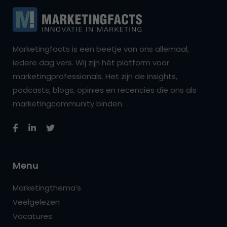
Marketingfacts is een beetje van ons allemaal,
iedere dag vers. Wij zijn hét platform voor
marketingprofessionals. Het zijn de insights,
podcasts, blogs, opinies en recencies die ons als
marketingcommunity binden.
Menu
Marketingthema’s
Veelgelezen
Vacatures