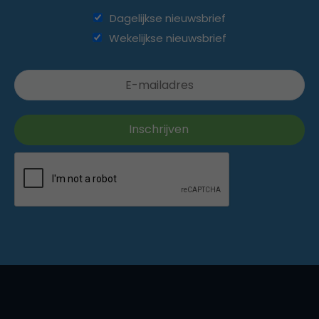
Dagelijkse nieuwsbrief
Wekelijkse nieuwsbrief