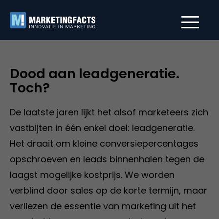
Dood aan leadgeneratie.
Toch?
De laatste jaren lijkt het alsof marketeers zich
vastbijten in één enkel doel: leadgeneratie.
Het draait om kleine conversiepercentages
opschroeven en leads binnenhalen tegen de
laagst mogelijke kostprijs. We worden
verblind door sales op de korte termijn, maar
verliezen de essentie van marketing uit het