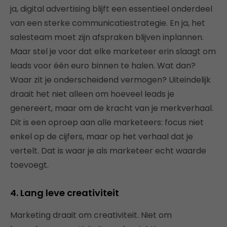
ja, digital advertising blijft een essentieel onderdeel
van een sterke communicatiestrategie. En ja, het
salesteam moet zijn afspraken blijven inplannen.
Maar stel je voor dat elke marketeer erin slaagt om
leads voor één euro binnen te halen. Wat dan?
Waar zit je onderscheidend vermogen? Uiteindelijk
draait het niet alleen om hoeveel leads je
genereert, maar om de kracht van je merkverhaal.
Dit is een oproep aan alle marketeers: focus niet
enkel op de cijfers, maar op het verhaal dat je
vertelt. Dat is waar je als marketeer echt waarde
toevoegt.
4. Lang leve creativiteit
Marketing draait om creativiteit. Niet om