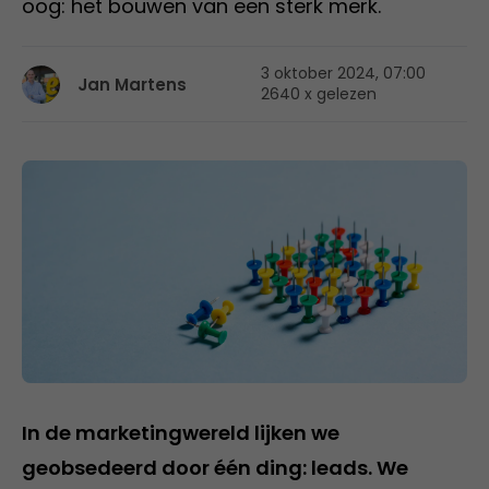
oog: het bouwen van een sterk merk.
3 oktober 2024, 07:00
Jan Martens
2640 x gelezen
In de marketingwereld lijken we
geobsedeerd door één ding: leads. We